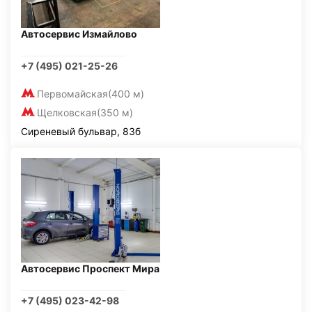
Автосервис Измайлово
+7 (495) 021-25-26
Первомайская
(400 м)
Щелковская
(350 м)
Сиреневый бульвар, 83б
Автосервис Проспект Мира
+7 (495) 023-42-98