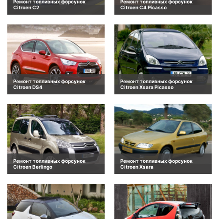
Ремонт топливных форсунок
Ремонт топливных форсунок
Citroen C2
Citroen C4 Picasso
Ремонт топливных форсунок
Ремонт топливных форсунок
Citroen DS4
Citroen Xsara Picasso
Ремонт топливных форсунок
Ремонт топливных форсунок
Citroen Berlingo
Citroen Xsara