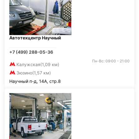
Автотехцентр Научный
+7 (499) 288-05-36
Пн-Вс: 09:00 - 21:00
Калужская
(1,09 км)
Зюзино
(1,57 км)
Научный п-д, 14А, стр.8