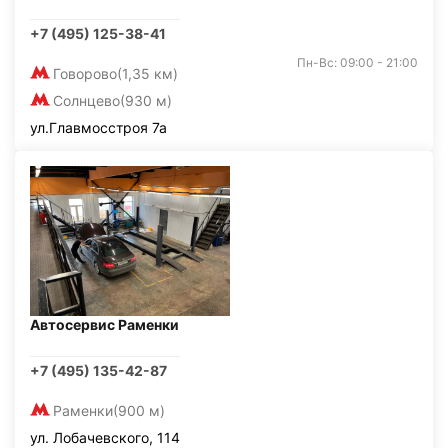
+7 (495) 125-38-41
Пн-Вс: 09:00 - 21:00
Говорово
(1,35 км)
Солнцево
(930 м)
ул.Главмосстроя 7а
Автосервис Раменки
+7 (495) 135-42-87
Раменки
(900 м)
ул. Лобачевского, 114