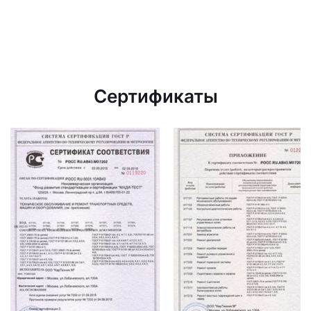
Сертификаты