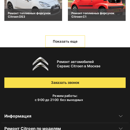
Ремонт топливных форсунок
Ремонт топливных форсунок
Citroen DS3
Citroen C1
Показать еще
Ремонт автомобилей
Сервис Citroen в Москве
Заказать звонок
Режим работы:
с 9:00 до 21:00
без выходных
Информация
Ремонт Citroen по моделям