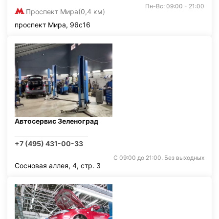
Пн-Вс: 09:00 - 21:00
Проспект Мира
(0,4 км)
проспект Мира, 96с16
Автосервис Зеленоград
+7 (495) 431-00-33
С 09:00 до 21:00. Без выходных
Сосновая аллея, 4, стр. 3