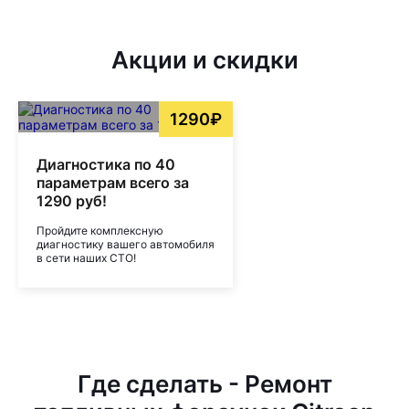
Акции и скидки
1290₽
Диагностика по 40
параметрам всего за
1290 руб!
Пройдите комплексную
диагностику вашего автомобиля
в сети наших СТО!
Где сделать - Ремонт