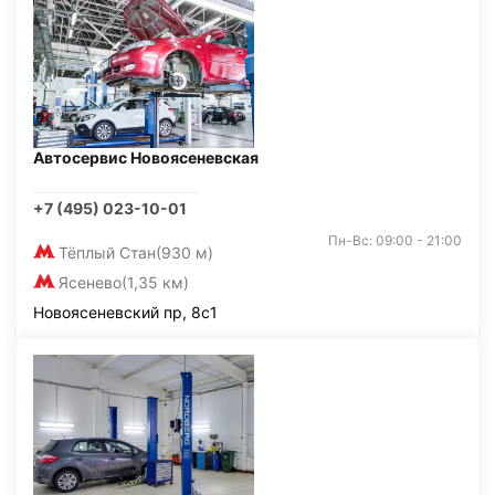
Автосервис Новоясеневская
+7 (495) 023-10-01
Пн-Вс: 09:00 - 21:00
Тёплый Стан
(930 м)
Ясенево
(1,35 км)
Новоясеневский пр, 8с1