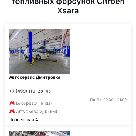
топливных форсунок Citroen
Xsara
Автосервис Дмитровка
+7 (499) 110-28-43
Пн-Вс: 09:00 - 21:00
Бибирево
(1,6 км)
Алтуфьево
(2,35 км)
Лобненская 4