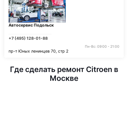
Автосервис Подольск
+7 (495) 128-01-88
Пн-Вс: 09:00 - 21:00
пр-т Юных ленинцев 70, стр 2
Где сделать ремонт Citroen в
Москве