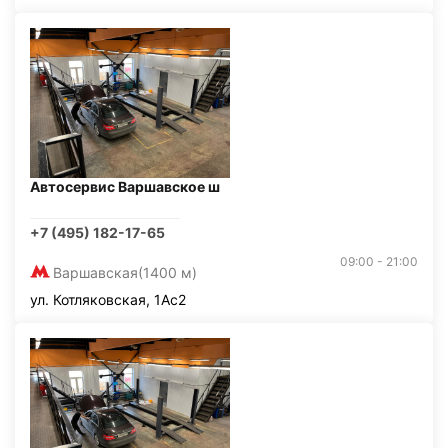
Автосервис Варшавское ш
+7 (495) 182-17-65
09:00 - 21:00
Варшавская
(1400 м)
ул. Котляковская, 1Ас2