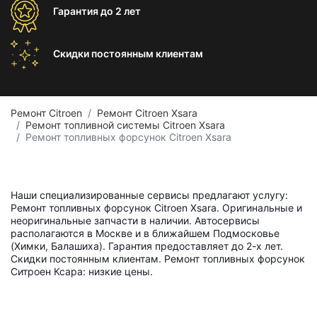
Гарантия
до 2 лет
Скидки постоянным
клиентам
Ремонт Citroen
Ремонт Citroen Xsara
Ремонт топливной системы Citroen Xsara
Ремонт топливных форсунок Citroen Xsara
Наши специализированные сервисы предлагают услугу:
Ремонт топливных форсунок Citroen Xsara. Оригинальные и
неоригинальные запчасти в наличии. Автосервисы
располагаются в Москве и в ближайшем Подмосковье
(Химки, Балашиха). Гарантия предоставляет до 2-х лет.
Скидки постоянным клиентам. Ремонт топливных форсунок
Ситроен Ксара: низкие цены.