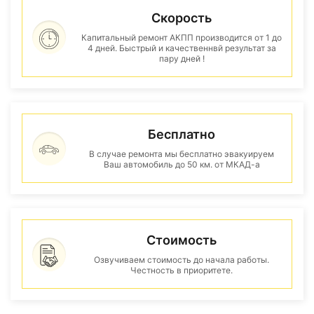
Скорость
Капитальный ремонт АКПП производится от 1 до
4 дней. Быстрый и качественнвй результат за
пару дней !
Бесплатно
В случае ремонта мы бесплатно эвакуируем
Ваш автомобиль до 50 км. от МКАД-а
Стоимость
Озвучиваем стоимость до начала работы.
Честность в приоритете.