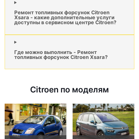
Ремонт топливных форсунок Citroen
Xsara - какие дополнительные услуги
доступны в сервисном центре Citroen?
Где можно выполнить - Ремонт
топливных форсунок Citroen Xsara?
Citroen по моделям