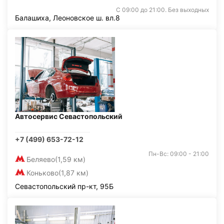
С 09:00 до 21:00. Без выходных
Балашиха, Леоновское ш. вл.8
Автосервис Севастопольский
+7 (499) 653-72-12
Пн-Вс: 09:00 - 21:00
Беляево
(1,59 км)
Коньково
(1,87 км)
Севастопольский пр-кт, 95Б