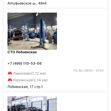
Алтуфьевское ш., 48к4
СТО Лобненская
+7 (499) 110-53-06
Пн-Вс: 09:00 - 21:00
Лианозово
(1,72 км)
Яхромская
(2,34 км)
Лобненская, 17 стр.1