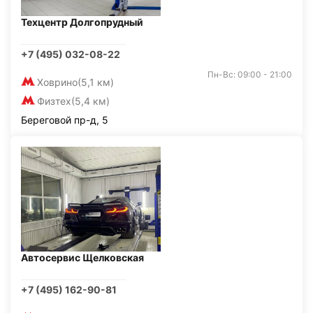
Техцентр Долгопрудный
+7 (495) 032-08-22
Пн-Вс: 09:00 - 21:00
Ховрино
(5,1 км)
Физтех
(5,4 км)
Береговой пр-д, 5
Автосервис Щелковская
+7 (495) 162-90-81