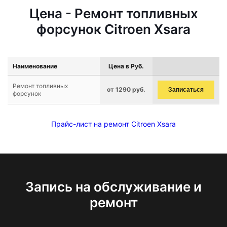
Цена - Ремонт топливных
форсунок Citroen Xsara
Наименование
Цена в Руб.
Ремонт топливных
от 1290 руб.
Записаться
форсунок
Прайс-лист на ремонт Citroen Xsara
Запись на обслуживание и
ремонт