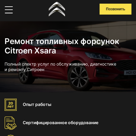
Позвонить
Ремонт топливных форсунок
Citroen Xsara
Полный спектр услуг по обслуживанию, диагностике
и ремонту Ситроен
Опыт
работы
Сертифицированное
оборудование