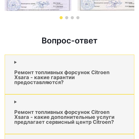
Вопрос-ответ
Ремонт топливных форсунок Citroen
Xsara - какие гарантии
предоставляются?
Ремонт топливных форсунок Citroen
Xsara - какие дополнительные услуги
предлагает сервисный центр Citroen?