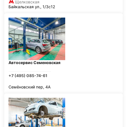
Щелковская
Байкальская ул., 1/3с12
Автосервис Семеновская
+7 (495) 085-74-61
Семёновский пер, 4А