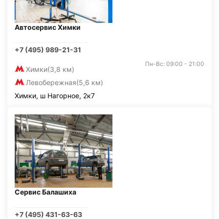
Автосервис Химки
+7 (495) 989-21-31
Пн-Вс: 09:00 - 21:00
Химки
(3,8 км)
Левобережная
(5,6 км)
Химки, ш Нагорное, 2к7
Сервис Балашиха
+7 (495) 431-63-63