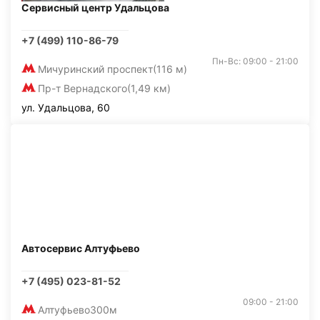
Сервисный центр Удальцова
+7 (499) 110-86-79
Пн-Вс: 09:00 - 21:00
Мичуринский проспект
(116 м)
Пр-т Вернадского
(1,49 км)
ул. Удальцова, 60
Автосервис Алтуфьево
+7 (495) 023-81-52
09:00 - 21:00
Алтуфьево
300м