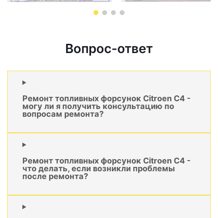
Вопрос-ответ
Ремонт топливных форсунок Citroen C4 -
могу ли я получить консультацию по
вопросам ремонта?
Ремонт топливных форсунок Citroen C4 -
что делать, если возникли проблемы
после ремонта?