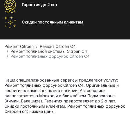
Гарантия
до 2 лет
Скидки постоянным
клиентам
Ремонт Citroen
Ремонт Citroen C4
Ремонт топливной системы Citroen C4
Ремонт топливных форсунок Citroen C4
Наши специализированные сервисы предлагают услугу:
Ремонт топливных форсунок Citroen C4. Оригинальные и
неоригинальные запчасти в наличии. Автосервисы
располагаются в Москве и в ближайшем Подмосковье
(Химки, Балашиха). Гарантия предоставляет до 2-х лет.
Скидки постоянным клиентам. Ремонт топливных форсунок
Ситроен с4: низкие цены.