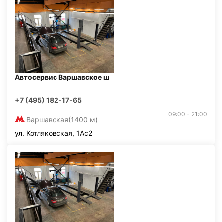
Автосервис Варшавское ш
+7 (495) 182-17-65
09:00 - 21:00
Варшавская
(1400 м)
ул. Котляковская, 1Ас2