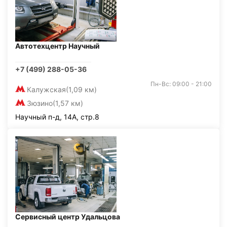
Автотехцентр Научный
+7 (499) 288-05-36
Пн-Вс: 09:00 - 21:00
Калужская
(1,09 км)
Зюзино
(1,57 км)
Научный п-д, 14А, стр.8
Сервисный центр Удальцова