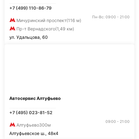
+7 (499) 110-86-79
Пн-Вс: 09:00 - 21:00
Мичуринский проспект
(116 м)
Пр-т Вернадского
(1,49 км)
ул. Удальцова, 60
Автосервис Алтуфьево
+7 (495) 023-81-52
09:00 - 21:00
Алтуфьево
300м
Алтуфьевское ш., 48к4