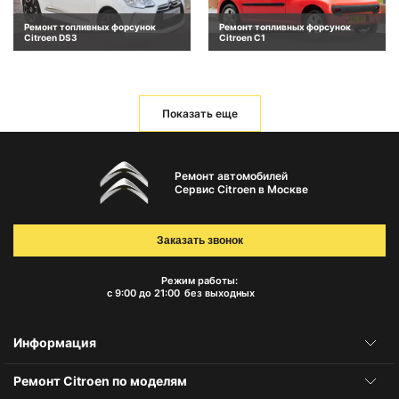
Ремонт топливных форсунок
Ремонт топливных форсунок
Citroen DS3
Citroen C1
Показать еще
Ремонт автомобилей
Сервис Citroen в Москве
Заказать звонок
Режим работы:
с 9:00 до 21:00
без выходных
Информация
Ремонт Citroen по моделям