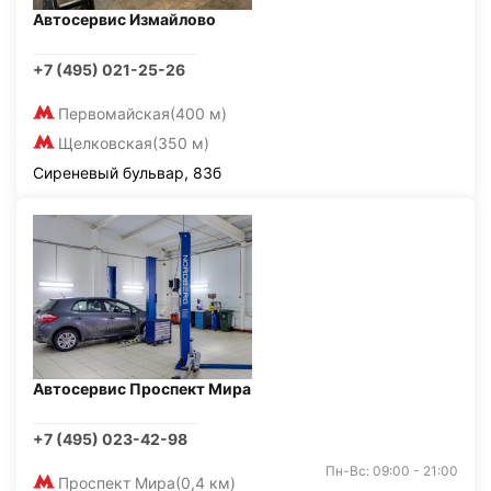
Автосервис Измайлово
+7 (495) 021-25-26
Первомайская
(400 м)
Щелковская
(350 м)
Сиреневый бульвар, 83б
Автосервис Проспект Мира
+7 (495) 023-42-98
Пн-Вс: 09:00 - 21:00
Проспект Мира
(0,4 км)