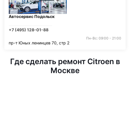
Автосервис Подольск
+7 (495) 128-01-88
Пн-Вс: 09:00 - 21:00
пр-т Юных ленинцев 70, стр 2
Где сделать ремонт Citroen в
Москве