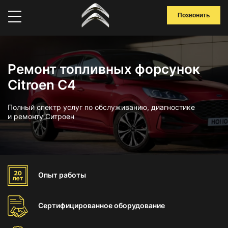
Позвонить
Ремонт топливных форсунок
Citroen C4
Полный спектр услуг по обслуживанию, диагностике
и ремонту Ситроен
Опыт
работы
Сертифицированное
оборудование