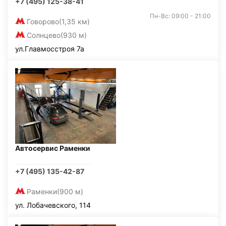
+7 (495) 125-38-41
Пн-Вс: 09:00 - 21:00
Говорово
(1,35 км)
Солнцево
(930 м)
ул.Главмосстроя 7а
Автосервис Раменки
+7 (495) 135-42-87
Раменки
(900 м)
ул. Лобачевского, 114