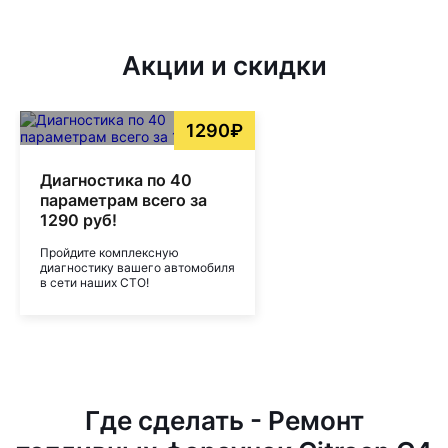
Акции и скидки
1290₽
Диагностика по 40
параметрам всего за
1290 руб!
Пройдите комплексную
диагностику вашего автомобиля
в сети наших СТО!
Где сделать - Ремонт