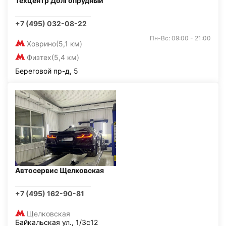
Техцентр Долгопрудный
+7 (495) 032-08-22
Пн-Вс: 09:00 - 21:00
Ховрино
(5,1 км)
Физтех
(5,4 км)
Береговой пр-д, 5
Автосервис Щелковская
+7 (495) 162-90-81
Щелковская
Байкальская ул., 1/3с12