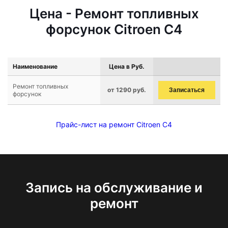
Цена - Ремонт топливных
форсунок Citroen C4
Наименование
Цена в Руб.
Ремонт топливных
от 1290 руб.
Записаться
форсунок
Прайс-лист на ремонт Citroen C4
Запись на обслуживание и
ремонт