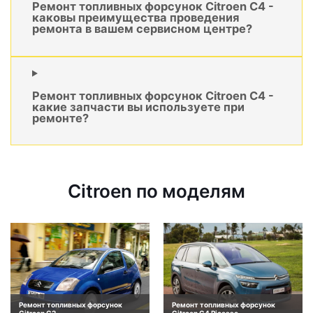
Ремонт топливных форсунок Citroen C4 -
каковы преимущества проведения
ремонта в вашем сервисном центре?
Ремонт топливных форсунок Citroen C4 -
какие запчасти вы используете при
ремонте?
Citroen по моделям
Ремонт топливных форсунок
Ремонт топливных форсунок
Citroen C2
Citroen C4 Picasso