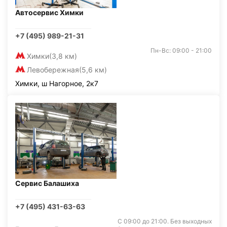
Автосервис Химки
+7 (495) 989-21-31
Пн-Вс: 09:00 - 21:00
Химки
(3,8 км)
Левобережная
(5,6 км)
Химки, ш Нагорное, 2к7
Сервис Балашиха
+7 (495) 431-63-63
С 09:00 до 21:00. Без выходных