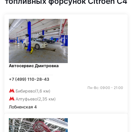
топливных форсунок Citroen C4
Автосервис Дмитровка
+7 (499) 110-28-43
Пн-Вс: 09:00 - 21:00
Бибирево
(1,6 км)
Алтуфьево
(2,35 км)
Лобненская 4