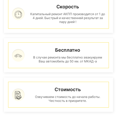
Скорость
Капитальный ремонт АКПП производится от 1 до
4 дней. Быстрый и качественнвй результат за
пару дней !
Бесплатно
В случае ремонта мы бесплатно эвакуируем
Ваш автомобиль до 50 км. от МКАД-а
Стоимость
Озвучиваем стоимость до начала работы.
Честность в приоритете.