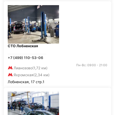
СТО Лобненская
+7 (499) 110-53-06
Пн-Вс: 09:00 - 21:00
Лианозово
(1,72 км)
Яхромская
(2,34 км)
Лобненская, 17 стр.1