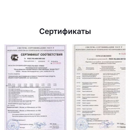
Сертификаты