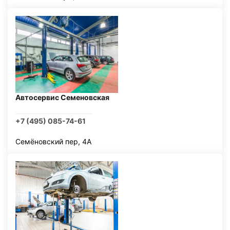
Автосервис Семеновская
+7 (495) 085-74-61
Семёновский пер, 4А