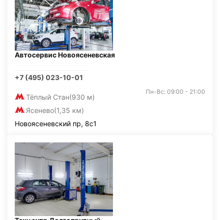
Автосервис Новоясеневская
+7 (495) 023-10-01
Пн-Вс: 09:00 - 21:00
Тёплый Стан
(930 м)
Ясенево
(1,35 км)
Новоясеневский пр, 8с1