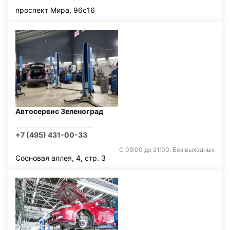
проспект Мира, 96с16
Автосервис Зеленоград
+7 (495) 431-00-33
С 09:00 до 21:00. Без выходных
Сосновая аллея, 4, стр. 3