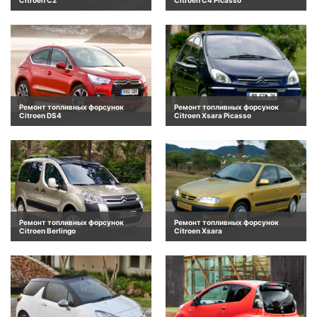
Ремонт топливных форсунок
Ремонт топливных форсунок
Citroen DS4
Citroen Xsara Picasso
Ремонт топливных форсунок
Ремонт топливных форсунок
Citroen Berlingo
Citroen Xsara