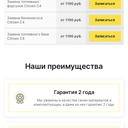
Замена топливных
от 1190 руб.
Записаться
форсунок Citroen C4
Замена бензонасоса
от 1190 руб.
Записаться
Citroen C4
Замена топливного бака
от 1190 руб.
Записаться
Citroen C4
Наши преимущества
Гарантия 2 года
Мы уверены в качестве своих материалов и
комплектующих, и даем на них гарантию 2 года.