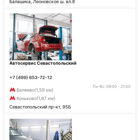
Балашиха, Леоновское ш. вл.8
Автосервис Севастопольский
+7 (499) 653-72-12
Пн-Вс: 09:00 - 21:00
Беляево
(1,59 км)
Коньково
(1,87 км)
Севастопольский пр-кт, 95Б