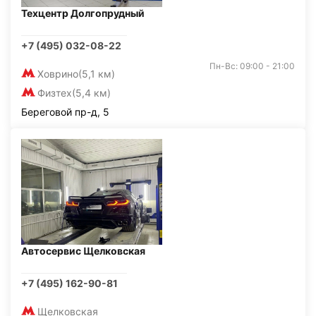
Техцентр Долгопрудный
+7 (495) 032-08-22
Пн-Вс: 09:00 - 21:00
Ховрино
(5,1 км)
Физтех
(5,4 км)
Береговой пр-д, 5
Автосервис Щелковская
+7 (495) 162-90-81
Щелковская