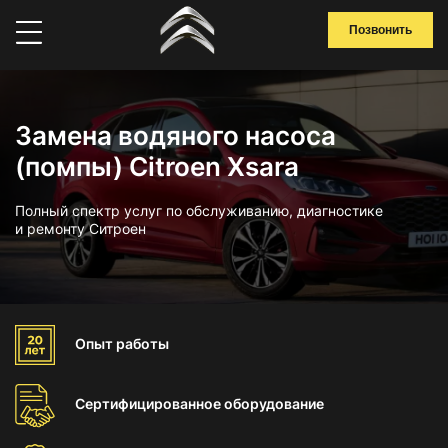
Позвонить
Замена водяного насоса
(помпы) Citroen Xsara
Полный спектр услуг по обслуживанию, диагностике
и ремонту Ситроен
Опыт
работы
Сертифицированное
оборудование