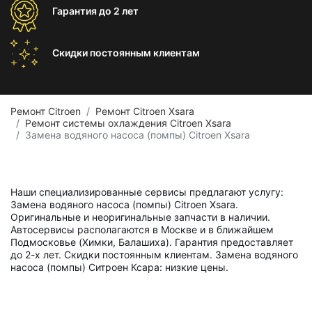
Гарантия
до 2 лет
Скидки постоянным
клиентам
Ремонт Citroen
Ремонт Citroen Xsara
Ремонт системы охлаждения Citroen Xsara
Замена водяного насоса (помпы) Citroen Xsara
Наши специализированные сервисы предлагают услугу:
Замена водяного насоса (помпы) Citroen Xsara.
Оригинальные и неоригинальные запчасти в наличии.
Автосервисы располагаются в Москве и в ближайшем
Подмосковье (Химки, Балашиха). Гарантия предоставляет
до 2-х лет. Скидки постоянным клиентам. Замена водяного
насоса (помпы) Ситроен Ксара: низкие цены.