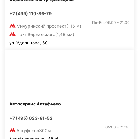
+7 (499) 110-86-79
Пн-Вс: 09:00 - 21:00
Мичуринский проспект
(116 м)
Пр-т Вернадского
(1,49 км)
ул. Удальцова, 60
Автосервис Алтуфьево
+7 (495) 023-81-52
09:00 - 21:00
Алтуфьево
300м
Алтуфьевское ш., 48к4