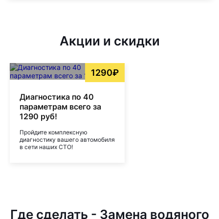
Акции и скидки
1290₽
Диагностика по 40
параметрам всего за
1290 руб!
Пройдите комплексную
диагностику вашего автомобиля
в сети наших СТО!
Где сделать - Замена водяного