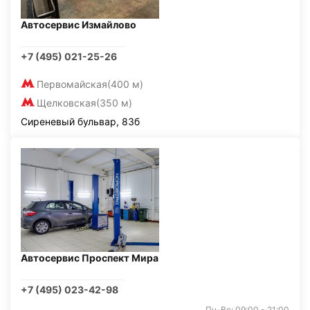
Автосервис Измайлово
+7 (495) 021-25-26
Первомайская
(400 м)
Щелковская
(350 м)
Сиреневый бульвар, 83б
Автосервис Проспект Мира
+7 (495) 023-42-98
Пн-Вс: 09:00 - 21:00