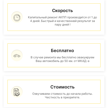
Скорость
Капитальный ремонт АКПП производится от 1 до
4 дней. Быстрый и качественнвй результат за
пару дней !
Бесплатно
В случае ремонта мы бесплатно эвакуируем
Ваш автомобиль до 50 км. от МКАД-а
Стоимость
Озвучиваем стоимость до начала работы.
Честность в приоритете.