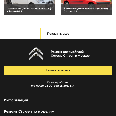
Замена водяного насоса (помпы)
Замена водяного насоса (помпы)
Citroen DS3
Citroen C1
Показать еще
Ремонт автомобилей
Сервис Citroen в Москве
Заказать звонок
Режим работы:
с 9:00 до 21:00
без выходных
Информация
Ремонт Citroen по моделям