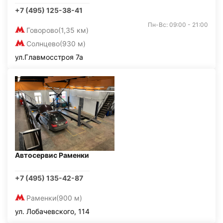
+7 (495) 125-38-41
Пн-Вс: 09:00 - 21:00
Говорово
(1,35 км)
Солнцево
(930 м)
ул.Главмосстроя 7а
Автосервис Раменки
+7 (495) 135-42-87
Раменки
(900 м)
ул. Лобачевского, 114