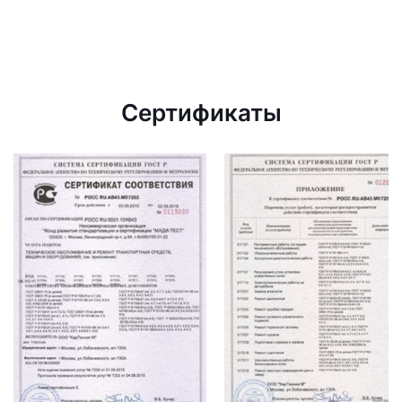
Сертификаты