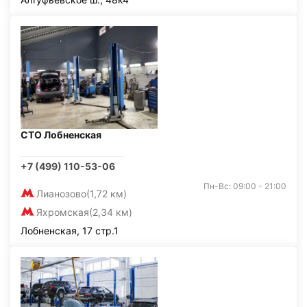
СТО Лобненская
+7 (499) 110-53-06
Пн-Вс: 09:00 - 21:00
Лианозово
(1,72 км)
Яхромская
(2,34 км)
Лобненская, 17 стр.1