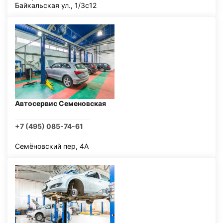
Байкальская ул., 1/3с12
Автосервис Семеновская
+7 (495) 085-74-61
Семёновский пер, 4А