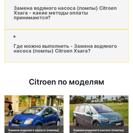
Замена водяного насоса (помпы) Citroen
Xsara - какие методы оплаты
принимаются?
Где можно выполнить - Замена водяного
насоса (помпы) Citroen Xsara?
Citroen по моделям
Замена водяного насоса (помпы)
Замена водяного насоса (помпы)