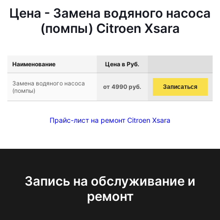
Цена - Замена водяного насоса
(помпы) Citroen Xsara
Наименование
Цена в Руб.
Замена водяного насоса
от 4990 руб.
Записаться
(помпы)
Прайс-лист на ремонт Citroen Xsara
Запись на обслуживание и
ремонт