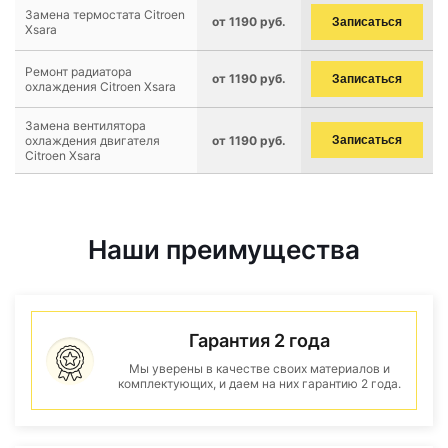
Замена термостата Citroen
от 1190 руб.
Записаться
Xsara
Ремонт радиатора
от 1190 руб.
Записаться
охлаждения Citroen Xsara
Замена вентилятора
охлаждения двигателя
от 1190 руб.
Записаться
Citroen Xsara
Наши преимущества
Гарантия 2 года
Мы уверены в качестве своих материалов и
комплектующих, и даем на них гарантию 2 года.