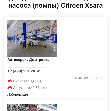
насоса (помпы) Citroen Xsara
Автосервис Дмитровка
+7 (499) 110-28-43
Пн-Вс: 09:00 - 21:00
Бибирево
(1,6 км)
Алтуфьево
(2,35 км)
Лобненская 4