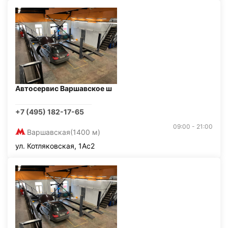
Автосервис Варшавское ш
+7 (495) 182-17-65
09:00 - 21:00
Варшавская
(1400 м)
ул. Котляковская, 1Ас2