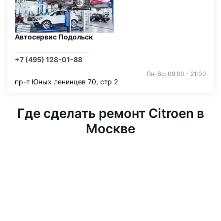
Автосервис Подольск
+7 (495) 128-01-88
Пн-Вс: 09:00 - 21:00
пр-т Юных ленинцев 70, стр 2
Где сделать ремонт Citroen в
Москве