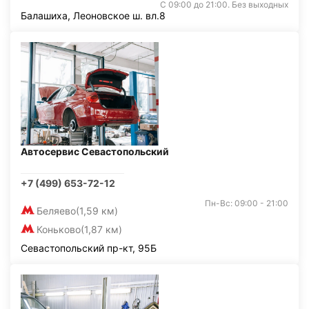
С 09:00 до 21:00. Без выходных
Балашиха, Леоновское ш. вл.8
Автосервис Севастопольский
+7 (499) 653-72-12
Пн-Вс: 09:00 - 21:00
Беляево
(1,59 км)
Коньково
(1,87 км)
Севастопольский пр-кт, 95Б