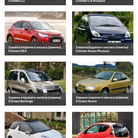
Citroen C2
Citroen C4 Picasso
Замена водяного насоса (помпы)
Замена водяного насоса (помпы)
Citroen DS4
Citroen Xsara Picasso
Замена водяного насоса (помпы)
Замена водяного насоса (помпы)
Citroen Berlingo
Citroen Xsara