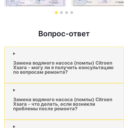
Вопрос-ответ
Замена водяного насоса (помпы) Citroen
Xsara - могу ли я получить консультацию
по вопросам ремонта?
Замена водяного насоса (помпы) Citroen
Xsara - что делать, если возникли
проблемы после ремонта?