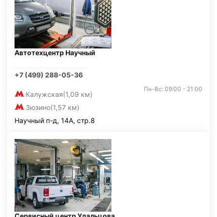
Автотехцентр Научный
+7 (499) 288-05-36
Пн-Вс: 09:00 - 21:00
Калужская
(1,09 км)
Зюзино
(1,57 км)
Научный п-д, 14А, стр.8
Сервисный центр Удальцова