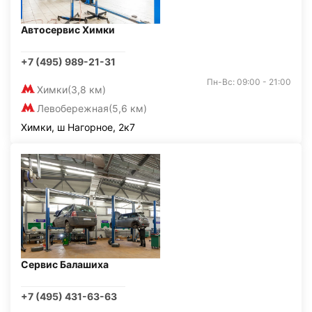
Автосервис Химки
+7 (495) 989-21-31
Пн-Вс: 09:00 - 21:00
Химки
(3,8 км)
Левобережная
(5,6 км)
Химки, ш Нагорное, 2к7
Сервис Балашиха
+7 (495) 431-63-63