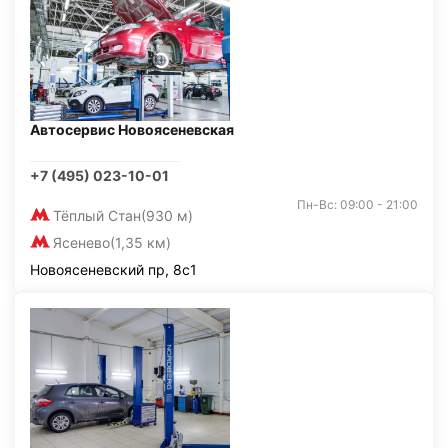
Автосервис Новоясеневская
+7 (495) 023-10-01
Пн-Вс: 09:00 - 21:00
Тёплый Стан
(930 м)
Ясенево
(1,35 км)
Новоясеневский пр, 8с1