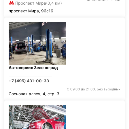
Проспект Мира
(0,4 км)
проспект Мира, 96с16
Автосервис Зеленоград
+7 (495) 431-00-33
С 09:00 до 21:00. Без выходных
Сосновая аллея, 4, стр. 3