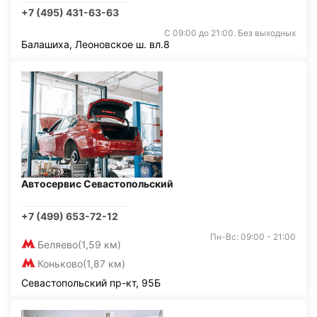
+7 (495) 431-63-63
С 09:00 до 21:00. Без выходных
Балашиха, Леоновское ш. вл.8
Автосервис Севастопольский
+7 (499) 653-72-12
Пн-Вс: 09:00 - 21:00
Беляево
(1,59 км)
Коньково
(1,87 км)
Севастопольский пр-кт, 95Б