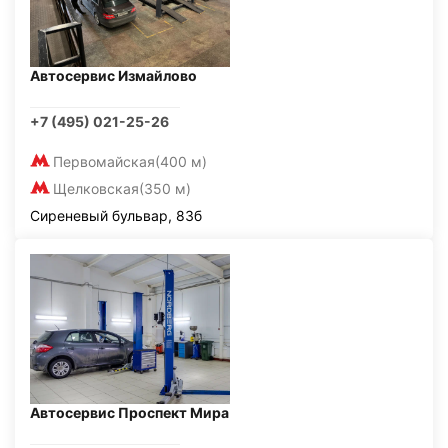
Автосервис Измайлово
+7 (495) 021-25-26
Первомайская
(400 м)
Щелковская
(350 м)
Сиреневый бульвар, 83б
Автосервис Проспект Мира