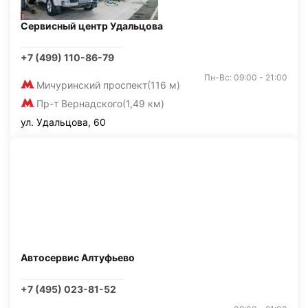
Сервисный центр Удальцова
+7 (499) 110-86-79
Пн-Вс: 09:00 - 21:00
Мичуринский проспект
(116 м)
Пр-т Вернадского
(1,49 км)
ул. Удальцова, 60
Автосервис Алтуфьево
+7 (495) 023-81-52