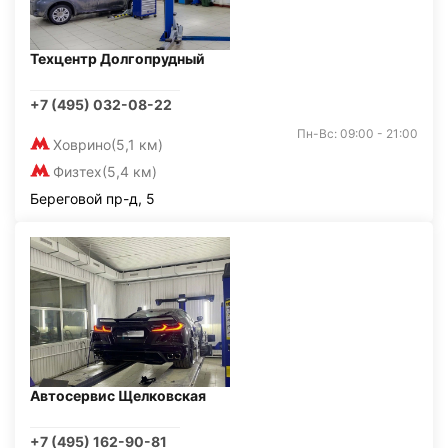
Техцентр Долгопрудный
+7 (495) 032-08-22
Пн-Вс: 09:00 - 21:00
Ховрино
(5,1 км)
Физтех
(5,4 км)
Береговой пр-д, 5
Автосервис Щелковская
+7 (495) 162-90-81