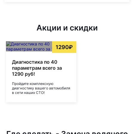
Акции и скидки
1290₽
Диагностика по 40
параметрам всего за
1290 руб!
Пройдите комплексную
диагностику вашего автомобиля
в сети наших СТО!
Где сделать - Замена водяного