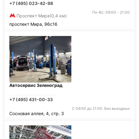
+7 (495) 023-42-98
Пн-Вс: 09:00 - 21:00
Проспект Мира
(0,4 км)
проспект Мира, 96с16
Автосервис Зеленоград
+7 (495) 431-00-33
С 09:00 до 21:00. Без выходных
Сосновая аллея, 4, стр. 3