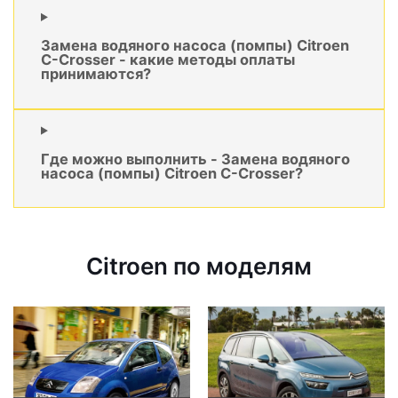
Замена водяного насоса (помпы) Citroen
C-Crosser - какие методы оплаты
принимаются?
Где можно выполнить - Замена водяного
насоса (помпы) Citroen C-Crosser?
Citroen по моделям