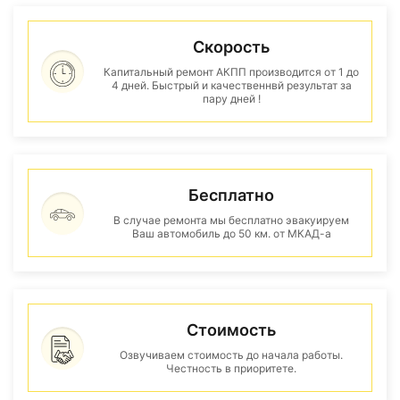
Скорость
Капитальный ремонт АКПП производится от 1 до
4 дней. Быстрый и качественнвй результат за
пару дней !
Бесплатно
В случае ремонта мы бесплатно эвакуируем
Ваш автомобиль до 50 км. от МКАД-а
Стоимость
Озвучиваем стоимость до начала работы.
Честность в приоритете.