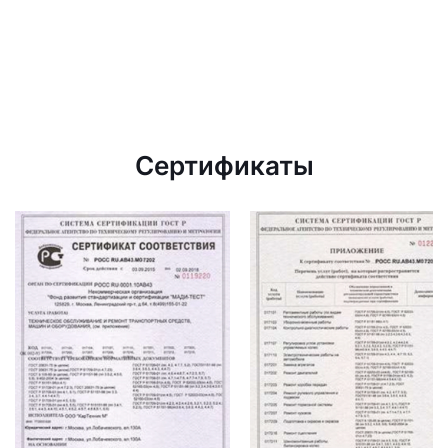
Сертификаты