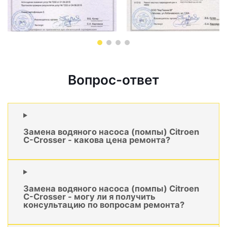
Вопрос-ответ
Замена водяного насоса (помпы) Citroen
C-Crosser - какова цена ремонта?
Замена водяного насоса (помпы) Citroen
C-Crosser - могу ли я получить
консультацию по вопросам ремонта?