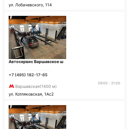
ул. Лобачевского, 114
Автосервис Варшавское ш
+7 (495) 182-17-65
09:00 - 21:00
Варшавская
(1400 м)
ул. Котляковская, 1Ас2