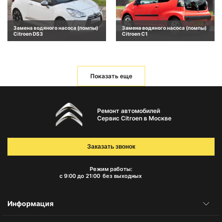
Замена водяного насоса (помпы)
Замена водяного насоса (помпы)
Citroen DS3
Citroen C1
Показать еще
Ремонт автомобилей
Сервис Citroen в Москве
Заказать звонок
Режим работы:
с 9:00 до 21:00
без выходных
Информация