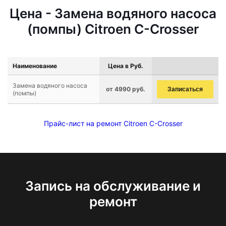
Цена - Замена водяного насоса
(помпы) Citroen C-Crosser
Наименование
Цена в Руб.
Замена водяного насоса
от 4990 руб.
Записаться
(помпы)
Прайс-лист на ремонт Citroen C-Crosser
Запись на обслуживание и
ремонт