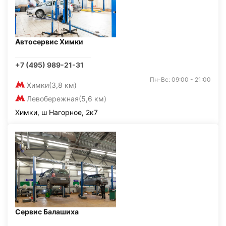
Автосервис Химки
+7 (495) 989-21-31
Пн-Вс: 09:00 - 21:00
Химки
(3,8 км)
Левобережная
(5,6 км)
Химки, ш Нагорное, 2к7
Сервис Балашиха