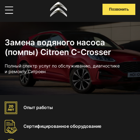
Позвонить
Замена водяного насоса
(помпы) Citroen C-Crosser
Полный спектр услуг по обслуживанию, диагностике
и ремонту Ситроен
Опыт
работы
Сертифицированное
оборудование