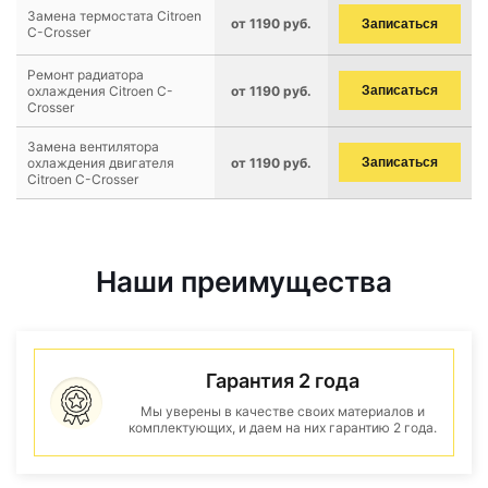
Замена термостата Citroen
от 1190 руб.
Записаться
C-Crosser
Ремонт радиатора
охлаждения Citroen C-
от 1190 руб.
Записаться
Crosser
Замена вентилятора
охлаждения двигателя
от 1190 руб.
Записаться
Citroen C-Crosser
Наши преимущества
Гарантия 2 года
Мы уверены в качестве своих материалов и
комплектующих, и даем на них гарантию 2 года.