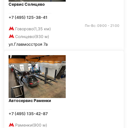
Сервис Солнцево
+7 (495) 125-38-41
Пн-Вс: 09:00 - 21:00
Говорово
(1,35 км)
Солнцево
(930 м)
ул.Главмосстроя 7а
Автосервис Раменки
+7 (495) 135-42-87
Раменки
(900 м)