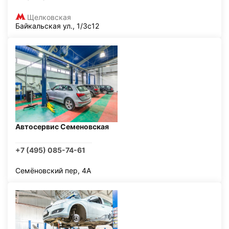
Щелковская
Байкальская ул., 1/3с12
Автосервис Семеновская
+7 (495) 085-74-61
Семёновский пер, 4А