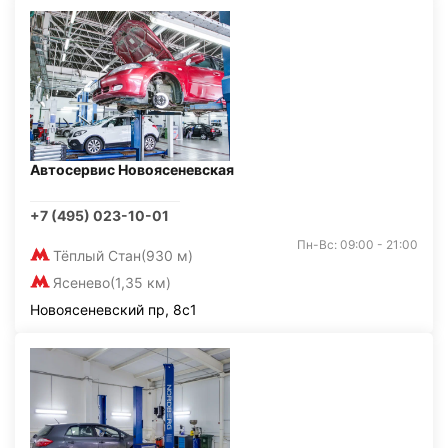
Автосервис Новоясеневская
+7 (495) 023-10-01
Пн-Вс: 09:00 - 21:00
Тёплый Стан
(930 м)
Ясенево
(1,35 км)
Новоясеневский пр, 8с1