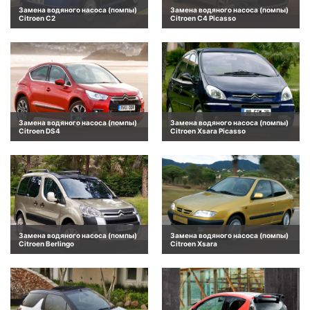
Замена водяного насоса (помпы)
Замена водяного насоса (помпы)
Citroen C2
Citroen C4 Picasso
Замена водяного насоса (помпы)
Замена водяного насоса (помпы)
Citroen DS4
Citroen Xsara Picasso
Замена водяного насоса (помпы)
Замена водяного насоса (помпы)
Citroen Berlingo
Citroen Xsara