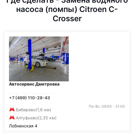
насоса (помпы) Citroen C-
Crosser
Автосервис Дмитровка
+7 (499) 110-28-43
Пн-Вс: 09:00 - 21:00
Бибирево
(1,6 км)
Алтуфьево
(2,35 км)
Лобненская 4