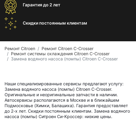
Гарантия
до 2 лет
Скидки постоянным
клиентам
Ремонт Citroen
Ремонт Citroen C-Crosser
Ремонт системы охлаждения Citroen C-Crosser
Замена водяного насоса (помпы) Citroen C-Crosser
Наши специализированные сервисы предлагают услугу:
Замена водяного насоса (помпы) Citroen C-Crosser.
Оригинальные и неоригинальные запчасти в наличии.
Автосервисы располагаются в Москве и в ближайшем
Подмосковье (Химки, Балашиха). Гарантия предоставляет
до 2-х лет. Скидки постоянным клиентам. Замена водяного
насоса (помпы) Ситроен Си-Кроссер: низкие цены.