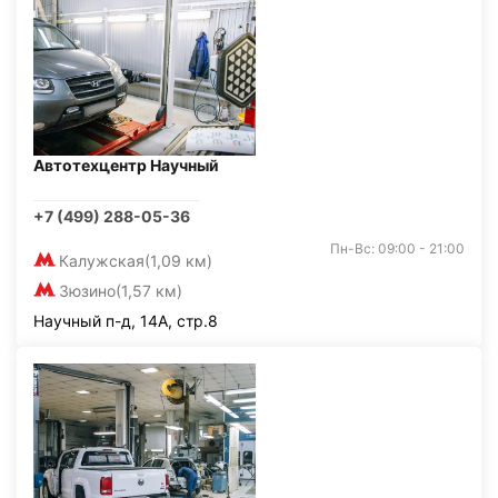
Автотехцентр Научный
+7 (499) 288-05-36
Пн-Вс: 09:00 - 21:00
Калужская
(1,09 км)
Зюзино
(1,57 км)
Научный п-д, 14А, стр.8