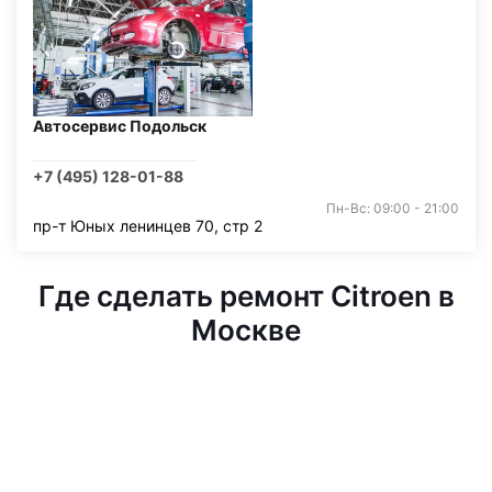
Автосервис Подольск
+7 (495) 128-01-88
Пн-Вс: 09:00 - 21:00
пр-т Юных ленинцев 70, стр 2
Где сделать ремонт Citroen в
Москве