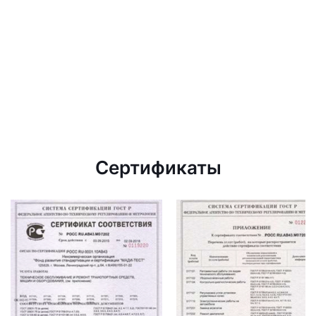
Сертификаты