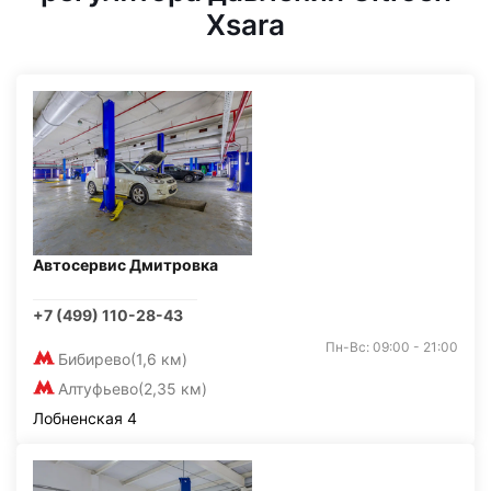
Xsara
Автосервис Дмитровка
+7 (499) 110-28-43
Пн-Вс: 09:00 - 21:00
Бибирево
(1,6 км)
Алтуфьево
(2,35 км)
Лобненская 4