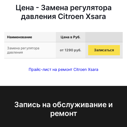
Цена - Замена регулятора
давления Citroen Xsara
Наименование
Цена в Руб.
Замена регулятора
от 1290 руб.
Записаться
давления
Прайс-лист на ремонт Citroen Xsara
Запись на обслуживание и
ремонт