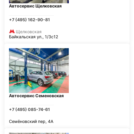
Автосервис Щелковская
+7 (495) 162-90-81
Щелковская
Байкальская ул., 1/3с12
Автосервис Семеновская
+7 (495) 085-74-61
Семёновский пер, 4А