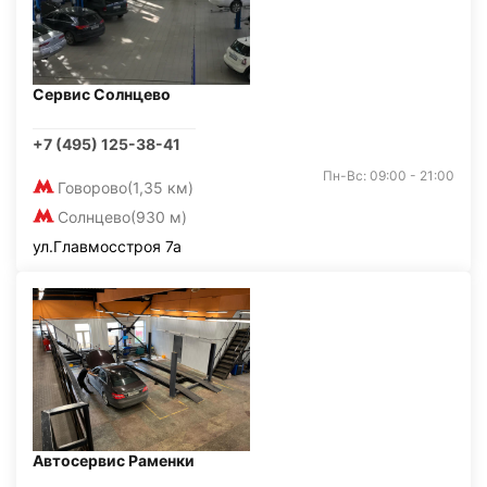
Сервис Солнцево
+7 (495) 125-38-41
Пн-Вс: 09:00 - 21:00
Говорово
(1,35 км)
Солнцево
(930 м)
ул.Главмосстроя 7а
Автосервис Раменки