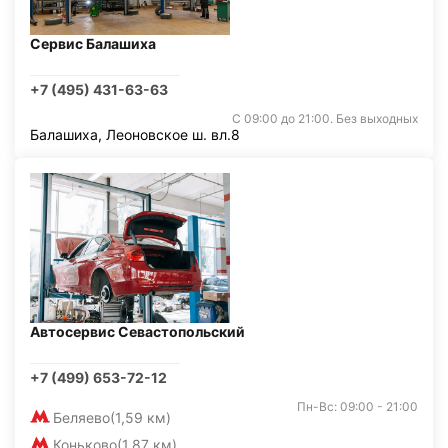
Сервис Балашиха
+7 (495) 431-63-63
С 09:00 до 21:00. Без выходных
Балашиха, Леоновское ш. вл.8
Автосервис Севастопольский
+7 (499) 653-72-12
Пн-Вс: 09:00 - 21:00
Беляево
(1,59 км)
Коньково
(1,87 км)