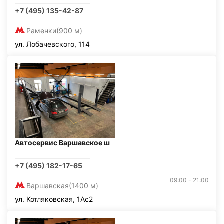
+7 (495) 135-42-87
Раменки
(900 м)
ул. Лобачевского, 114
Автосервис Варшавское ш
+7 (495) 182-17-65
09:00 - 21:00
Варшавская
(1400 м)
ул. Котляковская, 1Ас2