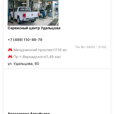
Сервисный центр Удальцова
+7 (499) 110-86-79
Пн-Вс: 09:00 - 21:00
Мичуринский проспект
(116 м)
Пр-т Вернадского
(1,49 км)
ул. Удальцова, 60
Автосервис Алтуфьево