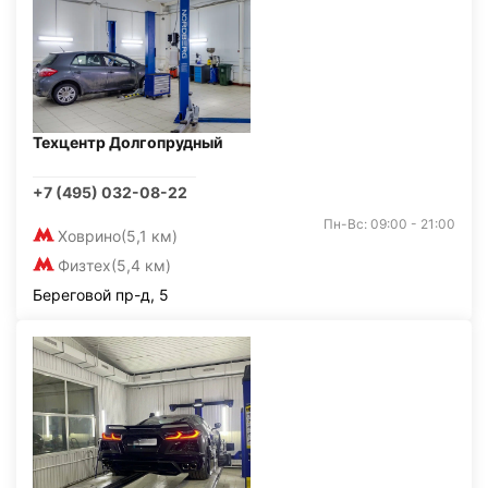
Техцентр Долгопрудный
+7 (495) 032-08-22
Пн-Вс: 09:00 - 21:00
Ховрино
(5,1 км)
Физтех
(5,4 км)
Береговой пр-д, 5