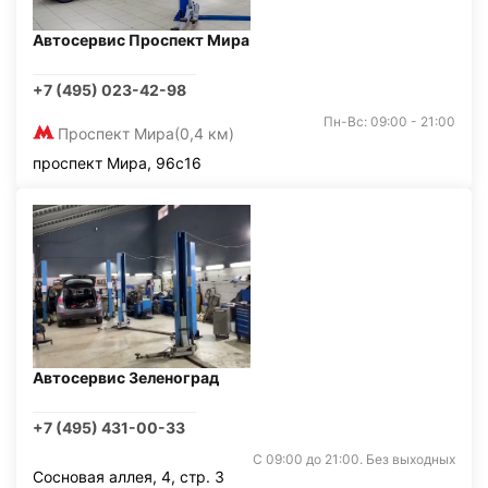
Автосервис Проспект Мира
+7 (495) 023-42-98
Пн-Вс: 09:00 - 21:00
Проспект Мира
(0,4 км)
проспект Мира, 96с16
Автосервис Зеленоград
+7 (495) 431-00-33
С 09:00 до 21:00. Без выходных
Сосновая аллея, 4, стр. 3