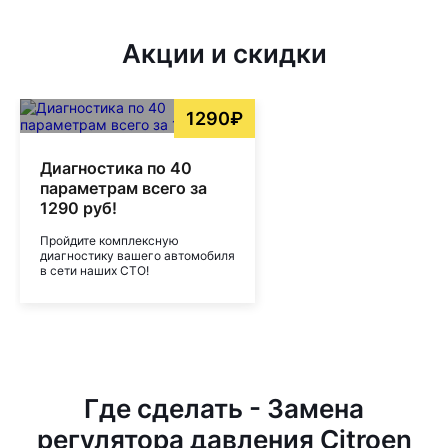
Акции и скидки
1290₽
Диагностика по 40
параметрам всего за
1290 руб!
Пройдите комплексную
диагностику вашего автомобиля
в сети наших СТО!
Где сделать - Замена
регулятора давления Citroen