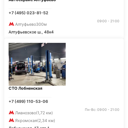
+7 (495) 023-81-52
09:00 - 21:00
Алтуфьево
300м
Алтуфьевское ш., 48к4
СТО Лобненская
+7 (499) 110-53-06
Пн-Вс: 09:00 - 21:00
Лианозово
(1,72 км)
Яхромская
(2,34 км)