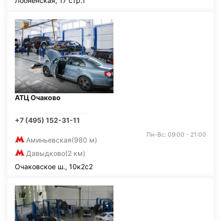
Лобненская, 17 стр.1
АТЦ Очаково
+7 (495) 152-31-11
Пн-Вс: 09:00 - 21:00
Аминьевская
(980 м)
Давыдково
(2 км)
Очаковское ш., 10к2с2