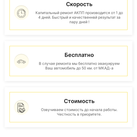
Скорость
Капитальный ремонт АКПП производится от 1 до
4 дней. Быстрый и качественнвй результат за
пару дней !
Бесплатно
В случае ремонта мы бесплатно эвакуируем
Ваш автомобиль до 50 км. от МКАД-а
Стоимость
Озвучиваем стоимость до начала работы.
Честность в приоритете.