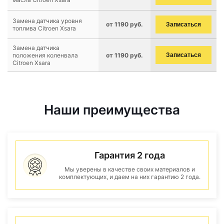
Замена датчика уровня
от 1190 руб.
Записаться
топлива Citroen Xsara
Замена датчика
положения коленвала
от 1190 руб.
Записаться
Citroen Xsara
Наши преимущества
Гарантия 2 года
Мы уверены в качестве своих материалов и
комплектующих, и даем на них гарантию 2 года.