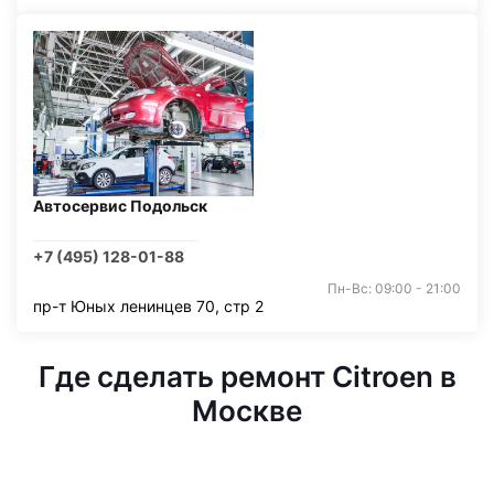
Автосервис Подольск
+7 (495) 128-01-88
Пн-Вс: 09:00 - 21:00
пр-т Юных ленинцев 70, стр 2
Где сделать ремонт Citroen в
Москве