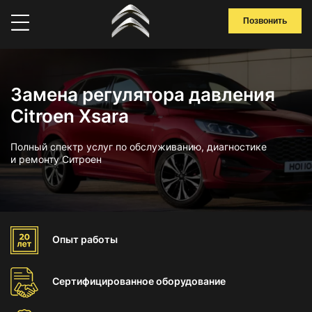
Позвонить
Замена регулятора давления
Citroen Xsara
Полный спектр услуг по обслуживанию, диагностике
и ремонту Ситроен
Опыт
работы
Сертифицированное
оборудование