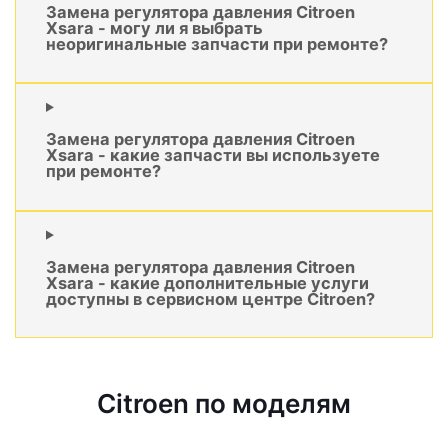
Замена регулятора давления Citroen
Xsara - могу ли я выбрать
неоригинальные запчасти при ремонте?
Замена регулятора давления Citroen
Xsara - какие запчасти вы используете
при ремонте?
Замена регулятора давления Citroen
Xsara - какие дополнительные услуги
доступны в сервисном центре Citroen?
Citroen по моделям