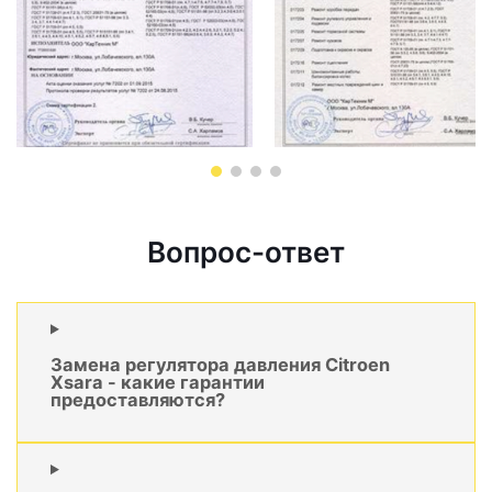
Вопрос-ответ
Замена регулятора давления Citroen
Xsara - какие гарантии
предоставляются?