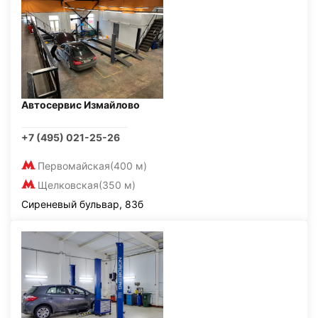
Автосервис Измайлово
+7 (495) 021-25-26
Первомайская
(400 м)
Щелковская
(350 м)
Сиреневый бульвар, 83б