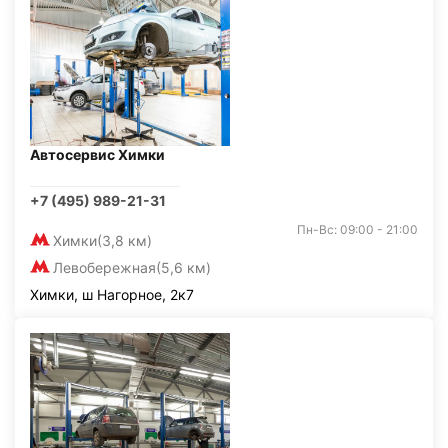
Автосервис Химки
+7 (495) 989-21-31
Пн-Вс: 09:00 - 21:00
Химки
(3,8 км)
Левобережная
(5,6 км)
Химки, ш Нагорное, 2к7