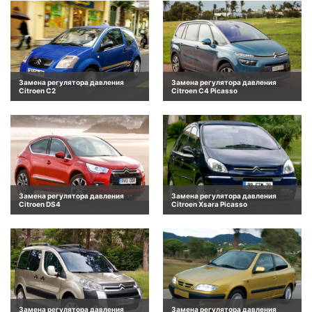
Замена регулятора давления
Замена регулятора давления
Citroen C2
Citroen C4 Picasso
Замена регулятора давления
Замена регулятора давления
Citroen DS4
Citroen Xsara Picasso
Замена регулятора давления
Замена регулятора давления