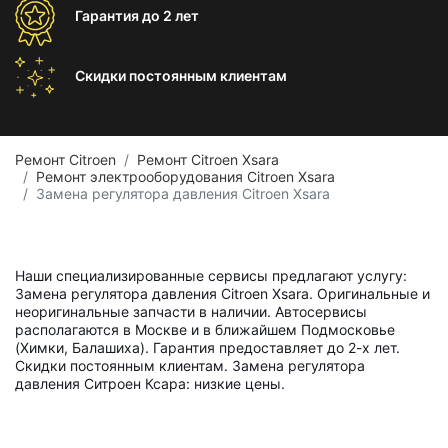
Гарантия
до 2 лет
Скидки постоянным
клиентам
Ремонт Citroen
Ремонт Citroen Xsara
Ремонт электрооборудования Citroen Xsara
Замена регулятора давления Citroen Xsara
Наши специализированные сервисы предлагают услугу:
Замена регулятора давления Citroen Xsara. Оригинальные и
неоригинальные запчасти в наличии. Автосервисы
располагаются в Москве и в ближайшем Подмосковье
(Химки, Балашиха). Гарантия предоставляет до 2-х лет.
Скидки постоянным клиентам. Замена регулятора
давления Ситроен Ксара: низкие цены.