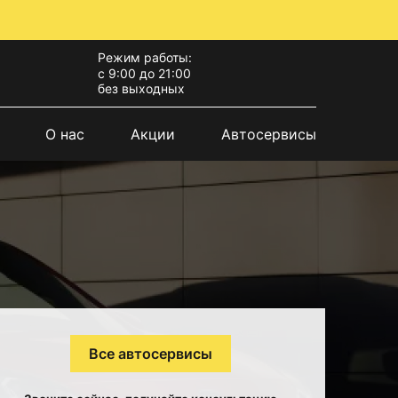
Режим работы:
с 9:00 до 21:00
без выходных
О нас
Акции
Автосервисы
Все автосервисы