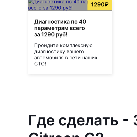
1290₽
Диагностика по 40
параметрам всего
за 1290 руб!
Пройдите комплексную
диагностику вашего
автомобиля в сети наших
СТО!
Где сделать -