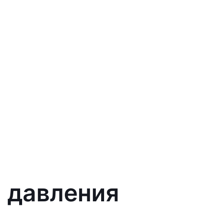
а давления