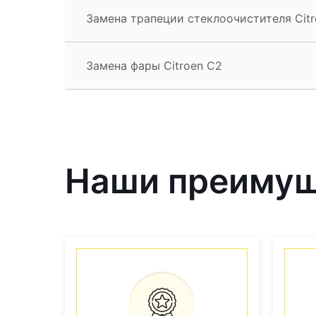
Замена трапеции стеклоочистителя Cit
Замена фары Citroen C2
Наши преиму