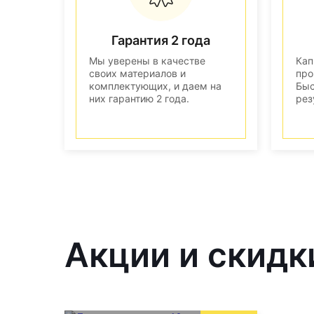
Гарантия 2 года
Мы уверены в качестве
Кап
своих материалов и
про
комплектующих, и даем на
Быс
них гарантию 2 года.
рез
Акции и скидк