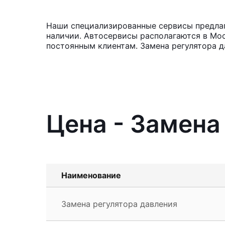
Наши специализированные сервисы предлага
наличии. Автосервисы располагаются в Мос
постоянным клиентам. Замена регулятора д
Цена - Замена
Наименование
Замена регулятора давления