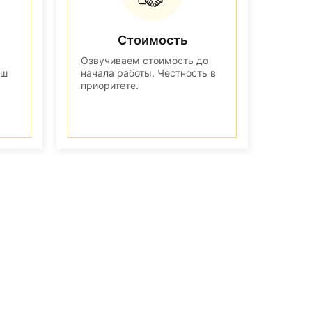
Стоимость
Озвучиваем стоимость до
аш
начала работы. Честность в
приоритете.