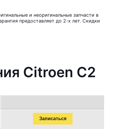
ригинальные и неоригинальные запчасти в
рантия предоставляет до 2-х лет. Скидки
ия Citroen C2
Записаться