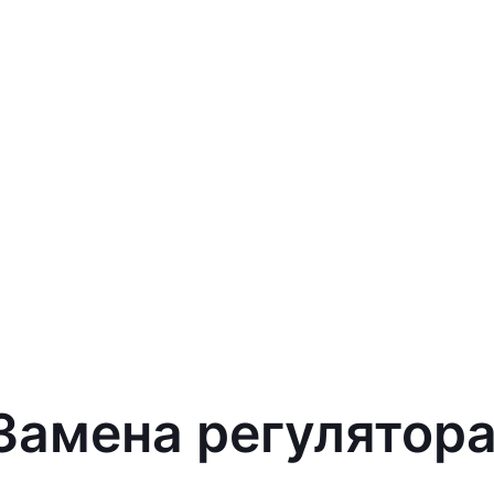
 Замена регулятор