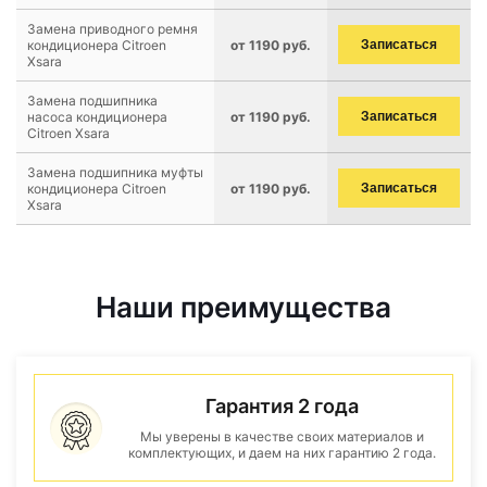
Замена приводного ремня
кондиционера Citroen
от 1190 руб.
Записаться
Xsara
Замена подшипника
насоса кондиционера
от 1190 руб.
Записаться
Citroen Xsara
Замена подшипника муфты
кондиционера Citroen
от 1190 руб.
Записаться
Xsara
Наши преимущества
Гарантия 2 года
Мы уверены в качестве своих материалов и
комплектующих, и даем на них гарантию 2 года.