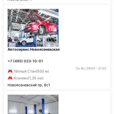
Автосервис Новоясеневская
+7 (495) 023-10-01
Пн-Вс: 09:00 - 21:00
Тёплый Стан
(930 м)
Ясенево
(1,35 км)
Новоясеневский пр, 8с1