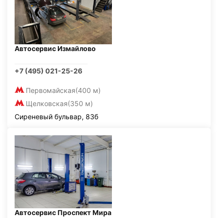
Автосервис Измайлово
+7 (495) 021-25-26
Первомайская
(400 м)
Щелковская
(350 м)
Сиреневый бульвар, 83б
Автосервис Проспект Мира