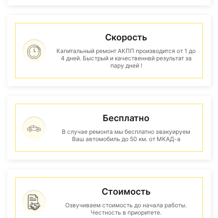
Скорость
Капитальный ремонт АКПП производится от 1 до
4 дней. Быстрый и качественнвй результат за
пару дней !
Бесплатно
В случае ремонта мы бесплатно эвакуируем
Ваш автомобиль до 50 км. от МКАД-а
Стоимость
Озвучиваем стоимость до начала работы.
Честность в приоритете.