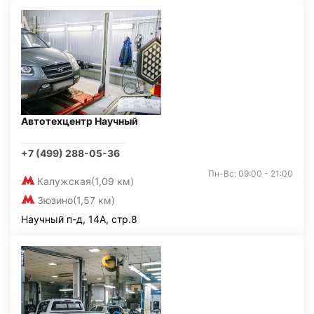
Автотехцентр Научный
+7 (499) 288-05-36
Пн-Вс: 09:00 - 21:00
Калужская
(1,09 км)
Зюзино
(1,57 км)
Научный п-д, 14А, стр.8