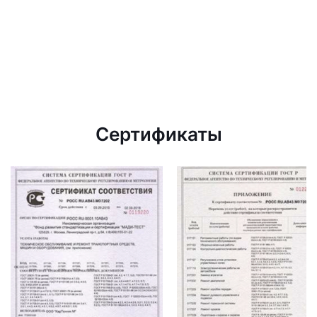
Сертификаты