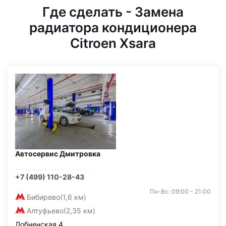
Где сделать - Замена
радиатора кондиционера
Citroen Xsara
Автосервис Дмитровка
+7 (499) 110-28-43
Пн-Вс: 09:00 - 21:00
Бибирево
(1,6 км)
Алтуфьево
(2,35 км)
Лобненская 4