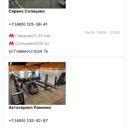
Сервис Солнцево
+7 (495) 125-38-41
Пн-Вс: 09:00 - 21:00
Говорово
(1,35 км)
Солнцево
(930 м)
ул.Главмосстроя 7а
Автосервис Раменки
+7 (495) 135-42-87