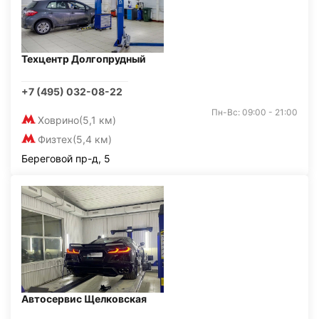
Техцентр Долгопрудный
+7 (495) 032-08-22
Пн-Вс: 09:00 - 21:00
Ховрино
(5,1 км)
Физтех
(5,4 км)
Береговой пр-д, 5
Автосервис Щелковская