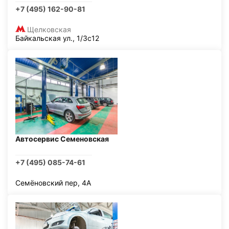
+7 (495) 162-90-81
Щелковская
Байкальская ул., 1/3с12
Автосервис Семеновская
+7 (495) 085-74-61
Семёновский пер, 4А