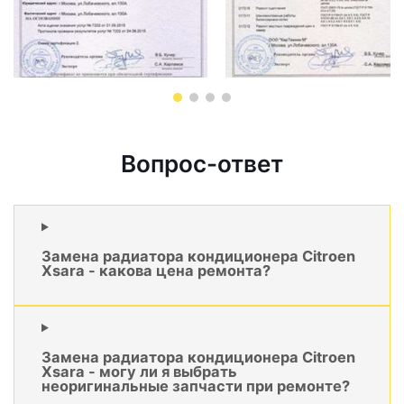
Вопрос-ответ
Замена радиатора кондиционера Citroen
Xsara - какова цена ремонта?
Замена радиатора кондиционера Citroen
Xsara - могу ли я выбрать
неоригинальные запчасти при ремонте?