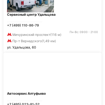
Сервисный центр Удальцова
+7 (499) 110-86-79
Пн-Вс: 09:00 - 21:00
Мичуринский проспект
(116 м)
Пр-т Вернадского
(1,49 км)
ул. Удальцова, 60
Автосервис Алтуфьево
+7 (495) 023-81-52