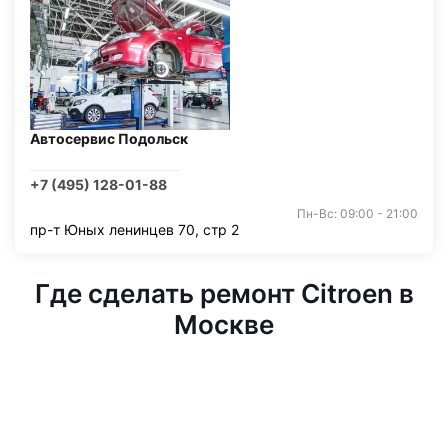
Автосервис Подольск
+7 (495) 128-01-88
Пн-Вс: 09:00 - 21:00
пр-т Юных ленинцев 70, стр 2
Где сделать ремонт Citroen в
Москве