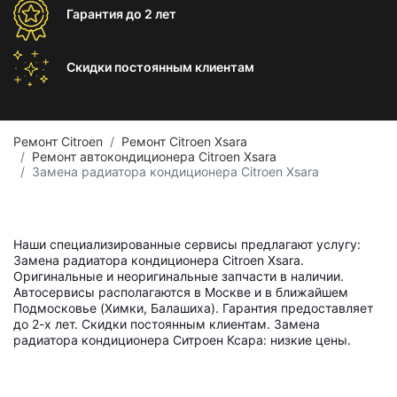
Гарантия
до 2 лет
Скидки постоянным
клиентам
Ремонт Citroen
Ремонт Citroen Xsara
Ремонт автокондиционера Citroen Xsara
Замена радиатора кондиционера Citroen Xsara
Наши специализированные сервисы предлагают услугу:
Замена радиатора кондиционера Citroen Xsara.
Оригинальные и неоригинальные запчасти в наличии.
Автосервисы располагаются в Москве и в ближайшем
Подмосковье (Химки, Балашиха). Гарантия предоставляет
до 2-х лет. Скидки постоянным клиентам. Замена
радиатора кондиционера Ситроен Ксара: низкие цены.