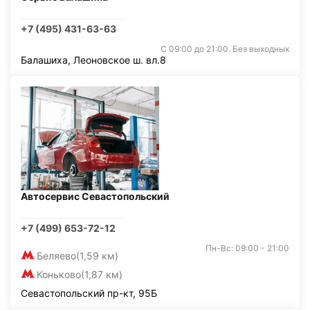
+7 (495) 431-63-63
С 09:00 до 21:00. Без выходных
Балашиха, Леоновское ш. вл.8
Автосервис Севастопольский
+7 (499) 653-72-12
Пн-Вс: 09:00 - 21:00
Беляево
(1,59 км)
Коньково
(1,87 км)
Севастопольский пр-кт, 95Б