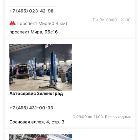
+7 (495) 023-42-98
Пн-Вс: 09:00 - 21:00
Проспект Мира
(0,4 км)
проспект Мира, 96с16
Автосервис Зеленоград
+7 (495) 431-00-33
С 09:00 до 21:00. Без выходных
Сосновая аллея, 4, стр. 3