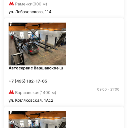
Раменки
(900 м)
ул. Лобачевского, 114
Автосервис Варшавское ш
+7 (495) 182-17-65
09:00 - 21:00
Варшавская
(1400 м)
ул. Котляковская, 1Ас2