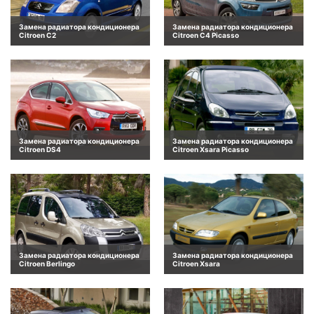
Замена радиатора кондиционера
Замена радиатора кондиционера
Citroen C2
Citroen C4 Picasso
Замена радиатора кондиционера
Замена радиатора кондиционера
Citroen DS4
Citroen Xsara Picasso
Замена радиатора кондиционера
Замена радиатора кондиционера
Citroen Berlingo
Citroen Xsara