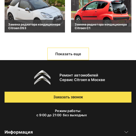
Замена радиатора кондиционера
Замена радиатора кондиционера
Citroen DS3
Citroen C1
Показать еще
Ремонт автомобилей
Сервис Citroen в Москве
Заказать звонок
Режим работы:
с 9:00 до 21:00
без выходных
Информация