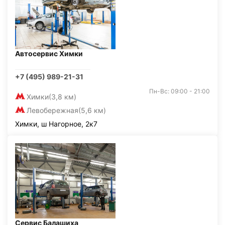
Автосервис Химки
+7 (495) 989-21-31
Пн-Вс: 09:00 - 21:00
Химки
(3,8 км)
Левобережная
(5,6 км)
Химки, ш Нагорное, 2к7
Сервис Балашиха