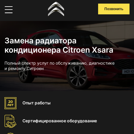
Позвонить
Замена радиатора
кондиционера Citroen Xsara
Полный спектр услуг по обслуживанию, диагностике
и ремонту Ситроен
Опыт
работы
Сертифицированное
оборудование