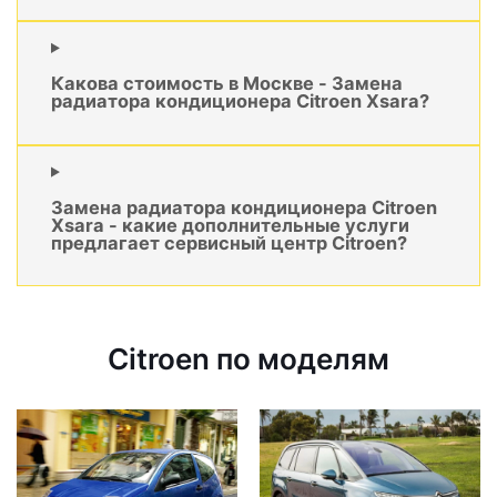
Какова стоимость в Москве - Замена
радиатора кондиционера Citroen Xsara?
Замена радиатора кондиционера Citroen
Xsara - какие дополнительные услуги
предлагает сервисный центр Citroen?
Citroen по моделям