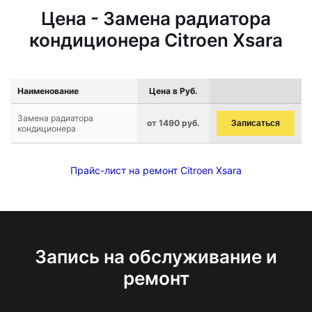
Цена - Замена радиатора
кондиционера Citroen Xsara
Наименование
Цена в Руб.
Замена радиатора
от 1490 руб.
Записаться
кондиционера
Прайс-лист на ремонт Citroen Xsara
Запись на обслуживание и
ремонт