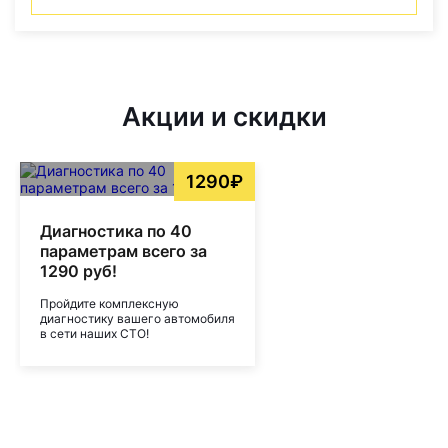
Акции и скидки
1290₽
Диагностика по 40
параметрам всего за
1290 руб!
Пройдите комплексную
диагностику вашего автомобиля
в сети наших СТО!