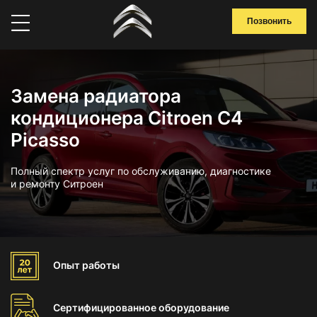
Позвонить
Замена радиатора
кондиционера Citroen C4
Picasso
Полный спектр услуг по обслуживанию, диагностике
и ремонту Ситроен
Опыт
работы
Сертифицированное
оборудование