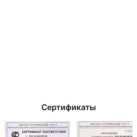
Сертификаты