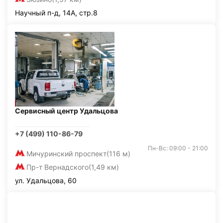
Научный п-д, 14А, стр.8
Сервисный центр Удальцова
+7 (499) 110-86-79
Пн-Вс: 09:00 - 21:00
Мичуринский проспект
(116 м)
Пр-т Вернадского
(1,49 км)
ул. Удальцова, 60