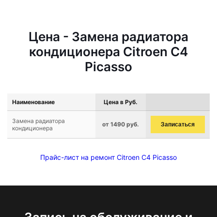
Цена - Замена радиатора
кондиционера Citroen C4
Picasso
Наименование
Цена в Руб.
Замена радиатора
от 1490 руб.
Записаться
кондиционера
Прайс-лист на ремонт Citroen C4 Picasso