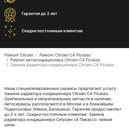
Гарантия
до 2 лет
Скидки постоянным
клиентам
Ремонт Citroen
Ремонт Citroen C4 Picasso
Ремонт автокондиционера Citroen C4 Picasso
Замена радиатора кондиционера Citroen C4 Picasso
Наши специализированные сервисы предлагают услугу:
Замена радиатора кондиционера Citroen C4 Picasso.
Оригинальные и неоригинальные запчасти в наличии.
Автосервисы располагаются в Москве и в ближайшем
Подмосковье (Химки, Балашиха). Гарантия предоставляет
до 2-х лет. Скидки постоянным клиентам. Замена
радиатора кондиционера Ситроен с4 Пикассо: низкие
цены.