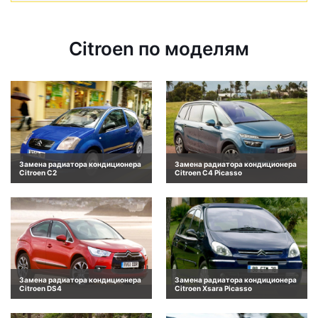
Citroen по моделям
Замена радиатора кондиционера
Замена радиатора кондиционера
Citroen C2
Citroen C4 Picasso
Замена радиатора кондиционера
Замена радиатора кондиционера
Citroen DS4
Citroen Xsara Picasso