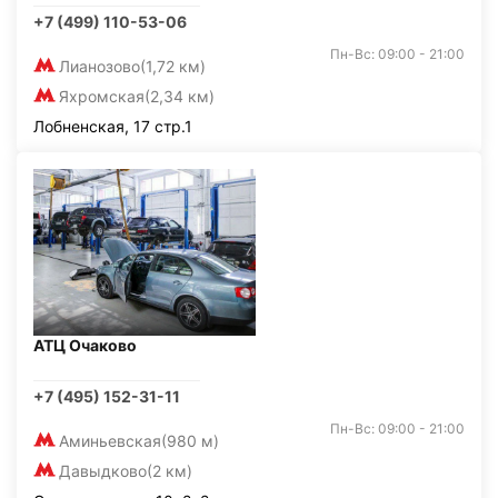
+7 (499) 110-53-06
Пн-Вс: 09:00 - 21:00
Лианозово
(1,72 км)
Яхромская
(2,34 км)
Лобненская, 17 стр.1
АТЦ Очаково
+7 (495) 152-31-11
Пн-Вс: 09:00 - 21:00
Аминьевская
(980 м)
Давыдково
(2 км)