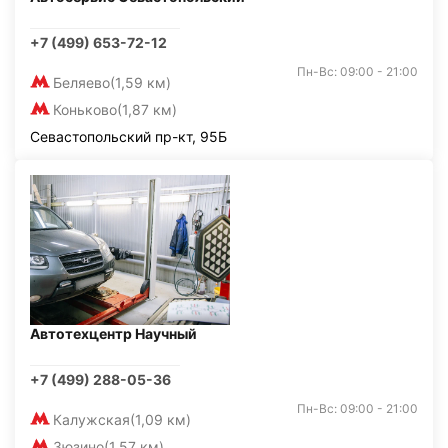
+7 (499) 653-72-12
Пн-Вс: 09:00 - 21:00
Беляево
(1,59 км)
Коньково
(1,87 км)
Севастопольский пр-кт, 95Б
Автотехцентр Научный
+7 (499) 288-05-36
Пн-Вс: 09:00 - 21:00
Калужская
(1,09 км)
Зюзино
(1,57 км)