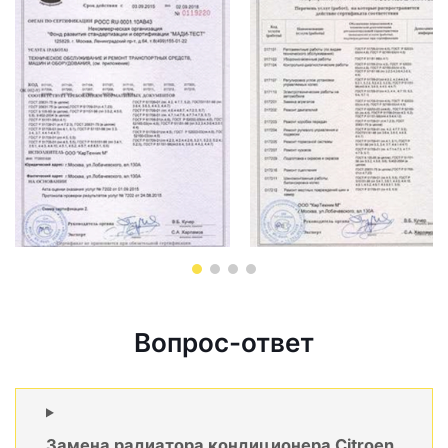
Вопрос-ответ
Замена радиатора кондиционера Citroen