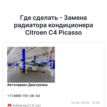
Где сделать - Замена
радиатора кондиционера
Citroen C4 Picasso
Автосервис Дмитровка
+7 (499) 110-28-43
Пн-Вс: 09:00 - 21:00
Бибирево
(1,6 км)