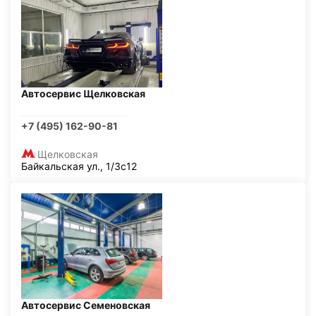
Автосервис Щелковская
+7 (495) 162-90-81
Щелковская
Байкальская ул., 1/3с12
Автосервис Семеновская