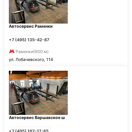
Автосервис Раменки
+7 (495) 135-42-87
Раменки
(900 м)
ул. Лобачевского, 114
Автосервис Варшавское ш
+7 (495) 182-17-65