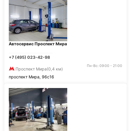
Автосервис Проспект Мира
+7 (495) 023-42-98
Пн-Вс: 09:00 - 21:00
Проспект Мира
(0,4 км)
проспект Мира, 96с16