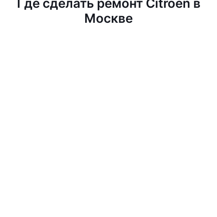
Где сделать ремонт Citroen в
Москве