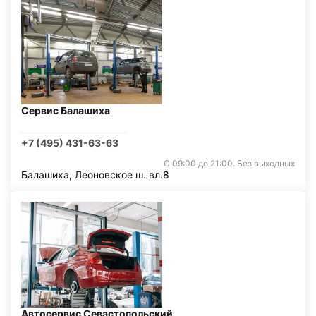
Сервис Балашиха
+7 (495) 431-63-63
С 09:00 до 21:00. Без выходных
Балашиха, Леоновское ш. вл.8
Автосервис Севастопольский