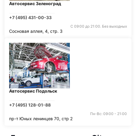
Автосервис Зеленоград
+7 (495) 431-00-33
С 09:00 до 21:00. Без выходных
Сосновая аллея, 4, стр. 3
Автосервис Подольск
+7 (495) 128-01-88
Пн-Вс: 09:00 - 21:00
пр-т Юных ленинцев 70, стр 2