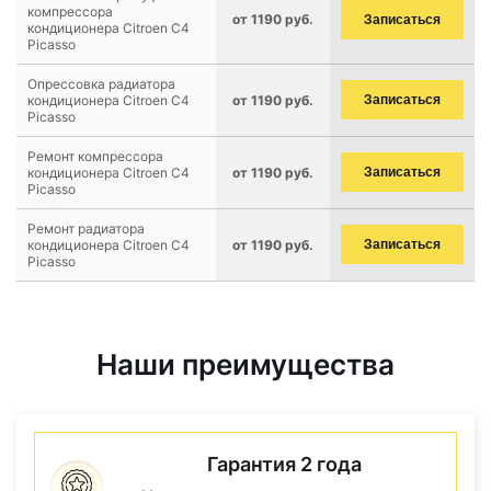
компрессора
от 1190 руб.
Записаться
кондиционера Citroen C4
Picasso
Опрессовка радиатора
кондиционера Citroen C4
от 1190 руб.
Записаться
Picasso
Ремонт компрессора
кондиционера Citroen C4
от 1190 руб.
Записаться
Picasso
Ремонт радиатора
кондиционера Citroen C4
от 1190 руб.
Записаться
Picasso
Наши преимущества
Гарантия 2 года