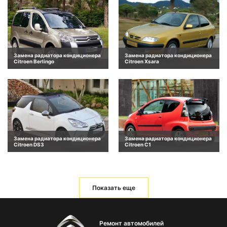
Замена радиатора кондиционера
Замена радиатора кондиционера
Citroen Berlingo
Citroen Xsara
Замена радиатора кондиционера
Замена радиатора кондиционера
Citroen DS3
Citroen C1
Показать еще
Ремонт автомобилей