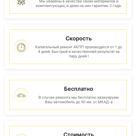
Мы уверены в качестве своих материалов и
комплектующих, и даем на них гарантию 2 года.
Скорость
Капитальный ремонт АКПП производится от 1 до
4 дней. Быстрый и качественнвй результат за
пару дней !
Бесплатно
В случае ремонта мы бесплатно эвакуируем
Ваш автомобиль до 50 км. от МКАД-а
Стоимость