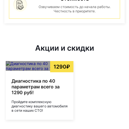
Озвучиваем стоимость до начала работы.
Честность в приоритете.
Акции и скидки
1290₽
Диагностика по 40
параметрам всего за
1290 руб!
Пройдите комплексную
диагностику вашего автомобиля
в сети наших СТО!