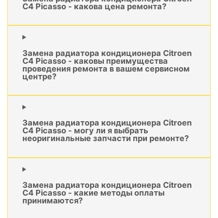
C4 Picasso - какова цена ремонта?
Замена радиатора кондиционера Citroen
C4 Picasso - каковы преимущества
проведения ремонта в вашем сервисном
центре?
Замена радиатора кондиционера Citroen
C4 Picasso - могу ли я выбрать
неоригинальные запчасти при ремонте?
Замена радиатора кондиционера Citroen
C4 Picasso - какие методы оплаты
принимаются?