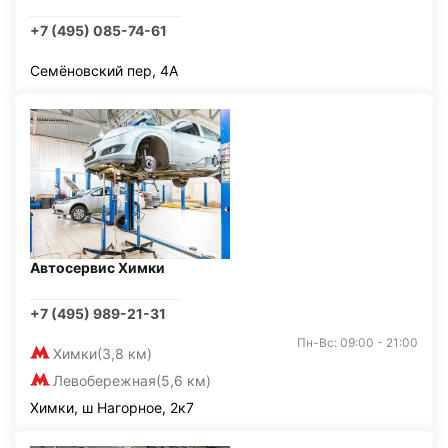
+7 (495) 085-74-61
Семёновский пер, 4А
Автосервис Химки
+7 (495) 989-21-31
Пн-Вс: 09:00 - 21:00
Химки
(3,8 км)
Левобережная
(5,6 км)
Химки, ш Нагорное, 2к7