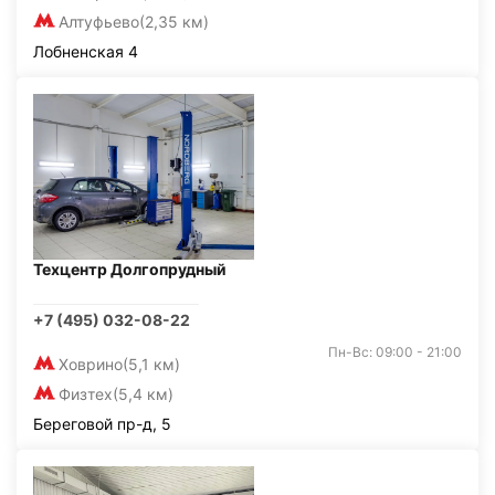
Алтуфьево
(2,35 км)
Лобненская 4
Техцентр Долгопрудный
+7 (495) 032-08-22
Пн-Вс: 09:00 - 21:00
Ховрино
(5,1 км)
Физтех
(5,4 км)
Береговой пр-д, 5