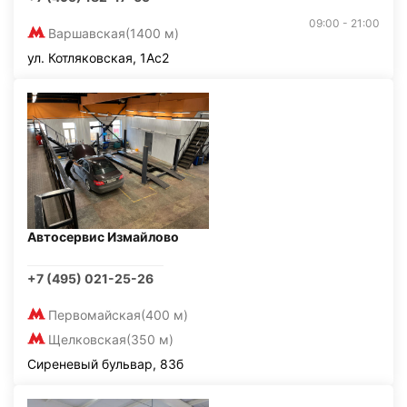
09:00 - 21:00
Варшавская
(1400 м)
ул. Котляковская, 1Ас2
Автосервис Измайлово
+7 (495) 021-25-26
Первомайская
(400 м)
Щелковская
(350 м)
Сиреневый бульвар, 83б