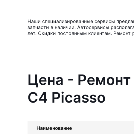
Наши специализированные сервисы предлага
запчасти в наличии. Автосервисы располаг
лет. Скидки постоянным клиентам. Ремонт 
Цена - Ремонт
C4 Picasso
Наименование