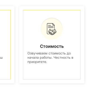
Стоимость
Озвучиваем стоимость до
аш
начала работы. Честность в
приоритете.