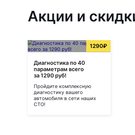
Акции и скидк
1290₽
Диагностика по 40
параметрам всего
за 1290 руб!
Пройдите комплексную
диагностику вашего
автомобиля в сети наших
СТО!