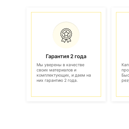
Гарантия 2 года
Мы уверены в качестве
Кап
своих материалов и
про
комплектующих, и даем на
Быс
них гарантию 2 года.
рез