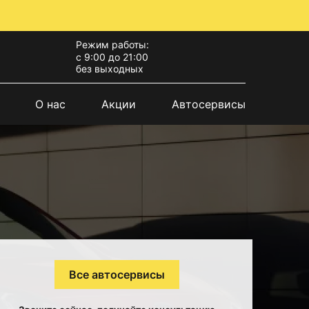
Режим работы:
с 9:00 до 21:00
без выходных
О нас
Акции
Автосервисы
Все автосервисы