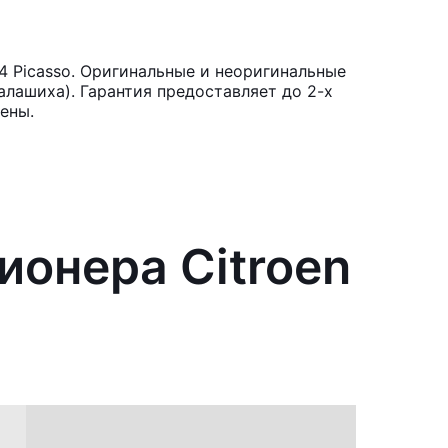
4 Picasso. Оригинальные и неоригинальные
лашиха). Гарантия предоставляет до 2-х
ены.
ионера Citroen