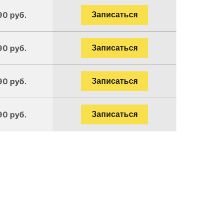
90 руб.
Записаться
90 руб.
Записаться
90 руб.
Записаться
90 руб.
Записаться