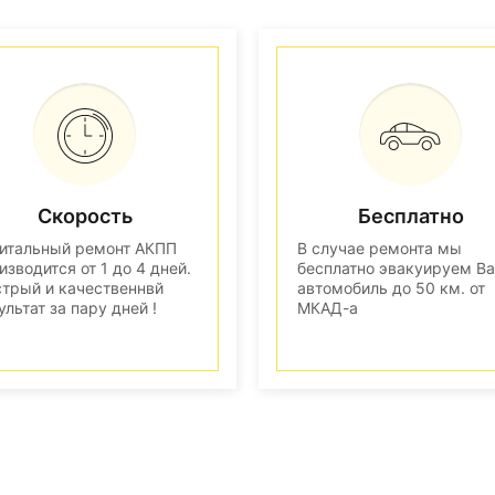
Скорость
Бесплатно
итальный ремонт АКПП
В случае ремонта мы
изводится от 1 до 4 дней.
бесплатно эвакуируем В
трый и качественнвй
автомобиль до 50 км. от
ультат за пару дней !
МКАД-а