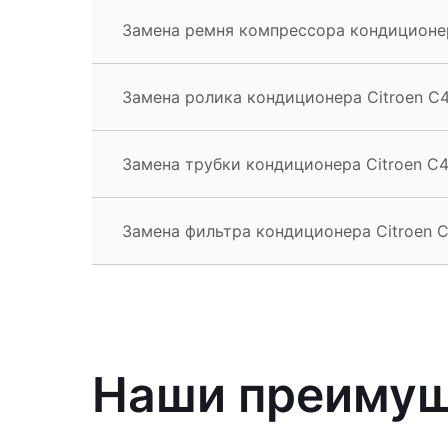
Замена ремня компрессора кондиционер
Замена ролика кондиционера Citroen C4
Замена трубки кондиционера Citroen C4
Замена фильтра кондиционера Citroen C
Наши преиму