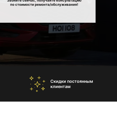
Звоните сейчас, получайте консультацию
по стоимости ремонта/обслуживания!
Скидки постоянным
клиентам