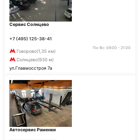
Сервис Солнцево
+7 (495) 125-38-41
Пн-Вс: 09:00 - 21:00
Говорово
(1,35 км)
Солнцево
(930 м)
ул.Главмосстроя 7а
Автосервис Раменки