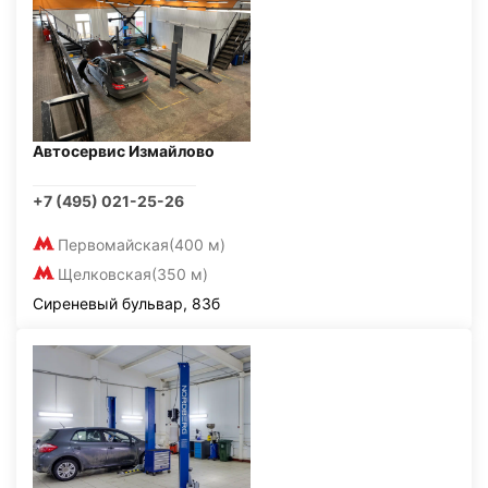
Автосервис Измайлово
+7 (495) 021-25-26
Первомайская
(400 м)
Щелковская
(350 м)
Сиреневый бульвар, 83б