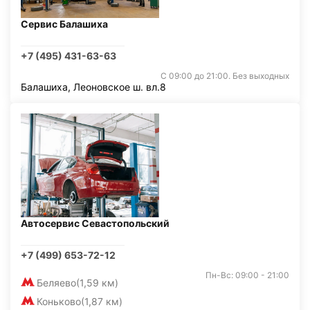
Сервис Балашиха
+7 (495) 431-63-63
С 09:00 до 21:00. Без выходных
Балашиха, Леоновское ш. вл.8
Автосервис Севастопольский
+7 (499) 653-72-12
Пн-Вс: 09:00 - 21:00
Беляево
(1,59 км)
Коньково
(1,87 км)