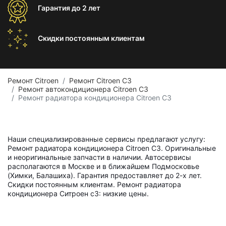
Гарантия
до 2 лет
Скидки постоянным
клиентам
Ремонт Citroen
Ремонт Citroen C3
Ремонт автокондиционера Citroen C3
Ремонт радиатора кондиционера Citroen C3
Наши специализированные сервисы предлагают услугу:
Ремонт радиатора кондиционера Citroen C3. Оригинальные
и неоригинальные запчасти в наличии. Автосервисы
располагаются в Москве и в ближайшем Подмосковье
(Химки, Балашиха). Гарантия предоставляет до 2-х лет.
Скидки постоянным клиентам. Ремонт радиатора
кондиционера Ситроен с3: низкие цены.