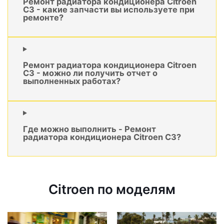
Ремонт радиатора кондиционера Citroen
C3 - какие запчасти вы используете при
ремонте?
Ремонт радиатора кондиционера Citroen
C3 - можно ли получить отчет о
выполненных работах?
Где можно выполнить - Ремонт
радиатора кондиционера Citroen C3?
Citroen по моделям