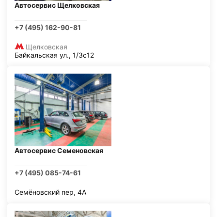
Автосервис Щелковская
+7 (495) 162-90-81
Щелковская
Байкальская ул., 1/3с12
Автосервис Семеновская
+7 (495) 085-74-61
Семёновский пер, 4А