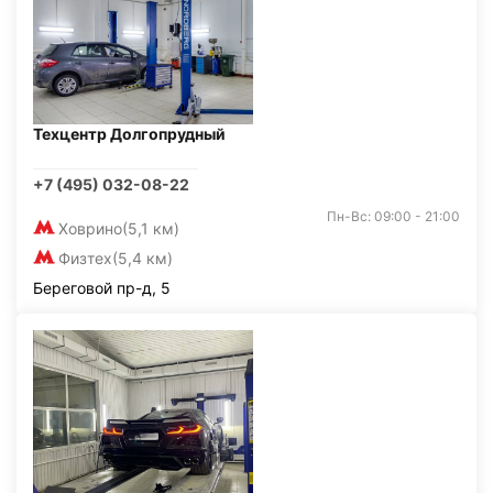
Техцентр Долгопрудный
+7 (495) 032-08-22
Пн-Вс: 09:00 - 21:00
Ховрино
(5,1 км)
Физтех
(5,4 км)
Береговой пр-д, 5