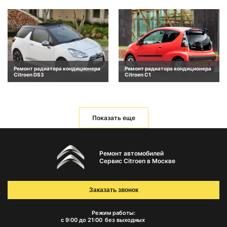
Ремонт радиатора кондиционера
Ремонт радиатора кондиционера
Citroen DS3
Citroen C1
Показать еще
Ремонт автомобилей
Сервис Citroen в Москве
Заказать звонок
Режим работы:
с 9:00 до 21:00
без выходных