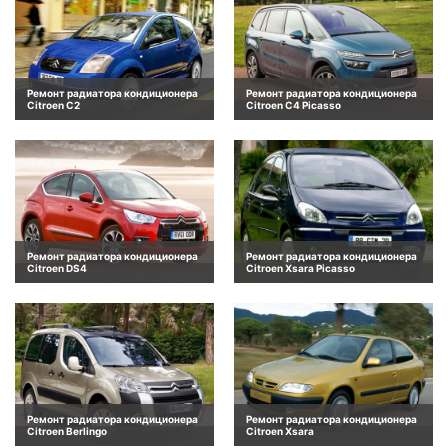
Ремонт радиатора кондиционера
Ремонт радиатора кондиционера
Citroen C2
Citroen C4 Picasso
Ремонт радиатора кондиционера
Ремонт радиатора кондиционера
Citroen DS4
Citroen Xsara Picasso
Ремонт радиатора кондиционера
Ремонт радиатора кондиционера
Citroen Berlingo
Citroen Xsara