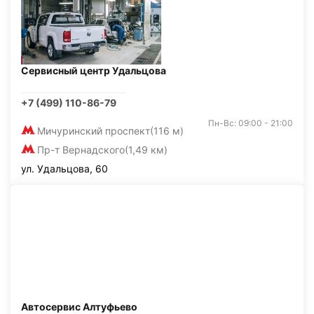
Сервисный центр Удальцова
+7 (499) 110-86-79
Пн-Вс: 09:00 - 21:00
Мичуринский проспект
(116 м)
Пр-т Вернадского
(1,49 км)
ул. Удальцова, 60
Автосервис Алтуфьево