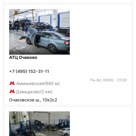
АТЦ Очаково
+7 (495) 152-31-11
Пн-Вс: 09:00 - 21:00
Аминьевская
(980 м)
Давыдково
(2 км)
Очаковское ш., 10к2с2