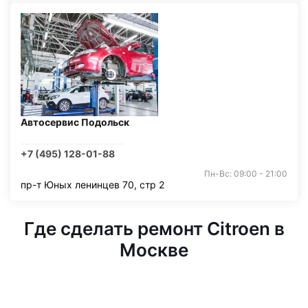
Автосервис Подольск
+7 (495) 128-01-88
Пн-Вс: 09:00 - 21:00
пр-т Юных ленинцев 70, стр 2
Где сделать ремонт Citroen в
Москве