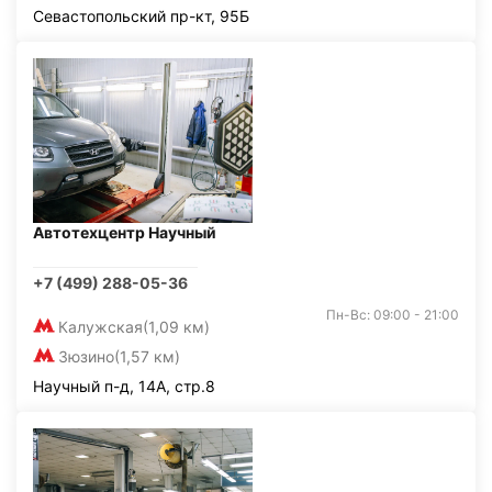
Севастопольский пр-кт, 95Б
Автотехцентр Научный
+7 (499) 288-05-36
Пн-Вс: 09:00 - 21:00
Калужская
(1,09 км)
Зюзино
(1,57 км)
Научный п-д, 14А, стр.8