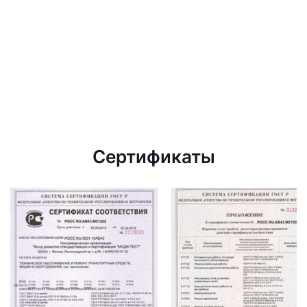
Сертификаты