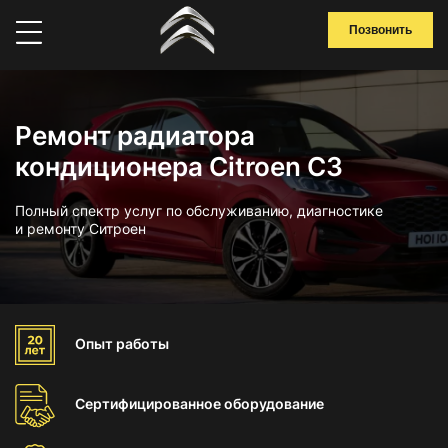
Позвонить
Ремонт радиатора
кондиционера Citroen C3
Полный спектр услуг по обслуживанию, диагностике
и ремонту Ситроен
Опыт
работы
Сертифицированное
оборудование