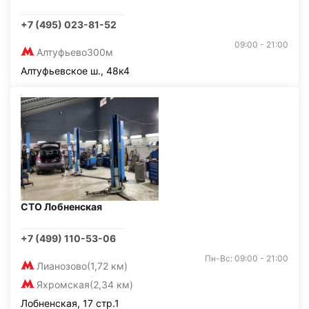
+7 (495) 023-81-52
09:00 - 21:00
Алтуфьево
300м
Алтуфьевское ш., 48к4
СТО Лобненская
+7 (499) 110-53-06
Пн-Вс: 09:00 - 21:00
Лианозово
(1,72 км)
Яхромская
(2,34 км)
Лобненская, 17 стр.1