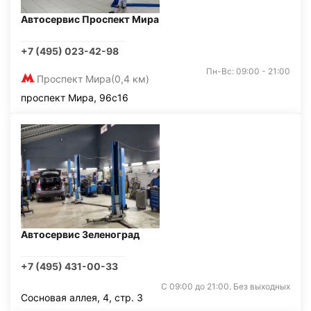
Автосервис Проспект Мира
+7 (495) 023-42-98
Пн-Вс: 09:00 - 21:00
Проспект Мира
(0,4 км)
проспект Мира, 96с16
Автосервис Зеленоград
+7 (495) 431-00-33
С 09:00 до 21:00. Без выходных
Сосновая аллея, 4, стр. 3