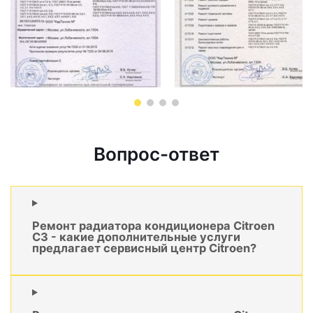
Вопрос-ответ
Ремонт радиатора кондиционера Citroen
C3 - какие дополнительные услуги
предлагает сервисный центр Citroen?