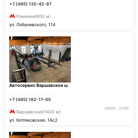
+7 (495) 135-42-87
Раменки
(900 м)
ул. Лобачевского, 114
Автосервис Варшавское ш
+7 (495) 182-17-65
09:00 - 21:00
Варшавская
(1400 м)
ул. Котляковская, 1Ас2