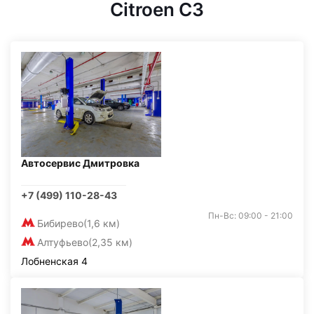
Citroen C3
Автосервис Дмитровка
+7 (499) 110-28-43
Пн-Вс: 09:00 - 21:00
Бибирево
(1,6 км)
Алтуфьево
(2,35 км)
Лобненская 4