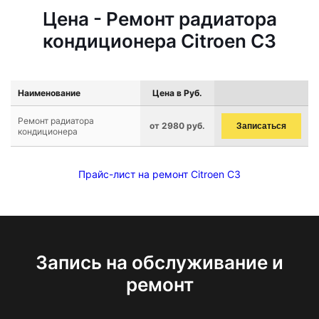
Цена - Ремонт радиатора
кондиционера Citroen C3
Наименование
Цена в Руб.
Ремонт радиатора
от 2980 руб.
Записаться
кондиционера
Прайс-лист на ремонт Citroen C3
Запись на обслуживание и
ремонт