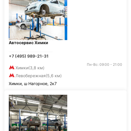
Автосервис Химки
+7 (495) 989-21-31
Пн-Вс: 09:00 - 21:00
Химки
(3,8 км)
Левобережная
(5,6 км)
Химки, ш Нагорное, 2к7