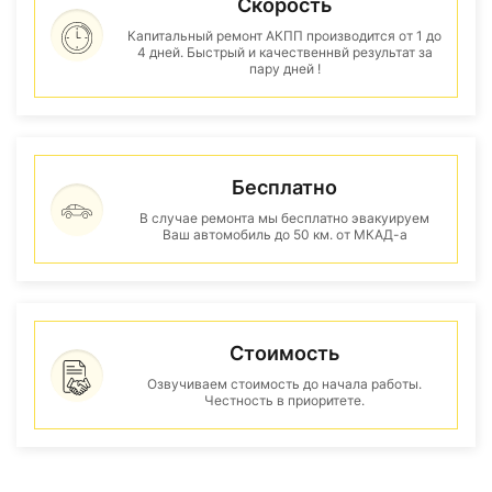
Скорость
Капитальный ремонт АКПП производится от 1 до
4 дней. Быстрый и качественнвй результат за
пару дней !
Бесплатно
В случае ремонта мы бесплатно эвакуируем
Ваш автомобиль до 50 км. от МКАД-а
Стоимость
Озвучиваем стоимость до начала работы.
Честность в приоритете.