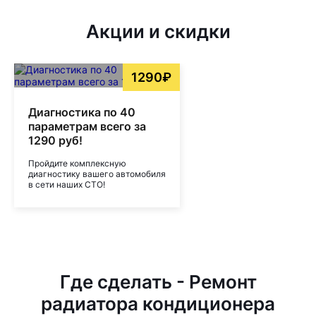
Акции и скидки
1290₽
Диагностика по 40
параметрам всего за
1290 руб!
Пройдите комплексную
диагностику вашего автомобиля
в сети наших СТО!
Где сделать - Ремонт
радиатора кондиционера