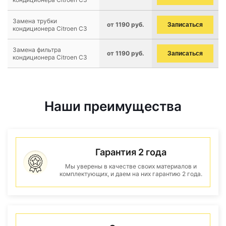
Замена трубки
от 1190 руб.
Записаться
кондиционера Citroen C3
Замена фильтра
от 1190 руб.
Записаться
кондиционера Citroen C3
Наши преимущества
Гарантия 2 года
Мы уверены в качестве своих материалов и
комплектующих, и даем на них гарантию 2 года.