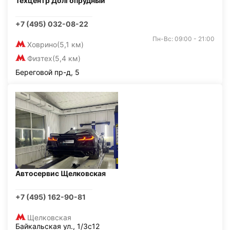
Техцентр Долгопрудный
+7 (495) 032-08-22
Пн-Вс: 09:00 - 21:00
Ховрино
(5,1 км)
Физтех
(5,4 км)
Береговой пр-д, 5
Автосервис Щелковская
+7 (495) 162-90-81
Щелковская
Байкальская ул., 1/3с12