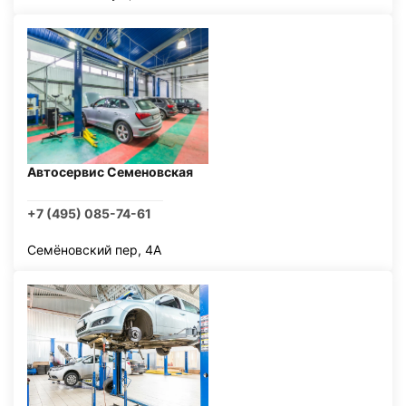
Автосервис Семеновская
+7 (495) 085-74-61
Семёновский пер, 4А