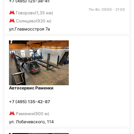
+7 (495) 125-38-41
Пн-Вс: 09:00 - 21:00
Говорово
(1,35 км)
Солнцево
(930 м)
ул.Главмосстроя 7а
Автосервис Раменки
+7 (495) 135-42-87
Раменки
(900 м)
ул. Лобачевского, 114