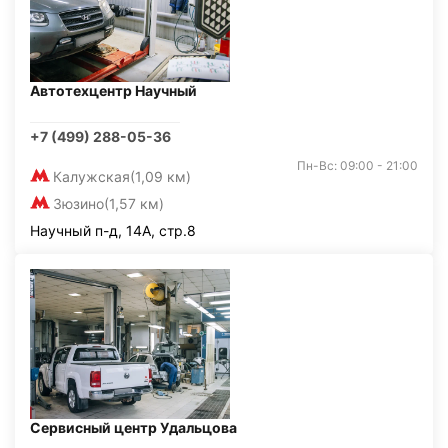
Автотехцентр Научный
+7 (499) 288-05-36
Пн-Вс: 09:00 - 21:00
Калужская
(1,09 км)
Зюзино
(1,57 км)
Научный п-д, 14А, стр.8
Сервисный центр Удальцова