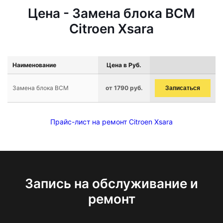
Цена - Замена блока BCM
Citroen Xsara
Наименование
Цена в Руб.
Замена блока BCM
от 1790 руб.
Записаться
Прайс-лист на ремонт Citroen Xsara
Запись на обслуживание и
ремонт