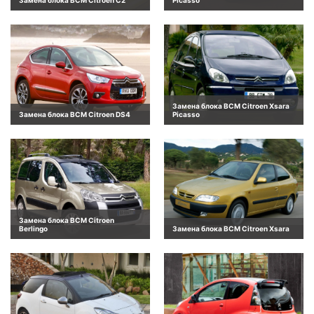
Замена блока BCM Citroen Xsara
Замена блока BCM Citroen DS4
Picasso
Замена блока BCM Citroen
Berlingo
Замена блока BCM Citroen Xsara