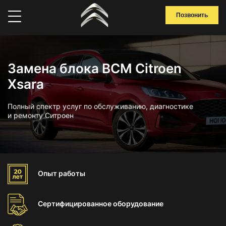
Позвонить
Замена блока BCM Citroen
Xsara
Полный спектр услуг по обслуживанию, диагностике
и ремонту Ситроен
Опыт
работы
Сертифицированное
оборудование