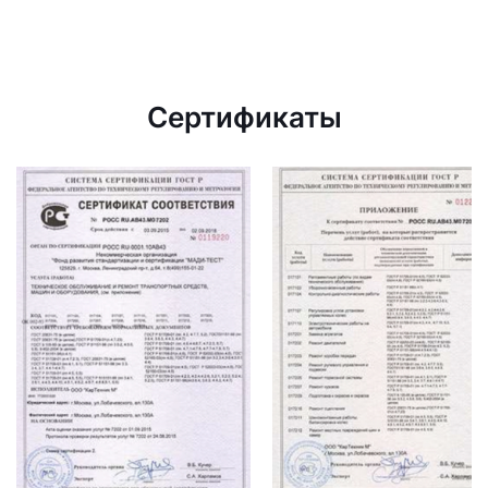
Сертификаты