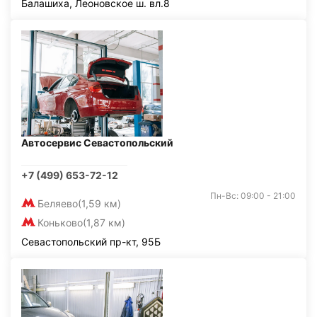
Балашиха, Леоновское ш. вл.8
Автосервис Севастопольский
+7 (499) 653-72-12
Пн-Вс: 09:00 - 21:00
Беляево
(1,59 км)
Коньково
(1,87 км)
Севастопольский пр-кт, 95Б