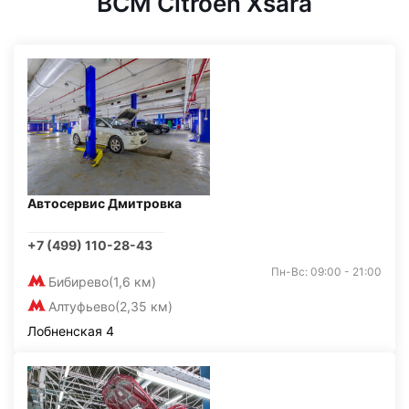
BCM Citroen Xsara
Автосервис Дмитровка
+7 (499) 110-28-43
Пн-Вс: 09:00 - 21:00
Бибирево
(1,6 км)
Алтуфьево
(2,35 км)
Лобненская 4