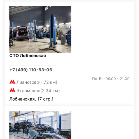
СТО Лобненская
+7 (499) 110-53-06
Пн-Вс: 09:00 - 21:00
Лианозово
(1,72 км)
Яхромская
(2,34 км)
Лобненская, 17 стр.1