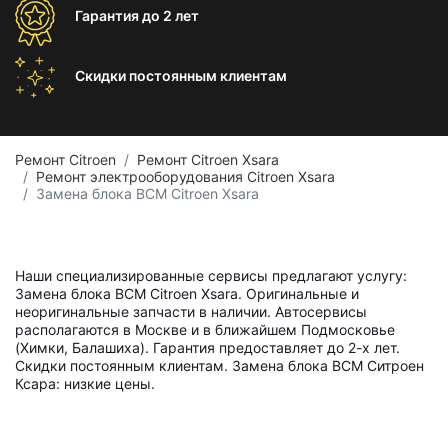
Гарантия
до 2 лет
Скидки постоянным
клиентам
Ремонт Citroen
Ремонт Citroen Xsara
Ремонт электрооборудования Citroen Xsara
Замена блока BCM Citroen Xsara
Наши специализированные сервисы предлагают услугу:
Замена блока BCM Citroen Xsara. Оригинальные и
неоригинальные запчасти в наличии. Автосервисы
располагаются в Москве и в ближайшем Подмосковье
(Химки, Балашиха). Гарантия предоставляет до 2-х лет.
Скидки постоянным клиентам. Замена блока BCM Ситроен
Ксара: низкие цены.