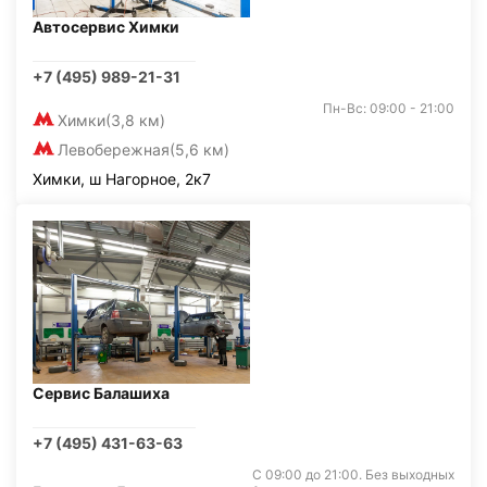
Автосервис Химки
+7 (495) 989-21-31
Пн-Вс: 09:00 - 21:00
Химки
(3,8 км)
Левобережная
(5,6 км)
Химки, ш Нагорное, 2к7
Сервис Балашиха
+7 (495) 431-63-63
С 09:00 до 21:00. Без выходных