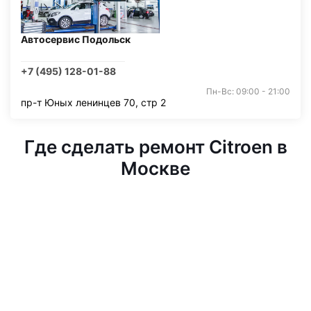
Автосервис Подольск
+7 (495) 128-01-88
Пн-Вс: 09:00 - 21:00
пр-т Юных ленинцев 70, стр 2
Где сделать ремонт Citroen в
Москве