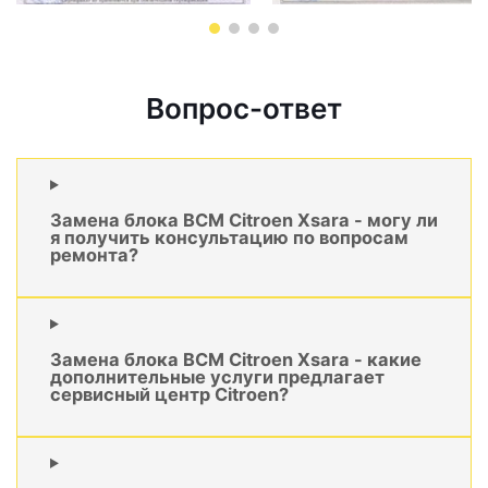
Вопрос-ответ
Замена блока BCM Citroen Xsara - могу ли
я получить консультацию по вопросам
ремонта?
Замена блока BCM Citroen Xsara - какие
дополнительные услуги предлагает
сервисный центр Citroen?