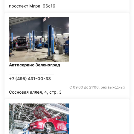
проспект Мира, 96с16
Автосервис Зеленоград
+7 (495) 431-00-33
С 09:00 до 21:00. Без выходных
Сосновая аллея, 4, стр. 3