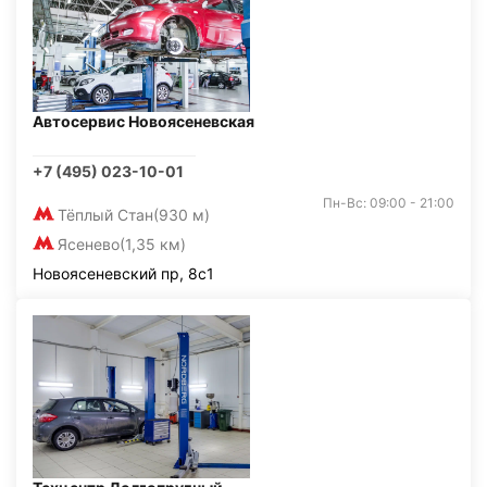
Автосервис Новоясеневская
+7 (495) 023-10-01
Пн-Вс: 09:00 - 21:00
Тёплый Стан
(930 м)
Ясенево
(1,35 км)
Новоясеневский пр, 8с1