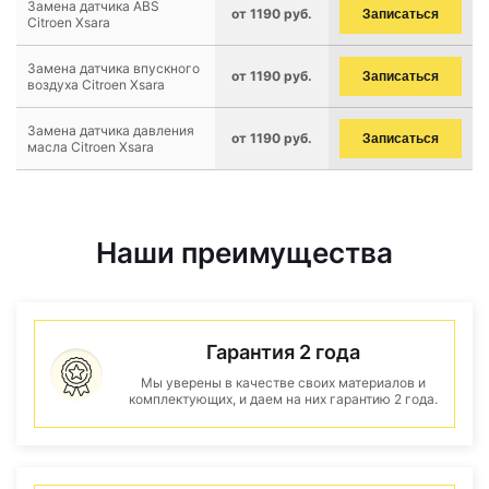
Замена датчика ABS
от 1190 руб.
Записаться
Citroen Xsara
Замена датчика впускного
от 1190 руб.
Записаться
воздуха Citroen Xsara
Замена датчика давления
от 1190 руб.
Записаться
масла Citroen Xsara
Наши преимущества
Гарантия 2 года
Мы уверены в качестве своих материалов и
комплектующих, и даем на них гарантию 2 года.