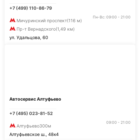
+7 (499) 110-86-79
Пн-Вс: 09:00 - 21:00
Мичуринский проспект
(116 м)
Пр-т Вернадского
(1,49 км)
ул. Удальцова, 60
Автосервис Алтуфьево
+7 (495) 023-81-52
09:00 - 21:00
Алтуфьево
300м
Алтуфьевское ш., 48к4