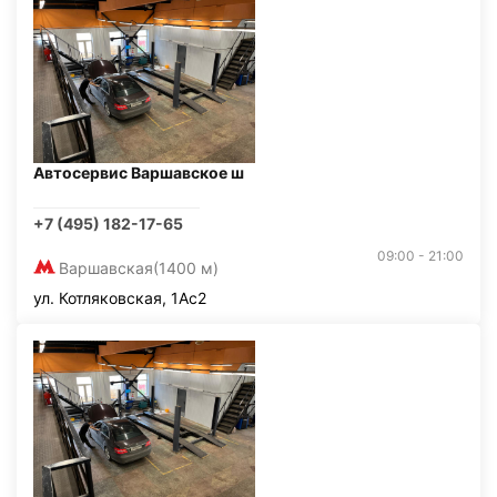
Автосервис Варшавское ш
+7 (495) 182-17-65
09:00 - 21:00
Варшавская
(1400 м)
ул. Котляковская, 1Ас2