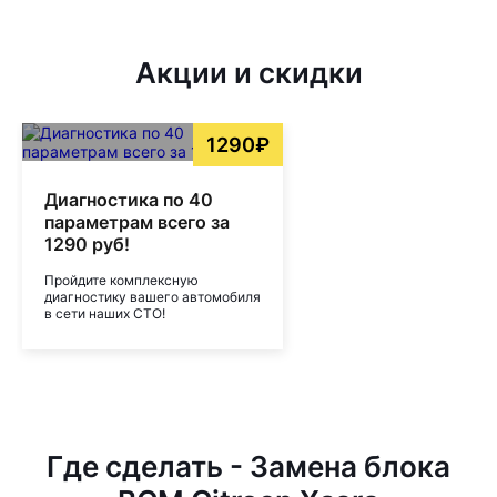
Акции и скидки
1290₽
Диагностика по 40
параметрам всего за
1290 руб!
Пройдите комплексную
диагностику вашего автомобиля
в сети наших СТО!
Где сделать - Замена блока