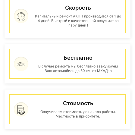
Скорость
Капитальный ремонт АКПП производится от 1 до
4 дней. Быстрый и качественнвй результат за
пару дней !
Бесплатно
В случае ремонта мы бесплатно эвакуируем
Ваш автомобиль до 50 км. от МКАД-а
Стоимость
Озвучиваем стоимость до начала работы.
Честность в приоритете.