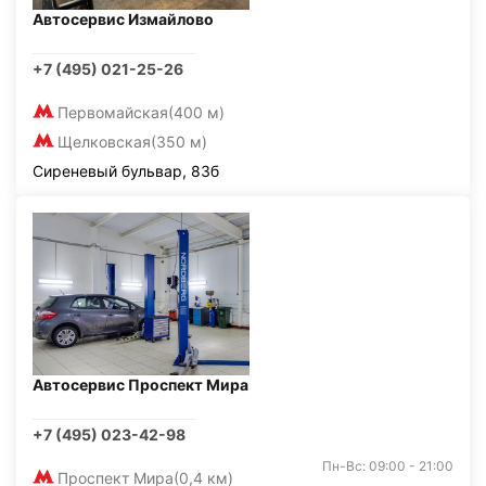
Автосервис Измайлово
+7 (495) 021-25-26
Первомайская
(400 м)
Щелковская
(350 м)
Сиреневый бульвар, 83б
Автосервис Проспект Мира
+7 (495) 023-42-98
Пн-Вс: 09:00 - 21:00
Проспект Мира
(0,4 км)