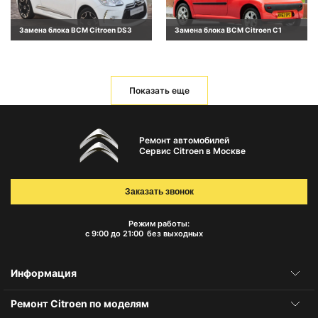
Замена блока BCM Citroen DS3
Замена блока BCM Citroen C1
Показать еще
Ремонт автомобилей
Сервис Citroen в Москве
Заказать звонок
Режим работы:
с 9:00 до 21:00
без выходных
Информация
Ремонт Citroen по моделям