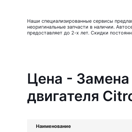
Наши специализированные сервисы предлага
неоригинальные запчасти в наличии. Автос
предоставляет до 2-х лет. Скидки постоян
Цена - Замена
двигателя Citr
Наименование