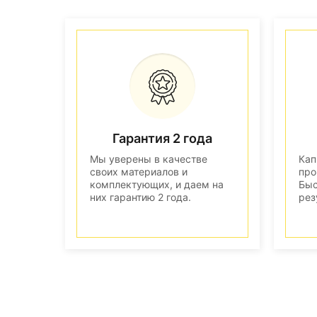
Гарантия 2 года
Мы уверены в качестве
Кап
своих материалов и
про
комплектующих, и даем на
Быс
них гарантию 2 года.
рез