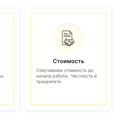
Стоимость
Озвучиваем стоимость до
аш
начала работы. Честность в
приоритете.