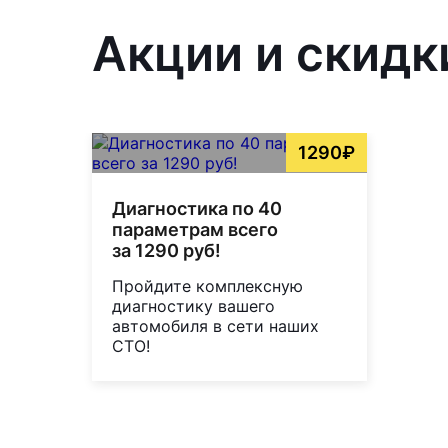
Акции и скидк
1290₽
Диагностика по 40
параметрам всего
за 1290 руб!
Пройдите комплексную
диагностику вашего
автомобиля в сети наших
СТО!