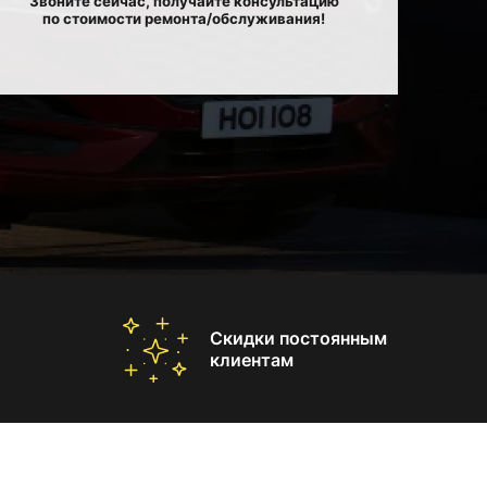
Звоните сейчас, получайте консультацию
по стоимости ремонта/обслуживания!
Скидки постоянным
клиентам