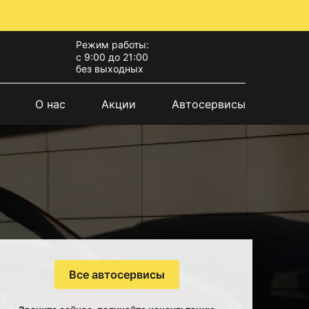
Режим работы:
с 9:00 до 21:00
без выходных
О нас
Акции
Автосервисы
Все автосервисы