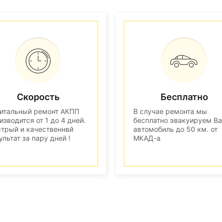
Скорость
Бесплатно
итальный ремонт АКПП
В случае ремонта мы
изводится от 1 до 4 дней.
бесплатно эвакуируем В
трый и качественнвй
автомобиль до 50 км. от
ультат за пару дней !
МКАД-а