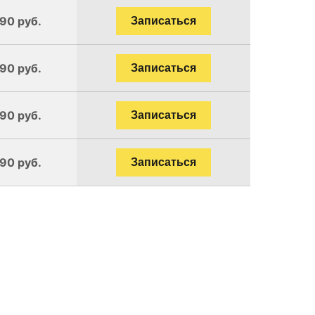
190 руб.
Записаться
190 руб.
Записаться
190 руб.
Записаться
190 руб.
Записаться