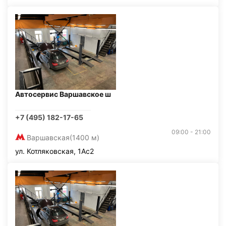
Автосервис Варшавское ш
+7 (495) 182-17-65
09:00 - 21:00
Варшавская
(1400 м)
ул. Котляковская, 1Ас2