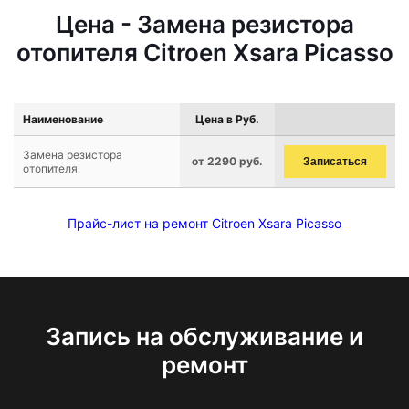
Цена - Замена резистора
отопителя Citroen Xsara Picasso
Наименование
Цена в Руб.
Замена резистора
от 2290 руб.
Записаться
отопителя
Прайс-лист на ремонт Citroen Xsara Picasso
Запись на обслуживание и
ремонт