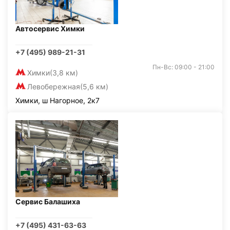
Автосервис Химки
+7 (495) 989-21-31
Пн-Вс: 09:00 - 21:00
Химки
(3,8 км)
Левобережная
(5,6 км)
Химки, ш Нагорное, 2к7
Сервис Балашиха
+7 (495) 431-63-63