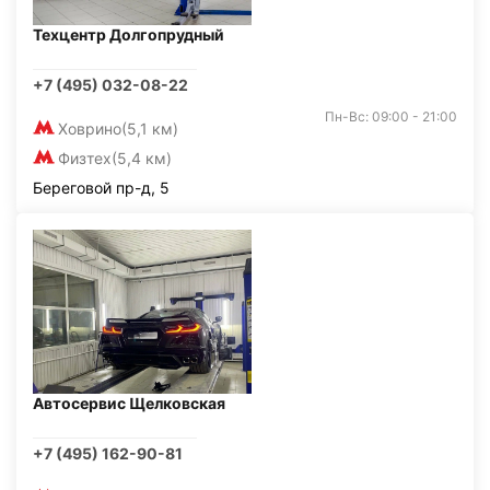
Техцентр Долгопрудный
+7 (495) 032-08-22
Пн-Вс: 09:00 - 21:00
Ховрино
(5,1 км)
Физтех
(5,4 км)
Береговой пр-д, 5
Автосервис Щелковская
+7 (495) 162-90-81