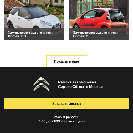
Замена резистора отопителя
Замена резистора отопителя
Citroen DS3
Citroen C1
Показать еще
Ремонт автомобилей
Сервис Citroen в Москве
Заказать звонок
Режим работы:
с 9:00 до 21:00
без выходных