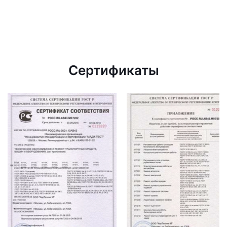
Сертификаты