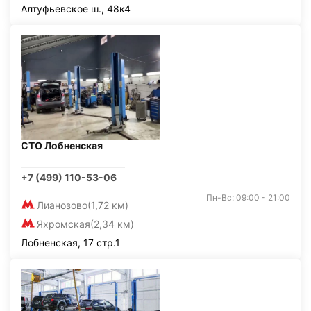
Алтуфьевское ш., 48к4
СТО Лобненская
+7 (499) 110-53-06
Пн-Вс: 09:00 - 21:00
Лианозово
(1,72 км)
Яхромская
(2,34 км)
Лобненская, 17 стр.1