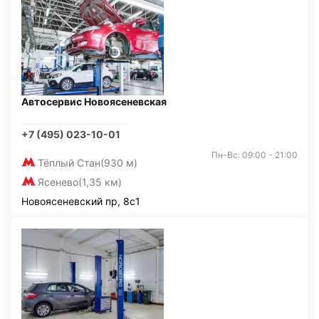
Автосервис Новоясеневская
+7 (495) 023-10-01
Пн-Вс: 09:00 - 21:00
Тёплый Стан
(930 м)
Ясенево
(1,35 км)
Новоясеневский пр, 8с1