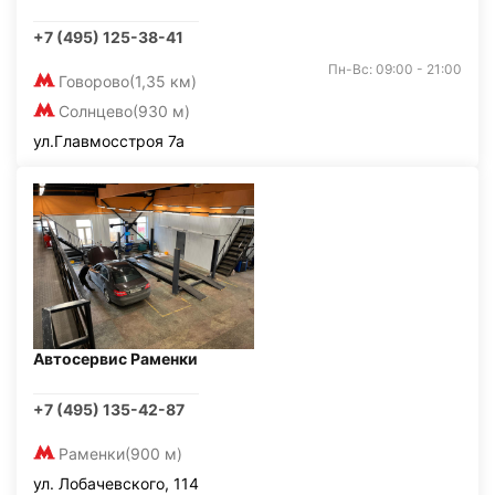
+7 (495) 125-38-41
Пн-Вс: 09:00 - 21:00
Говорово
(1,35 км)
Солнцево
(930 м)
ул.Главмосстроя 7а
Автосервис Раменки
+7 (495) 135-42-87
Раменки
(900 м)
ул. Лобачевского, 114