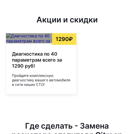
Акции и скидки
1290₽
Диагностика по 40
параметрам всего за
1290 руб!
Пройдите комплексную
диагностику вашего автомобиля
в сети наших СТО!
Где сделать - Замена