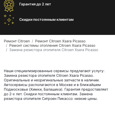
Гарантия
до 2 лет
Скидки постоянным
клиентам
Ремонт Citroen
Ремонт Citroen Xsara Picasso
Ремонт системы отопления Citroen Xsara Picasso
Замена резистора отопителя Citroen Xsara Picasso
Наши специализированные сервисы предлагают услугу:
Замена резистора отопителя Citroen Xsara Picasso.
Оригинальные и неоригинальные запчасти в наличии.
Автосервисы располагаются в Москве и в ближайшем
Подмосковье (Химки, Балашиха). Гарантия предоставляет
до 2-х лет. Скидки постоянным клиентам. Замена
резистора отопителя Ситроен Пикассо: низкие цены.