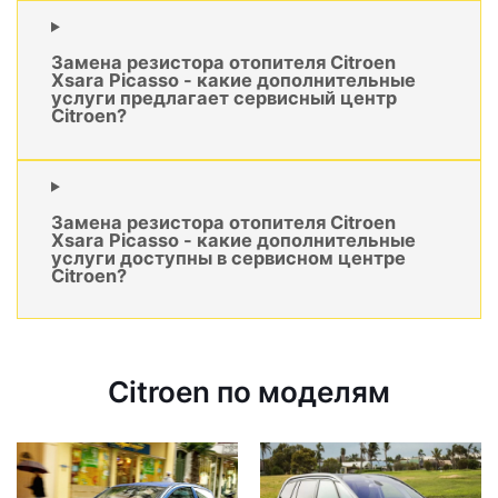
Замена резистора отопителя Citroen
Xsara Picasso - какие дополнительные
услуги предлагает сервисный центр
Citroen?
Замена резистора отопителя Citroen
Xsara Picasso - какие дополнительные
услуги доступны в сервисном центре
Citroen?
Citroen по моделям