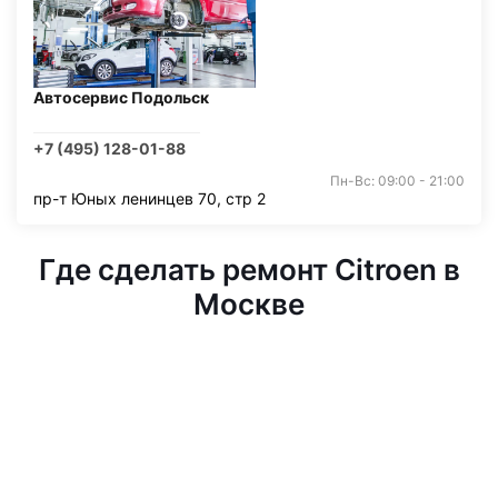
Автосервис Подольск
+7 (495) 128-01-88
Пн-Вс: 09:00 - 21:00
пр-т Юных ленинцев 70, стр 2
Где сделать ремонт Citroen в
Москве