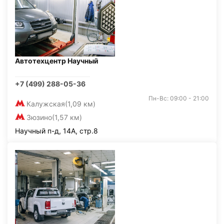
Автотехцентр Научный
+7 (499) 288-05-36
Пн-Вс: 09:00 - 21:00
Калужская
(1,09 км)
Зюзино
(1,57 км)
Научный п-д, 14А, стр.8