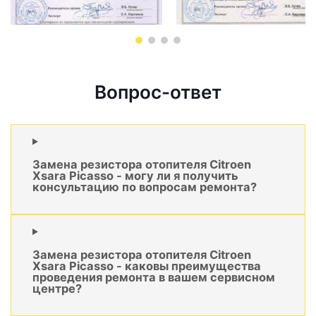
Вопрос-ответ
Замена резистора отопителя Citroen
Xsara Picasso - могу ли я получить
консультацию по вопросам ремонта?
Замена резистора отопителя Citroen
Xsara Picasso - каковы преимущества
проведения ремонта в вашем сервисном
центре?