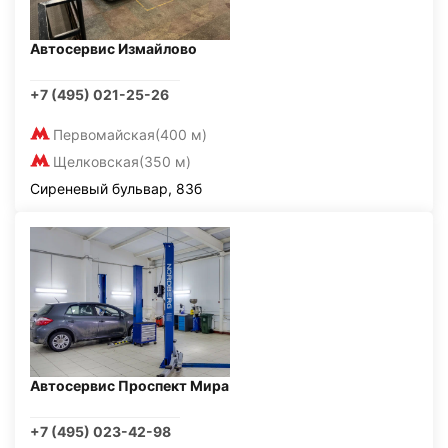
Автосервис Измайлово
+7 (495) 021-25-26
Первомайская
(400 м)
Щелковская
(350 м)
Сиреневый бульвар, 83б
Автосервис Проспект Мира
+7 (495) 023-42-98