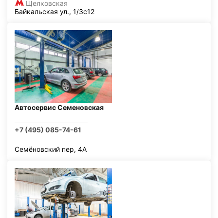
Щелковская
Байкальская ул., 1/3с12
Автосервис Семеновская
+7 (495) 085-74-61
Семёновский пер, 4А