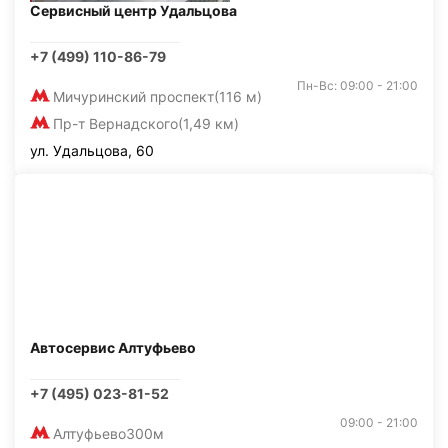
Сервисный центр Удальцова
+7 (499) 110-86-79
Пн-Вс: 09:00 - 21:00
Мичуринский проспект
(116 м)
Пр-т Вернадского
(1,49 км)
ул. Удальцова, 60
Автосервис Алтуфьево
+7 (495) 023-81-52
09:00 - 21:00
Алтуфьево
300м