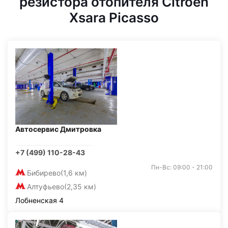
резистора отопителя Citroen
Xsara Picasso
Автосервис Дмитровка
+7 (499) 110-28-43
Пн-Вс: 09:00 - 21:00
Бибирево
(1,6 км)
Алтуфьево
(2,35 км)
Лобненская 4