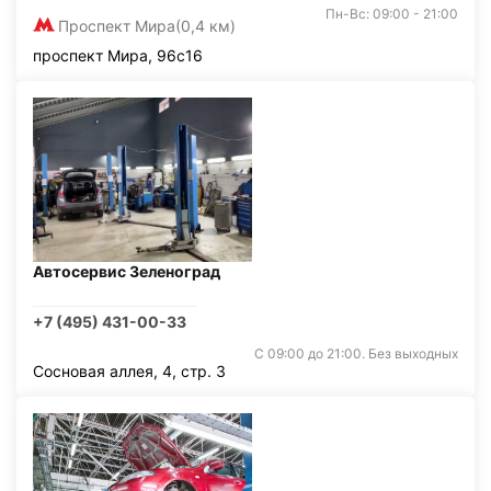
Пн-Вс: 09:00 - 21:00
Проспект Мира
(0,4 км)
проспект Мира, 96с16
Автосервис Зеленоград
+7 (495) 431-00-33
С 09:00 до 21:00. Без выходных
Сосновая аллея, 4, стр. 3