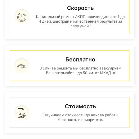
Скорость
Капитальный ремонт АКПП производится от 1 до
4 дней. Быстрый и качественнвй результат за
пару дней !
Бесплатно
В случае ремонта мы бесплатно эвакуируем
Ваш автомобиль до 50 км. от МКАД-а
Стоимость
Озвучиваем стоимость до начала работы.
Честность в приоритете.