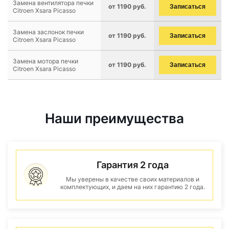
Замена вентилятора печки
от 1190 руб.
Записаться
Citroen Xsara Picasso
Замена заслонок печки
от 1190 руб.
Записаться
Citroen Xsara Picasso
Замена мотора печки
от 1190 руб.
Записаться
Citroen Xsara Picasso
Наши преимущества
Гарантия 2 года
Мы уверены в качестве своих материалов и
комплектующих, и даем на них гарантию 2 года.