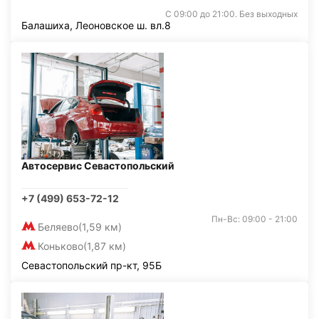
С 09:00 до 21:00. Без выходных
Балашиха, Леоновское ш. вл.8
Автосервис Севастопольский
+7 (499) 653-72-12
Пн-Вс: 09:00 - 21:00
Беляево
(1,59 км)
Коньково
(1,87 км)
Севастопольский пр-кт, 95Б