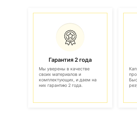
Гарантия 2 года
Мы уверены в качестве
Кап
своих материалов и
про
комплектующих, и даем на
Быс
них гарантию 2 года.
рез