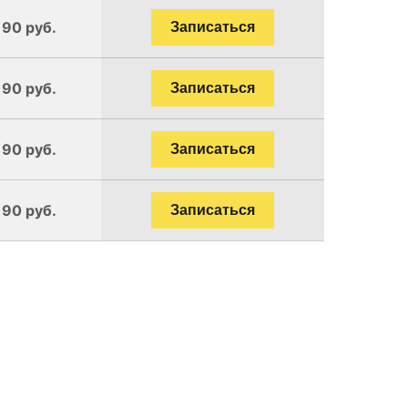
190 руб.
Записаться
190 руб.
Записаться
190 руб.
Записаться
190 руб.
Записаться