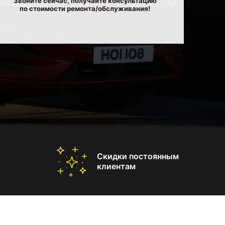
Звоните сейчас, получайте консультацию
по стоимости ремонта/обслуживания!
Скидки постоянным
клиентам