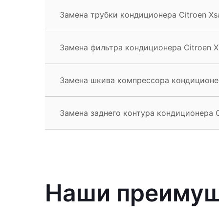
Замена трубки кондиционера Citroen Xsa
Замена фильтра кондиционера Citroen Xs
Замена шкива компрессора кондиционера
Замена заднего контура кондиционера Ci
Наши преиму