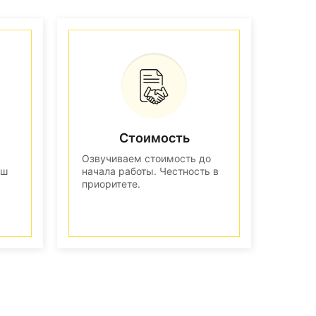
Стоимость
Озвучиваем стоимость до
аш
начала работы. Честность в
приоритете.