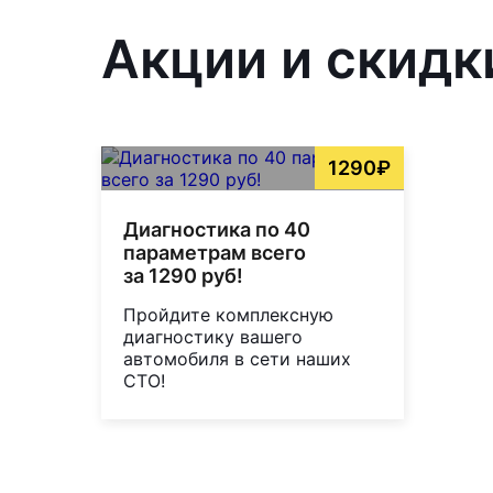
Акции и скидк
1290₽
Диагностика по 40
параметрам всего
за 1290 руб!
Пройдите комплексную
диагностику вашего
автомобиля в сети наших
СТО!