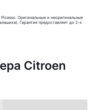
 Picasso. Оригинальные и неоригинальные
лашиха). Гарантия предоставляет до 2-х
ера Citroen