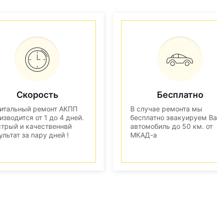
Скорость
Бесплатно
итальный ремонт АКПП
В случае ремонта мы
изводится от 1 до 4 дней.
бесплатно эвакуируем В
трый и качественнвй
автомобиль до 50 км. от
ультат за пару дней !
МКАД-а