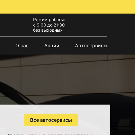
Режим работы:
с 9:00 до 21:00
без выходных
О нас
Акции
Автосервисы
Все автосервисы