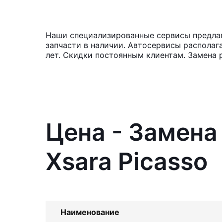
Наши специализированные сервисы предлага
запчасти в наличии. Автосервисы располаг
лет. Скидки постоянным клиентам. Замена 
Цена - Замена
Xsara Picasso
Наименование