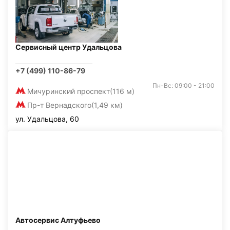
Сервисный центр Удальцова
+7 (499) 110-86-79
Пн-Вс: 09:00 - 21:00
Мичуринский проспект
(116 м)
Пр-т Вернадского
(1,49 км)
ул. Удальцова, 60
Автосервис Алтуфьево