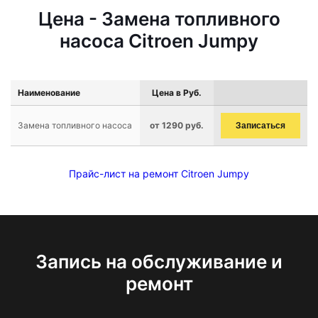
Цена - Замена топливного
насоса Citroen Jumpy
Наименование
Цена в Руб.
Замена топливного насоса
от 1290 руб.
Записаться
Прайс-лист на ремонт Citroen Jumpy
Запись на обслуживание и
ремонт