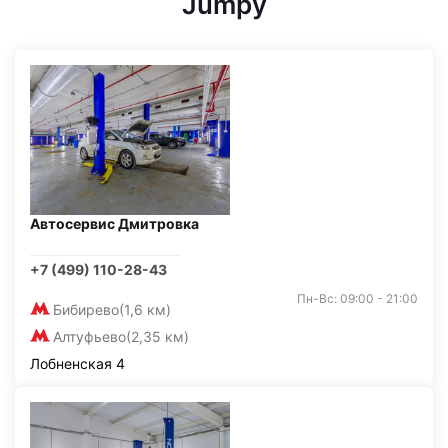
Jumpy
Автосервис Дмитровка
+7 (499) 110-28-43
Пн-Вс: 09:00 - 21:00
Бибирево
(1,6 км)
Алтуфьево
(2,35 км)
Лобненская 4