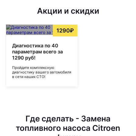
Акции и скидки
1290₽
Диагностика по 40
параметрам всего за
1290 руб!
Пройдите комплексную
диагностику вашего автомобиля
в сети наших СТО!
Где сделать - Замена
топливного насоса Citroen