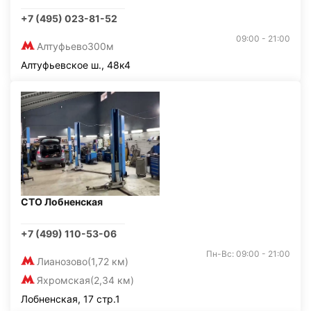
+7 (495) 023-81-52
09:00 - 21:00
Алтуфьево
300м
Алтуфьевское ш., 48к4
СТО Лобненская
+7 (499) 110-53-06
Пн-Вс: 09:00 - 21:00
Лианозово
(1,72 км)
Яхромская
(2,34 км)
Лобненская, 17 стр.1