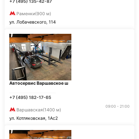
+7 (495) 135-42-87
Раменки
(900 м)
ул. Лобачевского, 114
Автосервис Варшавское ш
+7 (495) 182-17-65
09:00 - 21:00
Варшавская
(1400 м)
ул. Котляковская, 1Ас2