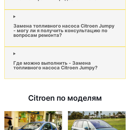
Замена топливного насоса Citroen Jumpy
- могу ли я получить консультацию по
вопросам ремонта?
Где можно выполнить - Замена
топливного насоса Citroen Jumpy?
Citroen по моделям