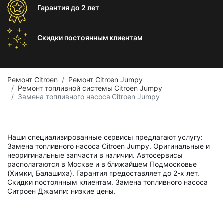
Гарантия
до 2 лет
Скидки постоянным
клиентам
Ремонт Citroen
Ремонт Citroen Jumpy
Ремонт топливной системы Citroen Jumpy
Замена топливного насоса Citroen Jumpy
Наши специализированные сервисы предлагают услугу:
Замена топливного насоса Citroen Jumpy. Оригинальные и
неоригинальные запчасти в наличии. Автосервисы
располагаются в Москве и в ближайшем Подмосковье
(Химки, Балашиха). Гарантия предоставляет до 2-х лет.
Скидки постоянным клиентам. Замена топливного насоса
Ситроен Джампи: низкие цены.