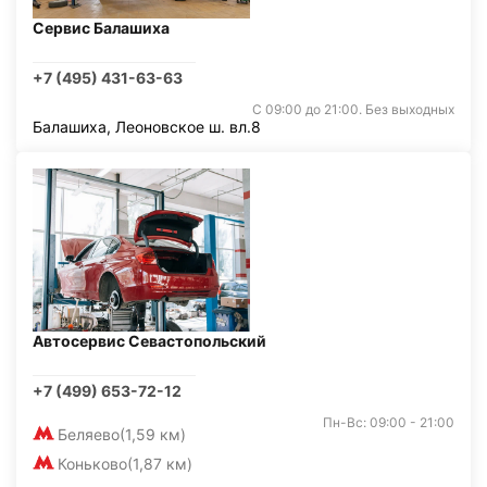
Сервис Балашиха
+7 (495) 431-63-63
С 09:00 до 21:00. Без выходных
Балашиха, Леоновское ш. вл.8
Автосервис Севастопольский
+7 (499) 653-72-12
Пн-Вс: 09:00 - 21:00
Беляево
(1,59 км)
Коньково
(1,87 км)