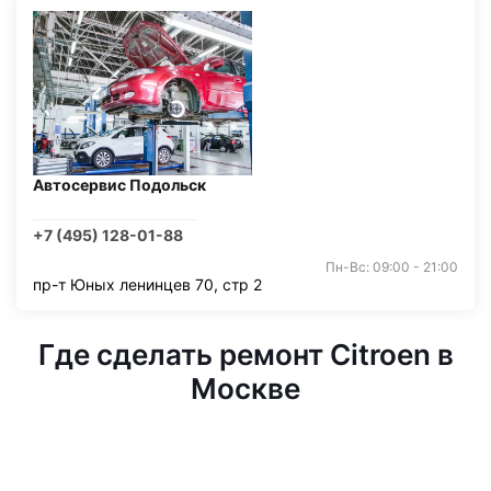
Автосервис Подольск
+7 (495) 128-01-88
Пн-Вс: 09:00 - 21:00
пр-т Юных ленинцев 70, стр 2
Где сделать ремонт Citroen в
Москве