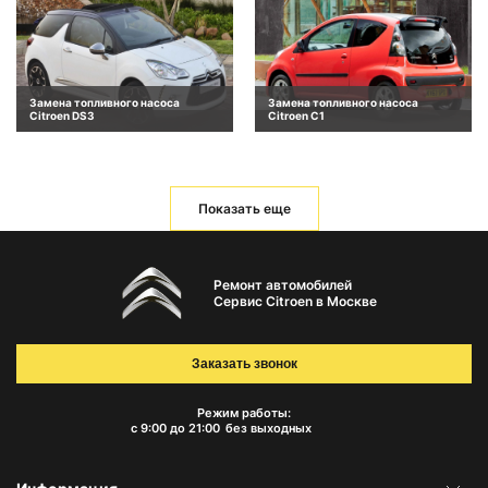
Замена топливного насоса
Замена топливного насоса
Citroen DS3
Citroen C1
Показать еще
Ремонт автомобилей
Сервис Citroen в Москве
Заказать звонок
Режим работы:
с 9:00 до 21:00
без выходных