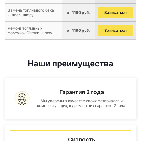
Замена топливного бака
от 1190 руб.
Записаться
Citroen Jumpy
Ремонт топливных
от 1190 руб.
Записаться
форсунок Citroen Jumpy
Наши преимущества
Гарантия 2 года
Мы уверены в качестве своих материалов и
комплектующих, и даем на них гарантию 2 года.
Скорость