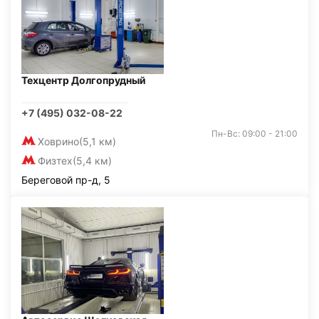
Техцентр Долгопрудный
+7 (495) 032-08-22
Пн-Вс: 09:00 - 21:00
Ховрино
(5,1 км)
Физтех
(5,4 км)
Береговой пр-д, 5