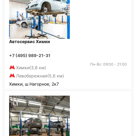
Автосервис Химки
+7 (495) 989-21-31
Пн-Вс: 09:00 - 21:00
Химки
(3,8 км)
Левобережная
(5,6 км)
Химки, ш Нагорное, 2к7