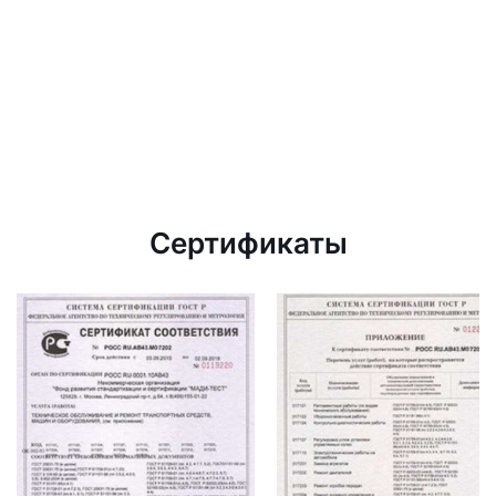
Сертификаты