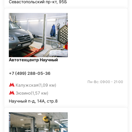
Севастопольский пр-кт, 95Б
Автотехцентр Научный
+7 (499) 288-05-36
Пн-Вс: 09:00 - 21:00
Калужская
(1,09 км)
Зюзино
(1,57 км)
Научный п-д, 14А, стр.8