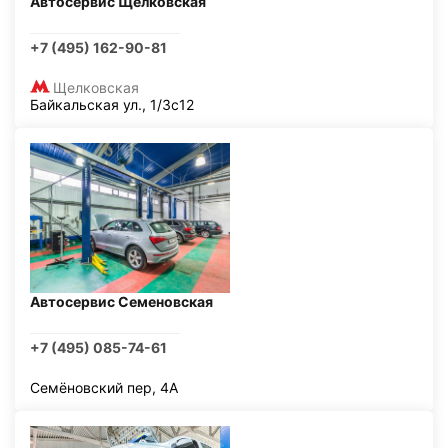
Автосервис Щелковская
+7 (495) 162-90-81
Щелковская
Байкальская ул., 1/3с12
Автосервис Семеновская
+7 (495) 085-74-61
Семёновский пер, 4А