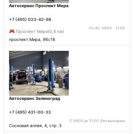
Автосервис Проспект Мира
+7 (495) 023-42-98
Пн-Вс: 09:00 - 21:00
Проспект Мира
(0,4 км)
проспект Мира, 96с16
Автосервис Зеленоград
+7 (495) 431-00-33
С 09:00 до 21:00. Без выходных
Сосновая аллея, 4, стр. 3