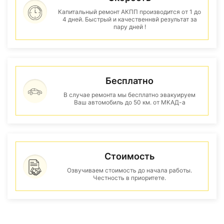
Капитальный ремонт АКПП производится от 1 до
4 дней. Быстрый и качественнвй результат за
пару дней !
Бесплатно
В случае ремонта мы бесплатно эвакуируем
Ваш автомобиль до 50 км. от МКАД-а
Стоимость
Озвучиваем стоимость до начала работы.
Честность в приоритете.