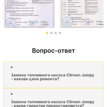
Вопрос-ответ
Замена топливного насоса Citroen Jumpy
- какова цена ремонта?
Замена топливного насоса Citroen Jumpy
- какие гарантии предоставляются?