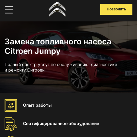
Позвонить
Замена топливного насоса
Citroen Jumpy
Полный спектр услуг по обслуживанию, диагностике
и ремонту Ситроен
Опыт
работы
Сертифицированное
оборудование