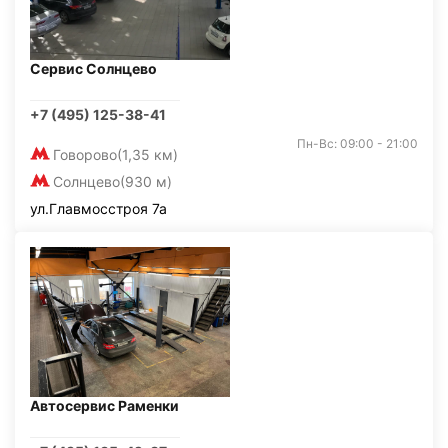
Сервис Солнцево
+7 (495) 125-38-41
Пн-Вс: 09:00 - 21:00
Говорово
(1,35 км)
Солнцево
(930 м)
ул.Главмосстроя 7а
Автосервис Раменки