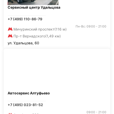
Сервисный центр Удальцова
+7 (499) 110-86-79
Пн-Вс: 09:00 - 21:00
Мичуринский проспект
(116 м)
Пр-т Вернадского
(1,49 км)
ул. Удальцова, 60
Автосервис Алтуфьево
+7 (495) 023-81-52
09:00 - 21:00