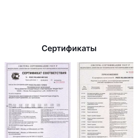
Сертификаты