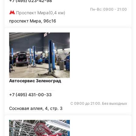
+7 (495) 023-42-98
Пн-Вс: 09:00 - 21:00
Проспект Мира
(0,4 км)
проспект Мира, 96с16
Автосервис Зеленоград
+7 (495) 431-00-33
С 09:00 до 21:00. Без выходных
Сосновая аллея, 4, стр. 3