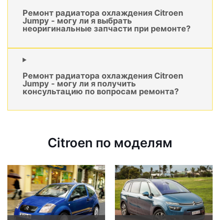
Ремонт радиатора охлаждения Citroen
Jumpy - могу ли я выбрать
неоригинальные запчасти при ремонте?
Ремонт радиатора охлаждения Citroen
Jumpy - могу ли я получить
консультацию по вопросам ремонта?
Citroen по моделям