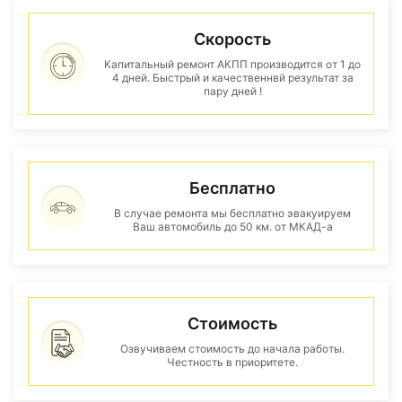
Скорость
Капитальный ремонт АКПП производится от 1 до
4 дней. Быстрый и качественнвй результат за
пару дней !
Бесплатно
В случае ремонта мы бесплатно эвакуируем
Ваш автомобиль до 50 км. от МКАД-а
Стоимость
Озвучиваем стоимость до начала работы.
Честность в приоритете.