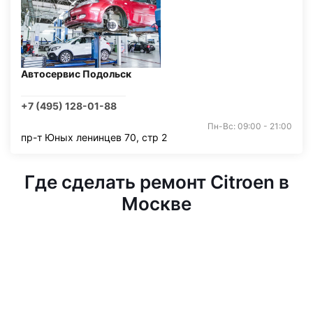
Автосервис Подольск
+7 (495) 128-01-88
Пн-Вс: 09:00 - 21:00
пр-т Юных ленинцев 70, стр 2
Где сделать ремонт Citroen в
Москве