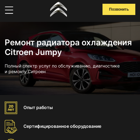
Позвонить
Ремонт радиатора охлаждения
Citroen Jumpy
Полный спектр услуг по обслуживанию, диагностике
и ремонту Ситроен
Опыт
работы
Сертифицированное
оборудование