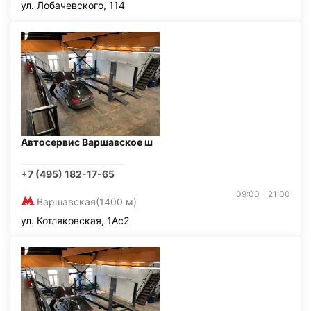
ул. Лобачевского, 114
Автосервис Варшавское ш
+7 (495) 182-17-65
09:00 - 21:00
Варшавская
(1400 м)
ул. Котляковская, 1Ас2