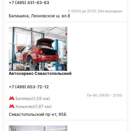
+7 (495) 431-63-63
С 09:00 до 21:00. Без выходных
Балашиха, Леоновское ш. вл.8
Автосервис Севастопольский
+7 (499) 653-72-12
Пн-Вс: 09:00 - 21:00
Беляево
(1,59 км)
Коньково
(1,87 км)
Севастопольский пр-кт, 95Б