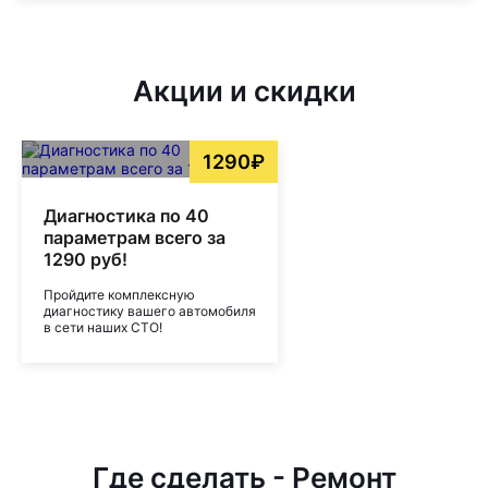
Акции и скидки
1290₽
Диагностика по 40
параметрам всего за
1290 руб!
Пройдите комплексную
диагностику вашего автомобиля
в сети наших СТО!
Где сделать - Ремонт