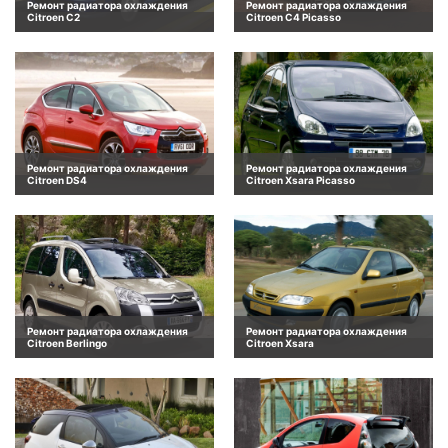
Ремонт радиатора охлаждения
Ремонт радиатора охлаждения
Citroen C2
Citroen C4 Picasso
Ремонт радиатора охлаждения
Ремонт радиатора охлаждения
Citroen DS4
Citroen Xsara Picasso
Ремонт радиатора охлаждения
Ремонт радиатора охлаждения
Citroen Berlingo
Citroen Xsara