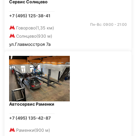
Сервис Солнцево
+7 (495) 125-38-41
Пн-Вс: 09:00 - 21:00
Говорово
(1,35 км)
Солнцево
(930 м)
ул.Главмосстроя 7а
Автосервис Раменки
+7 (495) 135-42-87
Раменки
(900 м)