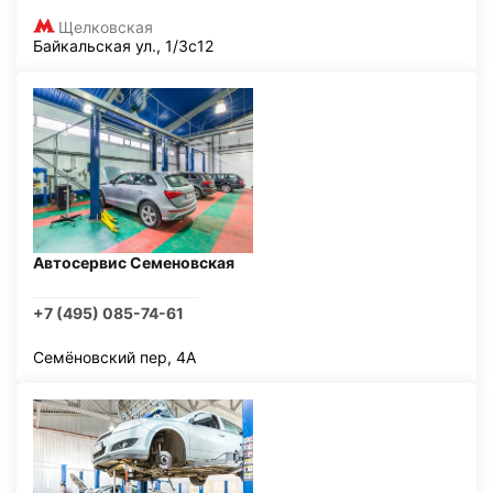
Щелковская
Байкальская ул., 1/3с12
Автосервис Семеновская
+7 (495) 085-74-61
Семёновский пер, 4А