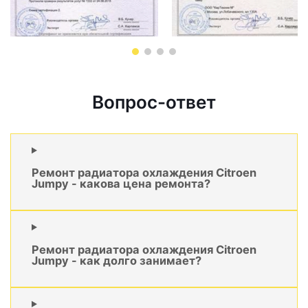
Вопрос-ответ
Ремонт радиатора охлаждения Citroen
Jumpy - какова цена ремонта?
Ремонт радиатора охлаждения Citroen
Jumpy - как долго занимает?