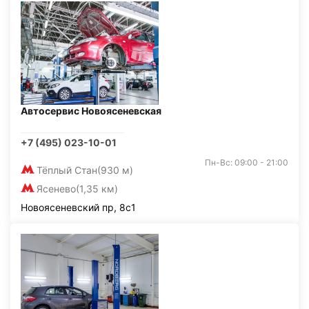
Автосервис Новоясеневская
+7 (495) 023-10-01
Пн-Вс: 09:00 - 21:00
Тёплый Стан
(930 м)
Ясенево
(1,35 км)
Новоясеневский пр, 8с1