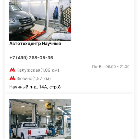
Автотехцентр Научный
+7 (499) 288-05-36
Пн-Вс: 09:00 - 21:00
Калужская
(1,09 км)
Зюзино
(1,57 км)
Научный п-д, 14А, стр.8