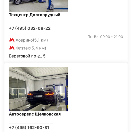
Техцентр Долгопрудный
+7 (495) 032-08-22
Пн-Вс: 09:00 - 21:00
Ховрино
(5,1 км)
Физтех
(5,4 км)
Береговой пр-д, 5
Автосервис Щелковская
+7 (495) 162-90-81