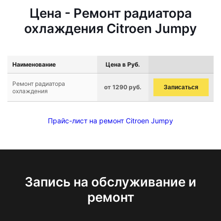
Цена - Ремонт радиатора
охлаждения Citroen Jumpy
Наименование
Цена в Руб.
Ремонт радиатора
от 1290 руб.
Записаться
охлаждения
Прайс-лист на ремонт Citroen Jumpy
Запись на обслуживание и
ремонт