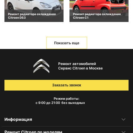
Ремонт радиатора охлаждения
Ремонт радиатора охлаждения
Citroen DS3
Citroen C1
Показать еще
Ремонт автомобилей
Сервис Citroen в Москве
Заказать звонок
Режим работы:
с 9:00 до 21:00
без выходных
Информация
Ремонт Citroen по моделям