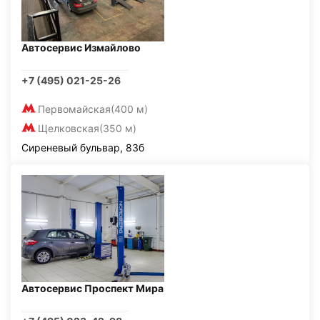
Автосервис Измайлово
+7 (495) 021-25-26
Первомайская
(400 м)
Щелковская
(350 м)
Сиреневый бульвар, 83б
Автосервис Проспект Мира