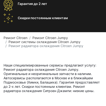
Гарантия
до 2 лет
Скидки постоянным
клиентам
Ремонт Citroen
Ремонт Citroen Jumpy
Ремонт системы охлаждения Citroen Jumpy
Ремонт радиатора охлаждения Citroen Jumpy
Наши специализированные сервисы предлагают услугу:
Ремонт радиатора охлаждения Citroen Jumpy.
Оригинальные и неоригинальные запчасти в наличии.
Автосервисы располагаются в Москве и в ближайшем
Подмосковье (Химки, Балашиха). Гарантия предоставляет
до 2-х лет. Скидки постоянным клиентам. Ремонт
радиатора охлаждения Ситроен Джампи: низкие цены.