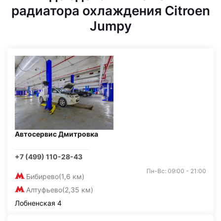
радиатора охлаждения Citroen
Jumpy
Автосервис Дмитровка
+7 (499) 110-28-43
Пн-Вс: 09:00 - 21:00
Бибирево
(1,6 км)
Алтуфьево
(2,35 км)
Лобненская 4