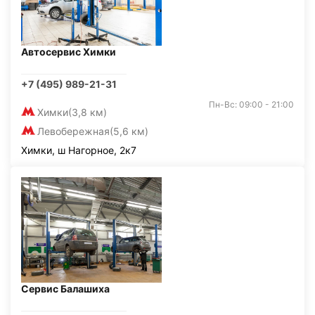
Автосервис Химки
+7 (495) 989-21-31
Пн-Вс: 09:00 - 21:00
Химки
(3,8 км)
Левобережная
(5,6 км)
Химки, ш Нагорное, 2к7
Сервис Балашиха