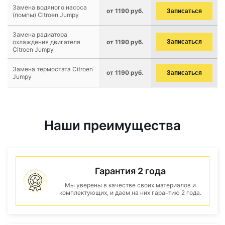
Замена водяного насоса
от 1190 руб.
Записаться
(помпы) Citroen Jumpy
Замена радиатора
охлаждения двигателя
от 1190 руб.
Записаться
Citroen Jumpy
Замена термостата Citroen
от 1190 руб.
Записаться
Jumpy
Наши преимущества
Гарантия 2 года
Мы уверены в качестве своих материалов и
комплектующих, и даем на них гарантию 2 года.