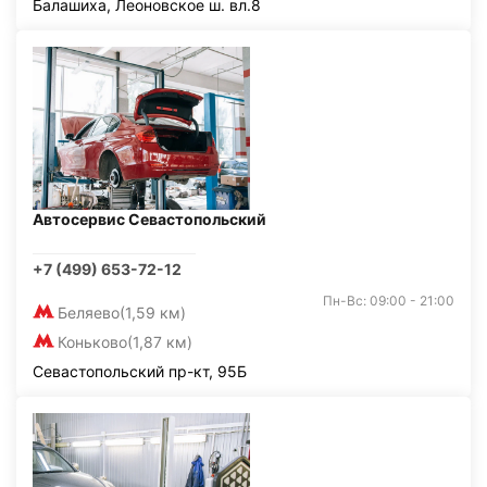
Балашиха, Леоновское ш. вл.8
Автосервис Севастопольский
+7 (499) 653-72-12
Пн-Вс: 09:00 - 21:00
Беляево
(1,59 км)
Коньково
(1,87 км)
Севастопольский пр-кт, 95Б