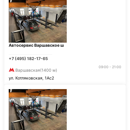
Автосервис Варшавское ш
+7 (495) 182-17-65
09:00 - 21:00
Варшавская
(1400 м)
ул. Котляковская, 1Ас2