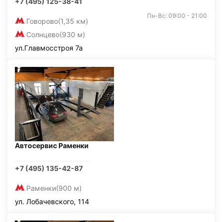
+7 (495) 125-38-41
Пн-Вс: 09:00 - 21:00
Говорово
(1,35 км)
Солнцево
(930 м)
ул.Главмосстроя 7а
Автосервис Раменки
+7 (495) 135-42-87
Раменки
(900 м)
ул. Лобачевского, 114