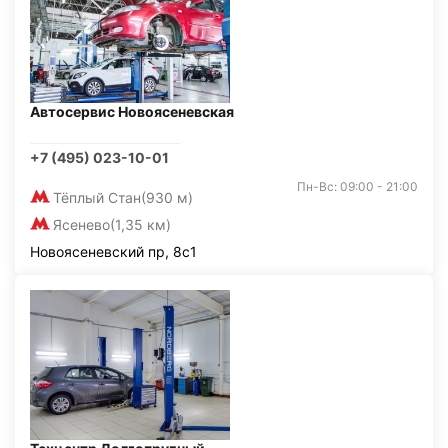
Автосервис Новоясеневская
+7 (495) 023-10-01
Пн-Вс: 09:00 - 21:00
Тёплый Стан
(930 м)
Ясенево
(1,35 км)
Новоясеневский пр, 8с1