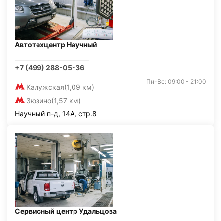
Автотехцентр Научный
+7 (499) 288-05-36
Пн-Вс: 09:00 - 21:00
Калужская
(1,09 км)
Зюзино
(1,57 км)
Научный п-д, 14А, стр.8
Сервисный центр Удальцова