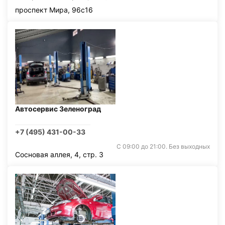
проспект Мира, 96с16
Автосервис Зеленоград
+7 (495) 431-00-33
С 09:00 до 21:00. Без выходных
Сосновая аллея, 4, стр. 3