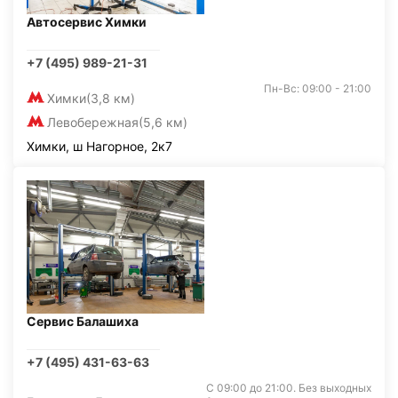
Автосервис Химки
+7 (495) 989-21-31
Пн-Вс: 09:00 - 21:00
Химки
(3,8 км)
Левобережная
(5,6 км)
Химки, ш Нагорное, 2к7
Сервис Балашиха
+7 (495) 431-63-63
С 09:00 до 21:00. Без выходных