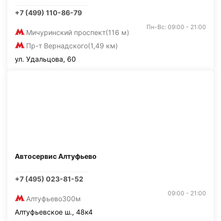
+7 (499) 110-86-79
Пн-Вс: 09:00 - 21:00
Мичуринский проспект
(116 м)
Пр-т Вернадского
(1,49 км)
ул. Удальцова, 60
Автосервис Алтуфьево
+7 (495) 023-81-52
09:00 - 21:00
Алтуфьево
300м
Алтуфьевское ш., 48к4