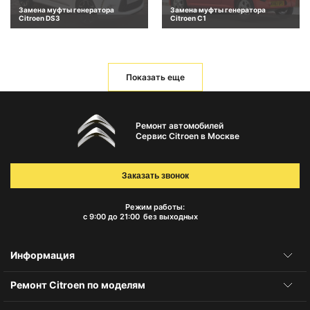
Замена муфты генератора
Замена муфты генератора
Citroen DS3
Citroen C1
Показать еще
Ремонт автомобилей
Сервис Citroen в Москве
Заказать звонок
Режим работы:
с 9:00 до 21:00
без выходных
Информация
Ремонт Citroen по моделям