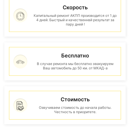
Скорость
Капитальный ремонт АКПП производится от 1 до
4 дней. Быстрый и качественнвй результат за
пару дней !
Бесплатно
В случае ремонта мы бесплатно эвакуируем
Ваш автомобиль до 50 км. от МКАД-а
Стоимость
Озвучиваем стоимость до начала работы.
Честность в приоритете.