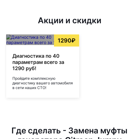
Акции и скидки
1290₽
Диагностика по 40
параметрам всего за
1290 руб!
Пройдите комплексную
диагностику вашего автомобиля
в сети наших СТО!
Где сделать - Замена муфты