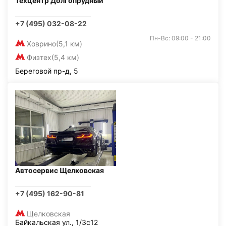
Техцентр Долгопрудный
+7 (495) 032-08-22
Пн-Вс: 09:00 - 21:00
Ховрино
(5,1 км)
Физтех
(5,4 км)
Береговой пр-д, 5
Автосервис Щелковская
+7 (495) 162-90-81
Щелковская
Байкальская ул., 1/3с12