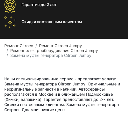
Гарантия
до 2 лет
Скидки постоянным
клиентам
Ремонт Citroen
Ремонт Citroen Jumpy
Ремонт электрооборудования Citroen Jumpy
Замена муфты генератора Citroen Jumpy
Наши специализированные сервисы предлагают услугу:
Замена муфты генератора Citroen Jumpy. Оригинальные и
неоригинальные запчасти в наличии. Автосервисы
располагаются в Москве и в ближайшем Подмосковье
(Химки, Балашиха). Гарантия предоставляет до 2-х лет.
Скидки постоянным клиентам. Замена муфты генератора
Ситроен Джампи: низкие цены.