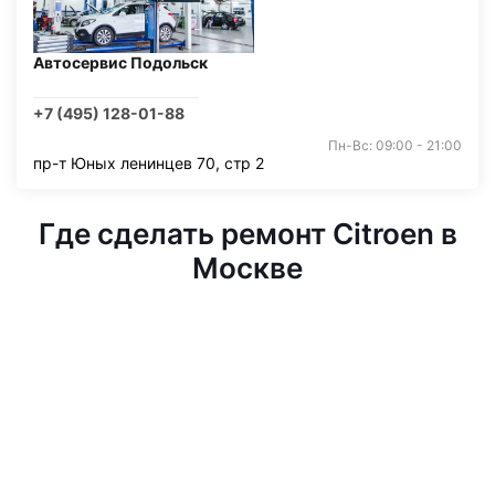
Автосервис Подольск
+7 (495) 128-01-88
Пн-Вс: 09:00 - 21:00
пр-т Юных ленинцев 70, стр 2
Где сделать ремонт Citroen в
Москве