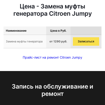
Цена - Замена муфты
генератора Citroen Jumpy
Наименование
Цена в Руб.
Замена муфты генератора
от 1290 руб.
Записаться
Прайс-лист на ремонт Citroen Jumpy
Запись на обслуживание и
ремонт