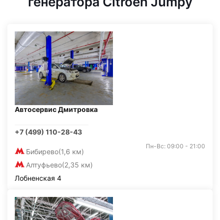
генератора Citroen Jumpy
Автосервис Дмитровка
+7 (499) 110-28-43
Пн-Вс: 09:00 - 21:00
Бибирево
(1,6 км)
Алтуфьево
(2,35 км)
Лобненская 4