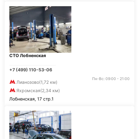
СТО Лобненская
+7 (499) 110-53-06
Пн-Вс: 09:00 - 21:00
Лианозово
(1,72 км)
Яхромская
(2,34 км)
Лобненская, 17 стр.1