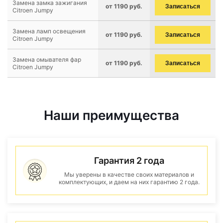
Замена замка зажигания
от 1190 руб.
Записаться
Citroen Jumpy
Замена ламп освещения
от 1190 руб.
Записаться
Citroen Jumpy
Замена омывателя фар
от 1190 руб.
Записаться
Citroen Jumpy
Наши преимущества
Гарантия 2 года
Мы уверены в качестве своих материалов и
комплектующих, и даем на них гарантию 2 года.