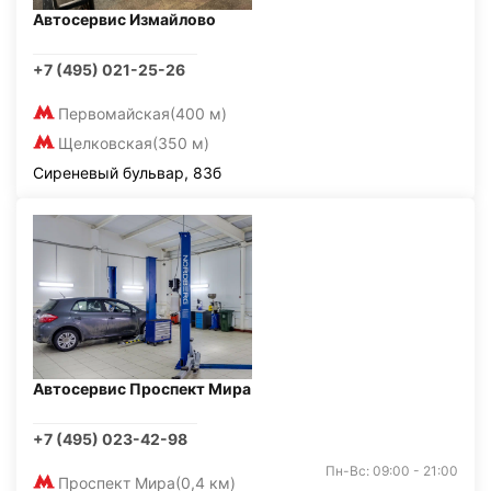
Автосервис Измайлово
+7 (495) 021-25-26
Первомайская
(400 м)
Щелковская
(350 м)
Сиреневый бульвар, 83б
Автосервис Проспект Мира
+7 (495) 023-42-98
Пн-Вс: 09:00 - 21:00
Проспект Мира
(0,4 км)