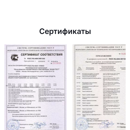
Сертификаты