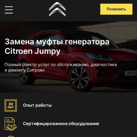
Позвонить
Замена муфты генератора
Citroen Jumpy
Полный спектр услуг по обслуживанию, диагностике
и ремонту Ситроен
Опыт
работы
Сертифицированное
оборудование