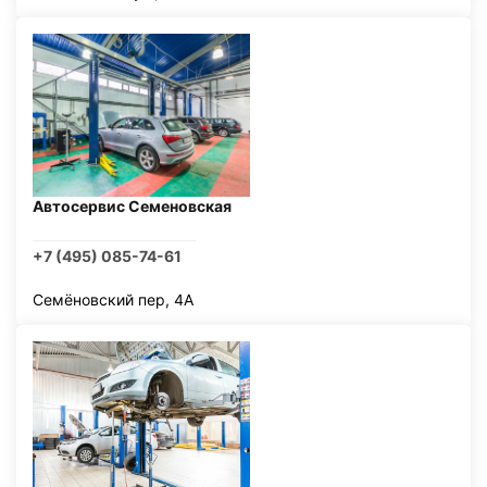
Автосервис Семеновская
+7 (495) 085-74-61
Семёновский пер, 4А