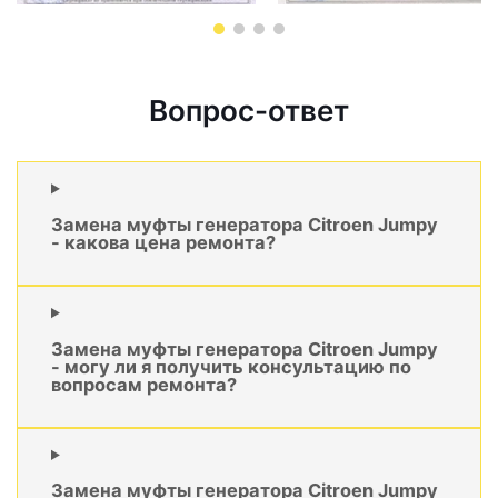
Вопрос-ответ
Замена муфты генератора Citroen Jumpy
- какова цена ремонта?
Замена муфты генератора Citroen Jumpy
- могу ли я получить консультацию по
вопросам ремонта?
Замена муфты генератора Citroen Jumpy