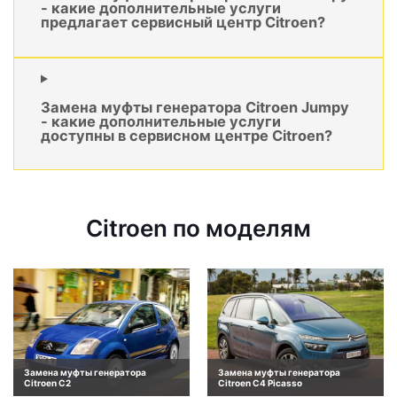
- какие дополнительные услуги
предлагает сервисный центр Citroen?
Замена муфты генератора Citroen Jumpy
- какие дополнительные услуги
доступны в сервисном центре Citroen?
Citroen по моделям
Замена муфты генератора
Замена муфты генератора
Citroen C2
Citroen C4 Picasso