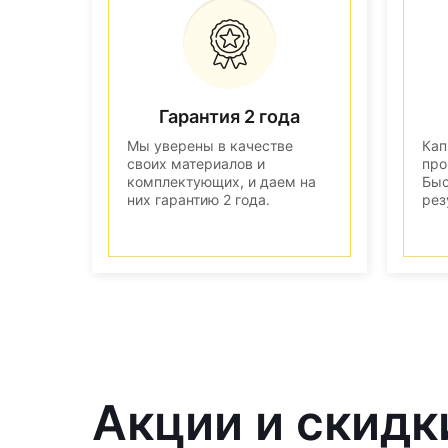
Гарантия 2 года
Мы уверены в качестве
Кап
своих материалов и
про
комплектующих, и даем на
Быс
них гарантию 2 года.
рез
Акции и скидк