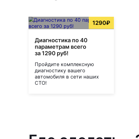
1290₽
Диагностика по 40
параметрам всего
за 1290 руб!
Пройдите комплексную
диагностику вашего
автомобиля в сети наших
СТО!