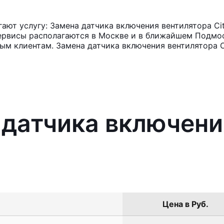
ют услугу: Замена датчика включения вентилятора Ci
ервисы располагаются в Москве и в ближайшем Подмос
ным клиентам. Замена датчика включения вентилятора 
 датчика включени
Цена в Руб.