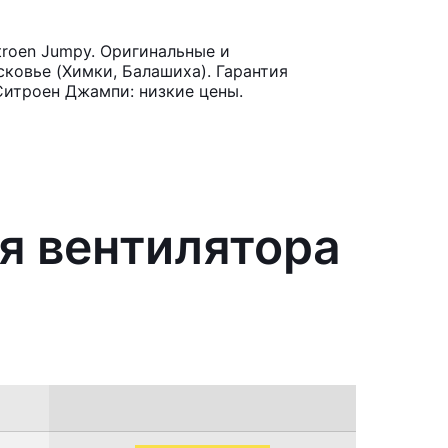
troen Jumpy. Оригинальные и
ковье (Химки, Балашиха). Гарантия
Ситроен Джампи: низкие цены.
я вентилятора