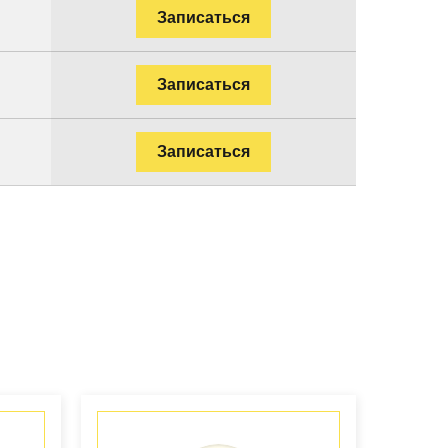
Записаться
Записаться
Записаться