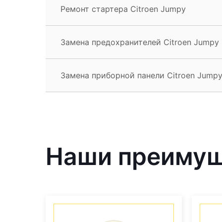
Ремонт стартера Citroen Jumpy
Замена предохранителей Citroen Jumpy
Замена приборной панели Citroen Jump
Наши преиму