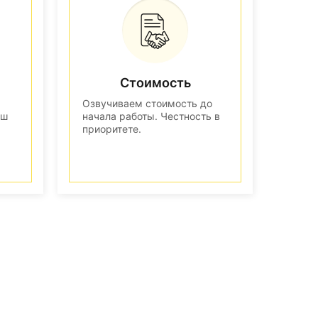
Стоимость
Озвучиваем стоимость до
аш
начала работы. Честность в
приоритете.