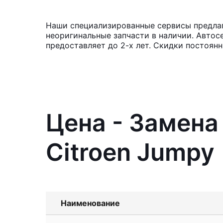
Наши специализированные сервисы предлага
неоригинальные запчасти в наличии. Автос
предоставляет до 2-х лет. Скидки постоян
Цена - Замена
Citroen Jumpy
Наименование