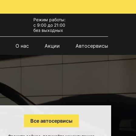
Режим работы:
с 9:00 до 21:00
без выходных
О нас
Акции
Автосервисы
Все автосервисы