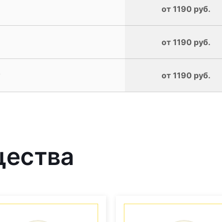
от 1190 руб.
от 1190 руб.
y
от 1190 руб.
щества