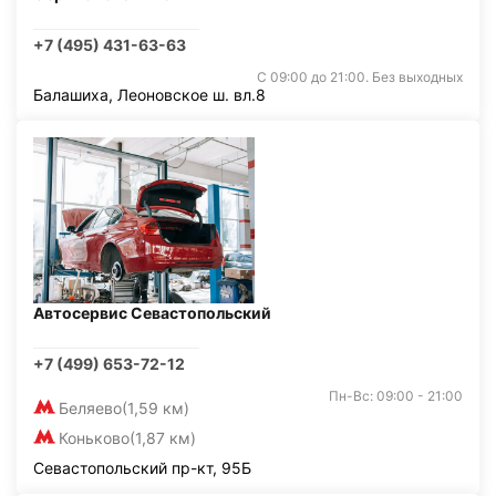
+7 (495) 431-63-63
С 09:00 до 21:00. Без выходных
Балашиха, Леоновское ш. вл.8
Автосервис Севастопольский
+7 (499) 653-72-12
Пн-Вс: 09:00 - 21:00
Беляево
(1,59 км)
Коньково
(1,87 км)
Севастопольский пр-кт, 95Б