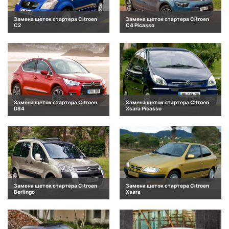
Замена щеток стартера Citroen
Замена щеток стартера Citroen
C2
C4 Picasso
Замена щеток стартера Citroen
Замена щеток стартера Citroen
DS4
Xsara Picasso
Замена щеток стартера Citroen
Замена щеток стартера Citroen
Berlingo
Xsara