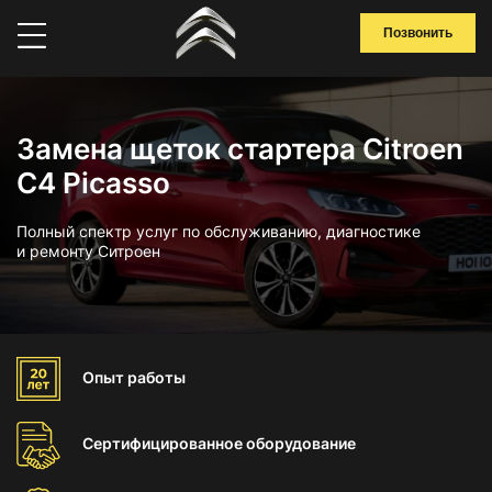
Позвонить
Замена щеток стартера Citroen
C4 Picasso
Полный спектр услуг по обслуживанию, диагностике
и ремонту Ситроен
Опыт
работы
Сертифицированное
оборудование