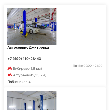
Автосервис Дмитровка
+7 (499) 110-28-43
Пн-Вс: 09:00 - 21:00
Бибирево
(1,6 км)
Алтуфьево
(2,35 км)
Лобненская 4