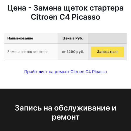
Цена - Замена щеток стартера
Citroen C4 Picasso
Наименование
Цена в Руб.
Замена щеток стартера
от 1290 руб.
Записаться
Прайс-лист на ремонт Citroen C4 Picasso
Запись на обслуживание и
ремонт