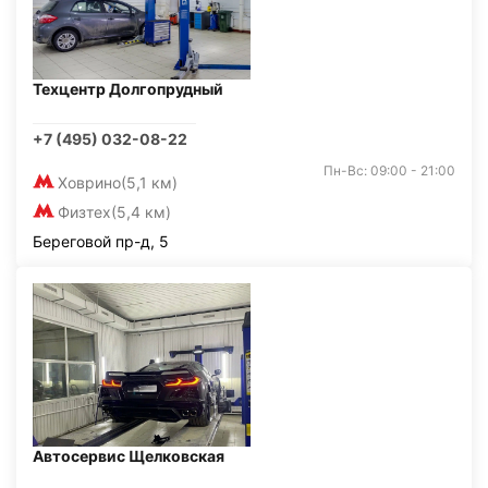
Техцентр Долгопрудный
+7 (495) 032-08-22
Пн-Вс: 09:00 - 21:00
Ховрино
(5,1 км)
Физтех
(5,4 км)
Береговой пр-д, 5
Автосервис Щелковская