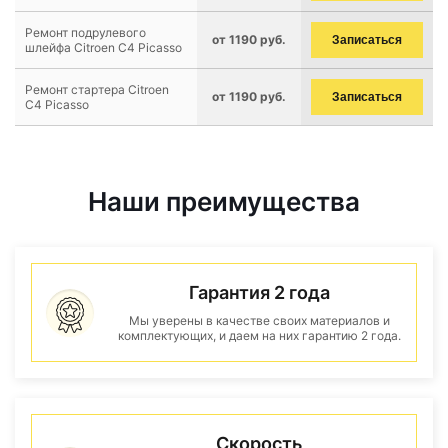
Ремонт подрулевого
от 1190 руб.
Записаться
шлейфа Citroen C4 Picasso
Ремонт стартера Citroen
от 1190 руб.
Записаться
C4 Picasso
Наши преимущества
Гарантия 2 года
Мы уверены в качестве своих материалов и
комплектующих, и даем на них гарантию 2 года.
Скорость