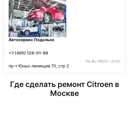
Автосервис Подольск
+7 (495) 128-01-88
Пн-Вс: 09:00 - 21:00
пр-т Юных ленинцев 70, стр 2
Где сделать ремонт Citroen в
Москве