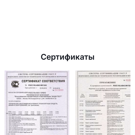
Сертификаты