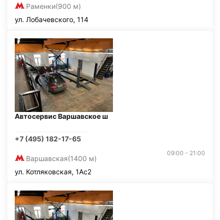
Раменки
(900 м)
ул. Лобачевского, 114
Автосервис Варшавское ш
+7 (495) 182-17-65
09:00 - 21:00
Варшавская
(1400 м)
ул. Котляковская, 1Ас2