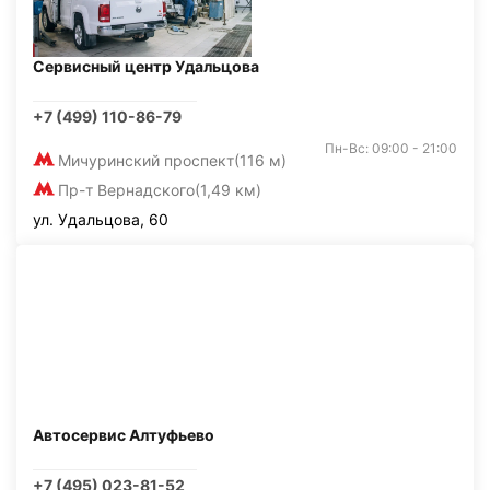
Сервисный центр Удальцова
+7 (499) 110-86-79
Пн-Вс: 09:00 - 21:00
Мичуринский проспект
(116 м)
Пр-т Вернадского
(1,49 км)
ул. Удальцова, 60
Автосервис Алтуфьево
+7 (495) 023-81-52