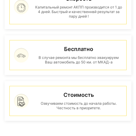
Капитальный ремонт АКПП производится от 1 до
4 дней. Быстрый и качественнвй результат за
пару дней !
Бесплатно
В случае ремонта мы бесплатно эвакуируем
Ваш автомобиль до 50 км. от МКАД-а
Стоимость
Озвучиваем стоимость до начала работы.
Честность в приоритете.