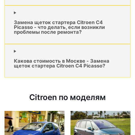
Замена щеток стартера Citroen C4
Picasso - что делать, если возникли
проблемы после ремонта?
Какова стоимость в Москве - Замена
щеток стартера Citroen C4 Picasso?
Citroen по моделям