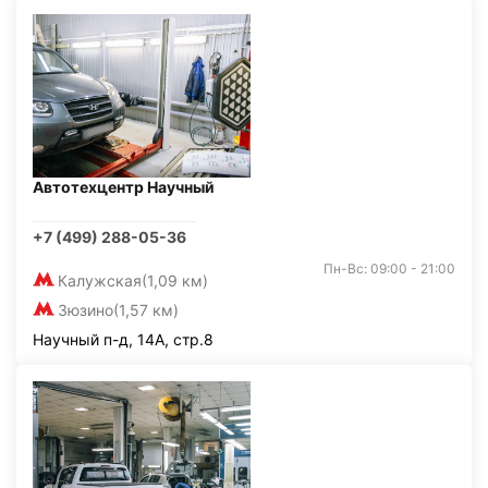
Автотехцентр Научный
+7 (499) 288-05-36
Пн-Вс: 09:00 - 21:00
Калужская
(1,09 км)
Зюзино
(1,57 км)
Научный п-д, 14А, стр.8