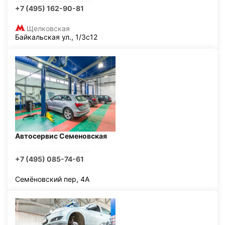
+7 (495) 162-90-81
Щелковская
Байкальская ул., 1/3с12
Автосервис Семеновская
+7 (495) 085-74-61
Семёновский пер, 4А