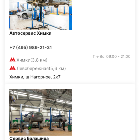
Автосервис Химки
+7 (495) 989-21-31
Пн-Вс: 09:00 - 21:00
Химки
(3,8 км)
Левобережная
(5,6 км)
Химки, ш Нагорное, 2к7
Сервис Балашиха