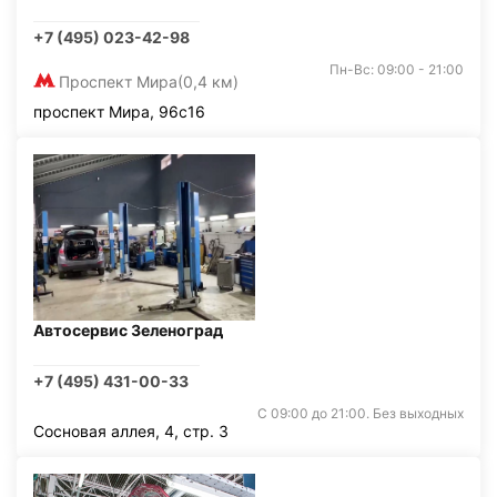
+7 (495) 023-42-98
Пн-Вс: 09:00 - 21:00
Проспект Мира
(0,4 км)
проспект Мира, 96с16
Автосервис Зеленоград
+7 (495) 431-00-33
С 09:00 до 21:00. Без выходных
Сосновая аллея, 4, стр. 3