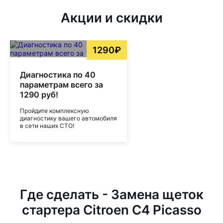
Акции и скидки
1290₽
Диагностика по 40
параметрам всего за
1290 руб!
Пройдите комплексную
диагностику вашего автомобиля
в сети наших СТО!
Где сделать - Замена щеток
стартера Citroen C4 Picasso