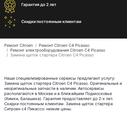
Гарантия
до 2 лет
Скидки постоянным
клиентам
Ремонт Citroen
Ремонт Citroen C4 Picasso
Ремонт электрооборудования Citroen C4 Picasso
Замена щеток стартера Citroen C4 Picasso
Наши специализированные сервисы предлагают услугу:
Замена щеток стартера Citroen C4 Picasso. Оригинальные и
неоригинальные запчасти в наличии. Автосервисы
располагаются в Москве и в ближайшем Подмосковье
(Химки, Балашиха). Гарантия предоставляет до 2-х лет.
Скидки постоянным клиентам. Замена щеток стартера
Ситроен с4 Пикассо: низкие цены.