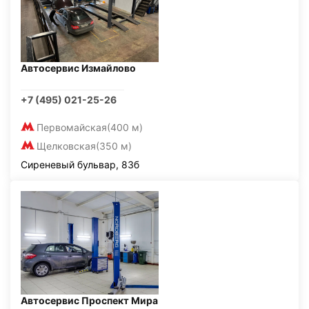
Автосервис Измайлово
+7 (495) 021-25-26
Первомайская
(400 м)
Щелковская
(350 м)
Сиреневый бульвар, 83б
Автосервис Проспект Мира