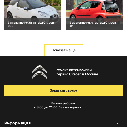
Замена щеток стартера Citroen
Замена щеток стартера Citroen
DS3
C1
Показать еще
Ремонт автомобилей
Сервис Citroen в Москве
Заказать звонок
Режим работы:
с 9:00 до 21:00
без выходных
Информация