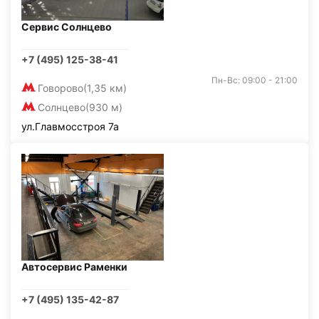
Сервис Солнцево
+7 (495) 125-38-41
Пн-Вс: 09:00 - 21:00
Говорово
(1,35 км)
Солнцево
(930 м)
ул.Главмосстроя 7а
Автосервис Раменки
+7 (495) 135-42-87