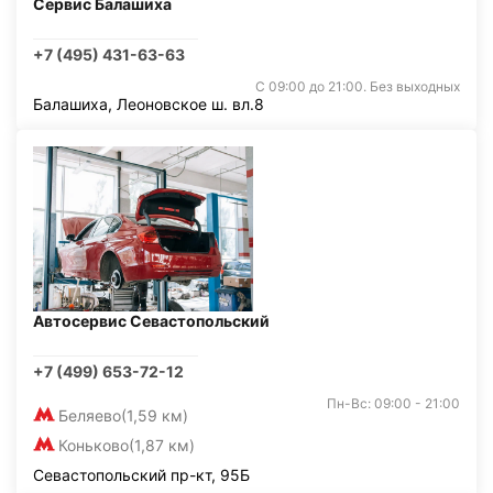
Сервис Балашиха
+7 (495) 431-63-63
С 09:00 до 21:00. Без выходных
Балашиха, Леоновское ш. вл.8
Автосервис Севастопольский
+7 (499) 653-72-12
Пн-Вс: 09:00 - 21:00
Беляево
(1,59 км)
Коньково
(1,87 км)
Севастопольский пр-кт, 95Б