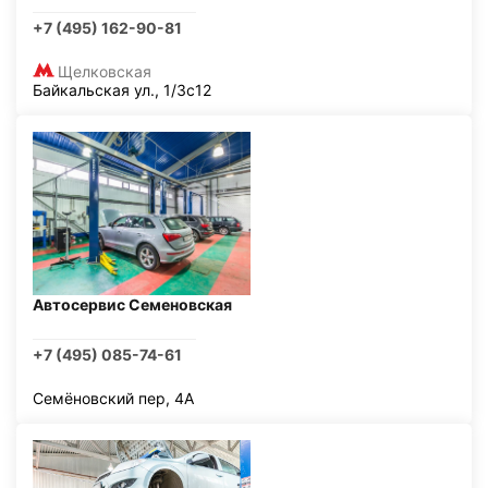
+7 (495) 162-90-81
Щелковская
Байкальская ул., 1/3с12
Автосервис Семеновская
+7 (495) 085-74-61
Семёновский пер, 4А