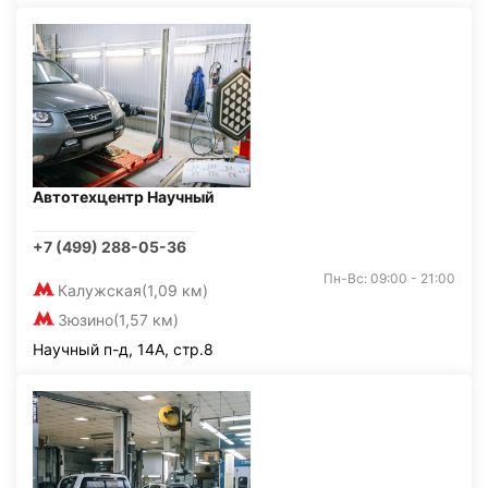
Автотехцентр Научный
+7 (499) 288-05-36
Пн-Вс: 09:00 - 21:00
Калужская
(1,09 км)
Зюзино
(1,57 км)
Научный п-д, 14А, стр.8