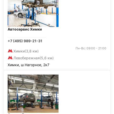
Автосервис Химки
+7 (495) 989-21-31
Пн-Вс: 09:00 - 21:00
Химки
(3,8 км)
Левобережная
(5,6 км)
Химки, ш Нагорное, 2к7