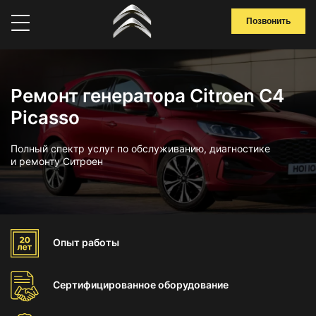
Позвонить
Ремонт генератора Citroen C4
Picasso
Полный спектр услуг по обслуживанию, диагностике
и ремонту Ситроен
Опыт
работы
Сертифицированное
оборудование