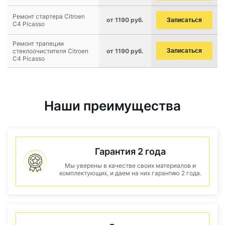
Ремонт стартера Citroen
от 1190 руб.
Записаться
C4 Picasso
Ремонт трапеции
стеклоочистителя Citroen
от 1190 руб.
Записаться
C4 Picasso
Наши преимущества
Гарантия 2 года
Мы уверены в качестве своих материалов и
комплектующих, и даем на них гарантию 2 года.