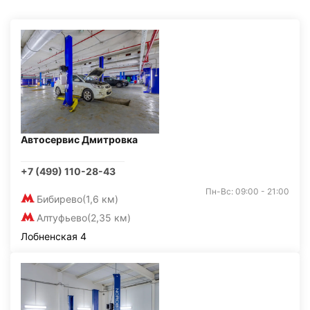
Автосервис Дмитровка
+7 (499) 110-28-43
Пн-Вс: 09:00 - 21:00
Бибирево
(1,6 км)
Алтуфьево
(2,35 км)
Лобненская 4