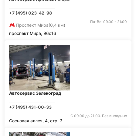
+7 (495) 023-42-98
Пн-Вс: 09:00 - 21:00
Проспект Мира
(0,4 км)
проспект Мира, 96с16
Автосервис Зеленоград
+7 (495) 431-00-33
С 09:00 до 21:00. Без выходных
Сосновая аллея, 4, стр. 3