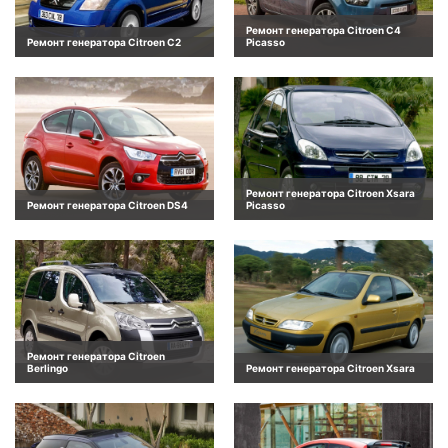
Ремонт генератора Citroen C4
Ремонт генератора Citroen C2
Picasso
Ремонт генератора Citroen Xsara
Ремонт генератора Citroen DS4
Picasso
Ремонт генератора Citroen
Berlingo
Ремонт генератора Citroen Xsara