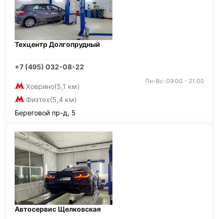
Техцентр Долгопрудный
+7 (495) 032-08-22
Пн-Вс: 09:00 - 21:00
Ховрино
(5,1 км)
Физтех
(5,4 км)
Береговой пр-д, 5
Автосервис Щелковская