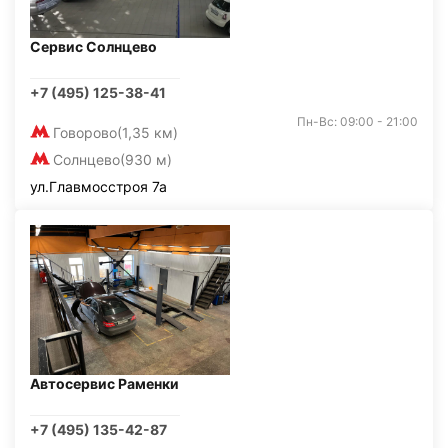
Сервис Солнцево
+7 (495) 125-38-41
Пн-Вс: 09:00 - 21:00
Говорово
(1,35 км)
Солнцево
(930 м)
ул.Главмосстроя 7а
Автосервис Раменки
+7 (495) 135-42-87