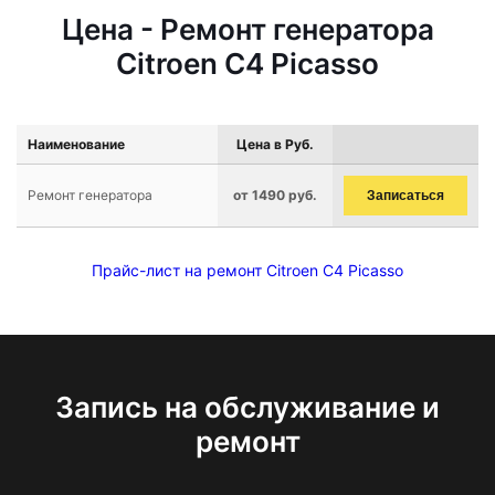
Цена - Ремонт генератора
Citroen C4 Picasso
Наименование
Цена в Руб.
Ремонт генератора
от 1490 руб.
Записаться
Прайс-лист на ремонт Citroen C4 Picasso
Запись на обслуживание и
ремонт