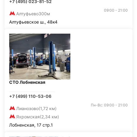
+7 (495) 023-81-52
09:00 - 21:00
Алтуфьево
300м
Алтуфьевское ш., 48к4
СТО Лобненская
+7 (499) 110-53-06
Пн-Вс: 09:00 - 21:00
Лианозово
(1,72 км)
Яхромская
(2,34 км)
Лобненская, 17 стр.1