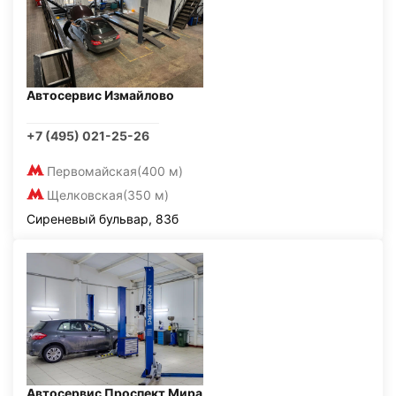
Автосервис Измайлово
+7 (495) 021-25-26
Первомайская
(400 м)
Щелковская
(350 м)
Сиреневый бульвар, 83б
Автосервис Проспект Мира