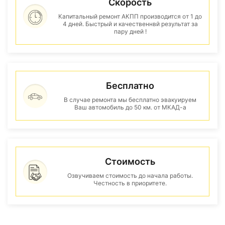
Скорость
Капитальный ремонт АКПП производится от 1 до
4 дней. Быстрый и качественнвй результат за
пару дней !
Бесплатно
В случае ремонта мы бесплатно эвакуируем
Ваш автомобиль до 50 км. от МКАД-а
Стоимость
Озвучиваем стоимость до начала работы.
Честность в приоритете.