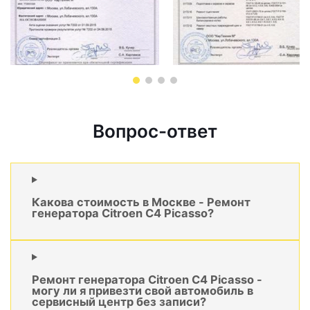
Вопрос-ответ
Какова стоимость в Москве - Ремонт
генератора Citroen C4 Picasso?
Ремонт генератора Citroen C4 Picasso -
могу ли я привезти свой автомобиль в
сервисный центр без записи?