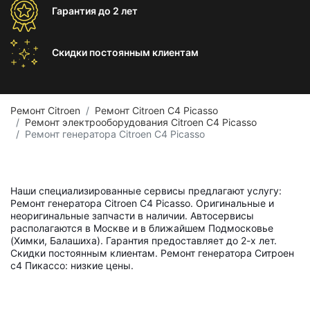
Гарантия
до 2 лет
Скидки постоянным
клиентам
Ремонт Citroen
Ремонт Citroen C4 Picasso
Ремонт электрооборудования Citroen C4 Picasso
Ремонт генератора Citroen C4 Picasso
Наши специализированные сервисы предлагают услугу:
Ремонт генератора Citroen C4 Picasso. Оригинальные и
неоригинальные запчасти в наличии. Автосервисы
располагаются в Москве и в ближайшем Подмосковье
(Химки, Балашиха). Гарантия предоставляет до 2-х лет.
Скидки постоянным клиентам. Ремонт генератора Ситроен
с4 Пикассо: низкие цены.