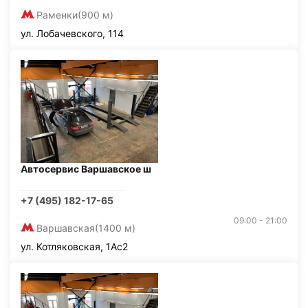
Раменки
(900 м)
ул. Лобачевского, 114
Автосервис Варшавское ш
+7 (495) 182-17-65
09:00 - 21:00
Варшавская
(1400 м)
ул. Котляковская, 1Ас2