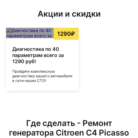
Акции и скидки
1290₽
Диагностика по 40
параметрам всего за
1290 руб!
Пройдите комплексную
диагностику вашего автомобиля
в сети наших СТО!
Где сделать - Ремонт
генератора Citroen C4 Picasso