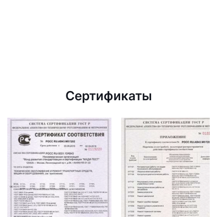
Сертификаты