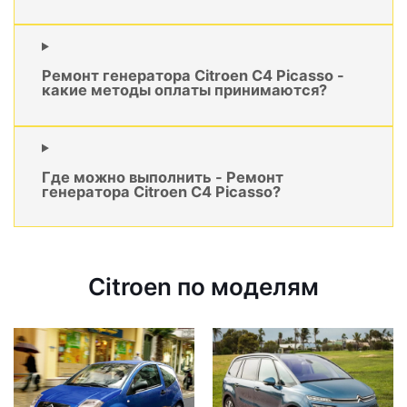
Ремонт генератора Citroen C4 Picasso -
какие методы оплаты принимаются?
Где можно выполнить - Ремонт
генератора Citroen C4 Picasso?
Citroen по моделям