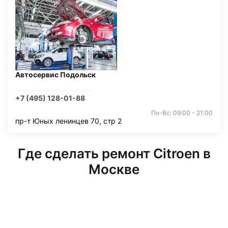
Автосервис Подольск
+7 (495) 128-01-88
Пн-Вс: 09:00 - 21:00
пр-т Юных ленинцев 70, стр 2
Где сделать ремонт Citroen в
Москве