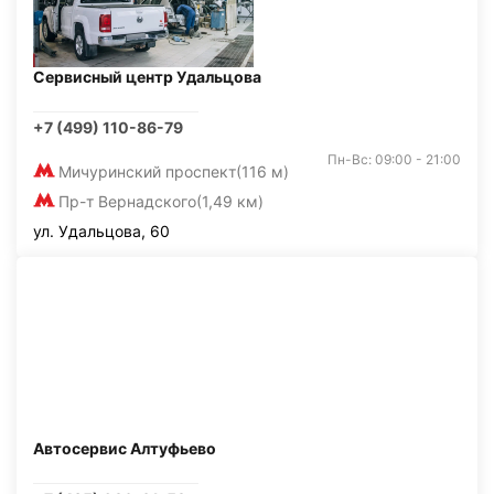
Сервисный центр Удальцова
+7 (499) 110-86-79
Пн-Вс: 09:00 - 21:00
Мичуринский проспект
(116 м)
Пр-т Вернадского
(1,49 км)
ул. Удальцова, 60
Автосервис Алтуфьево