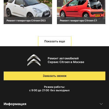
Ремонт генератора Citroen DS3
Ремонт генератора Citroen C1
Показать еще
Ремонт автомобилей
Сервис Citroen в Москве
Заказать звонок
Режим работы:
с 9:00 до 21:00
без выходных
Информация