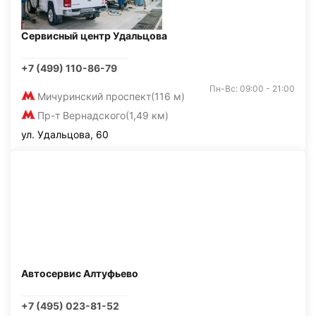
Сервисный центр Удальцова
+7 (499) 110-86-79
Пн-Вс: 09:00 - 21:00
Мичуринский проспект
(116 м)
Пр-т Вернадского
(1,49 км)
ул. Удальцова, 60
Автосервис Алтуфьево
+7 (495) 023-81-52