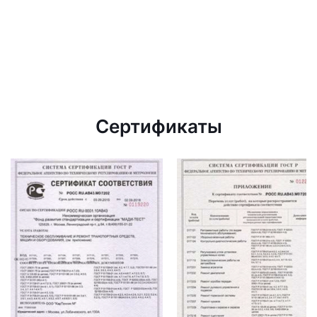
Сертификаты