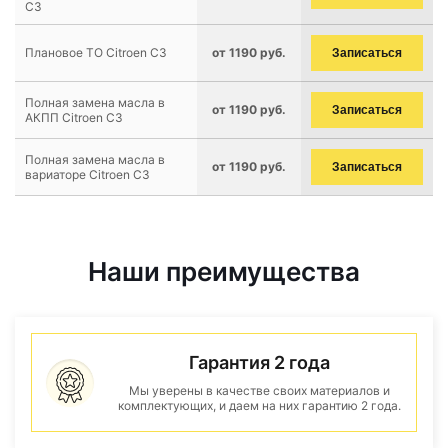
C3
Плановое ТО Citroen C3
от 1190 руб.
Записаться
Полная замена масла в
от 1190 руб.
Записаться
АКПП Citroen C3
Полная замена масла в
от 1190 руб.
Записаться
вариаторе Citroen C3
Наши преимущества
Гарантия 2 года
Мы уверены в качестве своих материалов и
комплектующих, и даем на них гарантию 2 года.