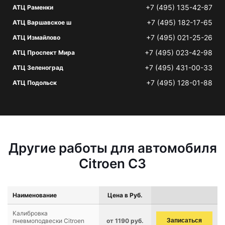
+7 (495) 135-42-87
АТЦ Раменки
+7 (495) 182-17-65
АТЦ Варшавское ш
+7 (495) 021-25-26
АТЦ Измайлово
+7 (495) 023-42-98
АТЦ Проспект Мира
+7 (495) 431-00-33
АТЦ Зеленоград
+7 (495) 128-01-88
АТЦ Подольск
Другие работы для автомобиля
Citroen C3
Наименование
Цена в Руб.
Калибровка
пневмоподвески Citroen
от 1190 руб.
Записаться