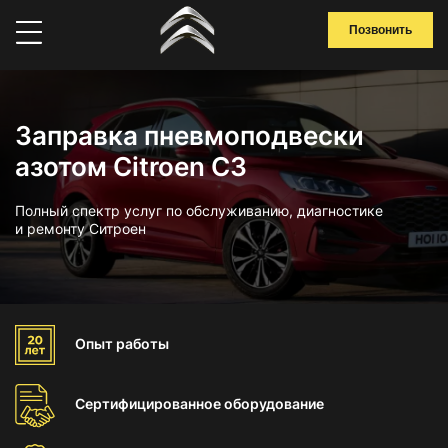
Позвонить
Заправка пневмоподвески
азотом Citroen C3
Полный спектр услуг по обслуживанию, диагностике
и ремонту Ситроен
Опыт
работы
Сертифицированное
оборудование