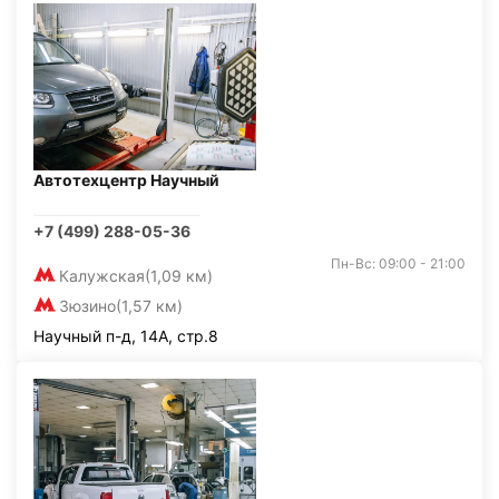
Автотехцентр Научный
+7 (499) 288-05-36
Пн-Вс: 09:00 - 21:00
Калужская
(1,09 км)
Зюзино
(1,57 км)
Научный п-д, 14А, стр.8