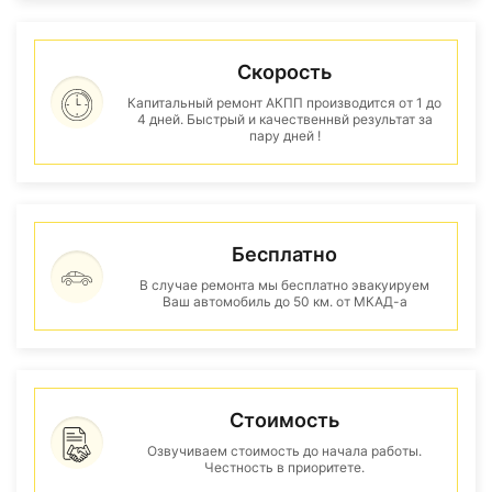
Скорость
Капитальный ремонт АКПП производится от 1 до
4 дней. Быстрый и качественнвй результат за
пару дней !
Бесплатно
В случае ремонта мы бесплатно эвакуируем
Ваш автомобиль до 50 км. от МКАД-а
Стоимость
Озвучиваем стоимость до начала работы.
Честность в приоритете.