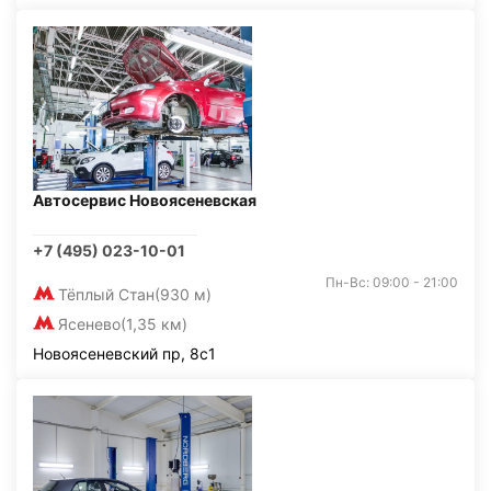
Автосервис Новоясеневская
+7 (495) 023-10-01
Пн-Вс: 09:00 - 21:00
Тёплый Стан
(930 м)
Ясенево
(1,35 км)
Новоясеневский пр, 8с1