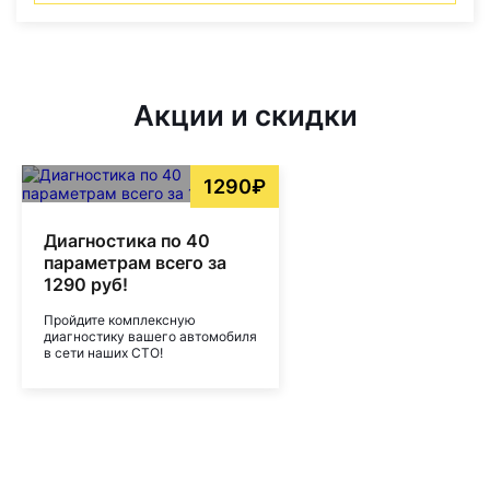
Акции и скидки
1290₽
Диагностика по 40
параметрам всего за
1290 руб!
Пройдите комплексную
диагностику вашего автомобиля
в сети наших СТО!