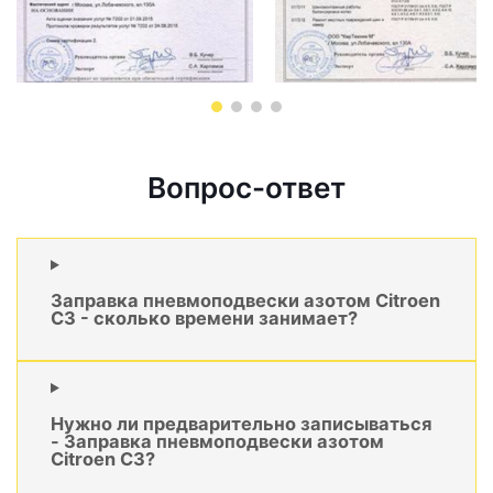
Вопрос-ответ
Заправка пневмоподвески азотом Citroen
C3 - сколько времени занимает?
Нужно ли предварительно записываться
- Заправка пневмоподвески азотом
Citroen C3?