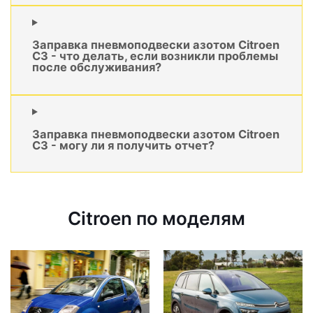
Заправка пневмоподвески азотом Citroen
C3 - что делать, если возникли проблемы
после обслуживания?
Заправка пневмоподвески азотом Citroen
C3 - могу ли я получить отчет?
Citroen по моделям