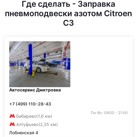
Где сделать - Заправка
пневмоподвески азотом Citroen
C3
Автосервис Дмитровка
+7 (499) 110-28-43
Пн-Вс: 09:00 - 21:00
Бибирево
(1,6 км)
Алтуфьево
(2,35 км)
Лобненская 4