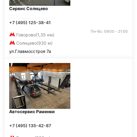
Сервис Солнцево
+7 (495) 125-38-41
Пн-Вс: 09:00 - 21:00
Говорово
(1,35 км)
Солнцево
(930 м)
ул.Главмосстроя 7а
Автосервис Раменки
+7 (495) 135-42-87