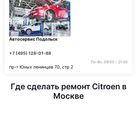
Автосервис Подольск
+7 (495) 128-01-88
Пн-Вс: 09:00 - 21:00
пр-т Юных ленинцев 70, стр 2
Где сделать ремонт Citroen в
Москве