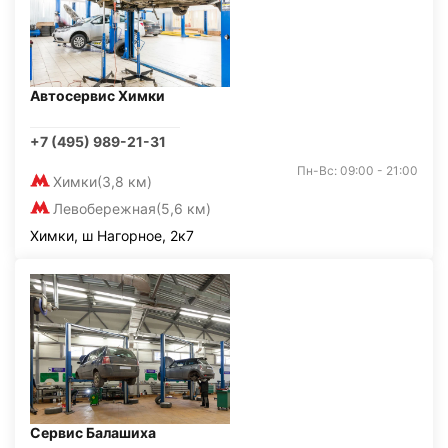
Автосервис Химки
+7 (495) 989-21-31
Пн-Вс: 09:00 - 21:00
Химки
(3,8 км)
Левобережная
(5,6 км)
Химки, ш Нагорное, 2к7
Сервис Балашиха