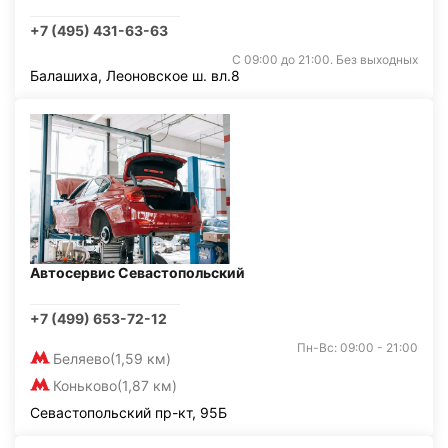
+7 (495) 431-63-63
С 09:00 до 21:00. Без выходных
Балашиха, Леоновское ш. вл.8
Автосервис Севастопольский
+7 (499) 653-72-12
Пн-Вс: 09:00 - 21:00
Беляево
(1,59 км)
Коньково
(1,87 км)
Севастопольский пр-кт, 95Б