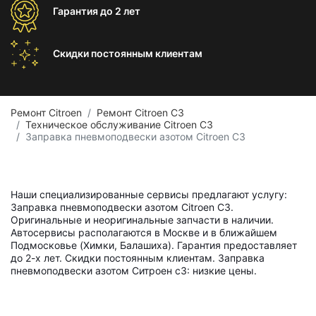
Гарантия
до 2 лет
Скидки постоянным
клиентам
Ремонт Citroen
Ремонт Citroen C3
Техническое обслуживание Citroen C3
Заправка пневмоподвески азотом Citroen C3
Наши специализированные сервисы предлагают услугу:
Заправка пневмоподвески азотом Citroen C3.
Оригинальные и неоригинальные запчасти в наличии.
Автосервисы располагаются в Москве и в ближайшем
Подмосковье (Химки, Балашиха). Гарантия предоставляет
до 2-х лет. Скидки постоянным клиентам. Заправка
пневмоподвески азотом Ситроен с3: низкие цены.