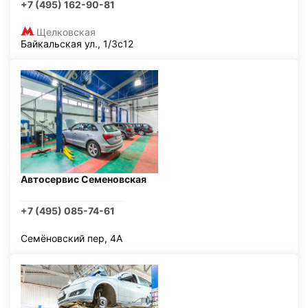
+7 (495) 162-90-81
Щелковская
Байкальская ул., 1/3с12
Автосервис Семеновская
+7 (495) 085-74-61
Семёновский пер, 4А