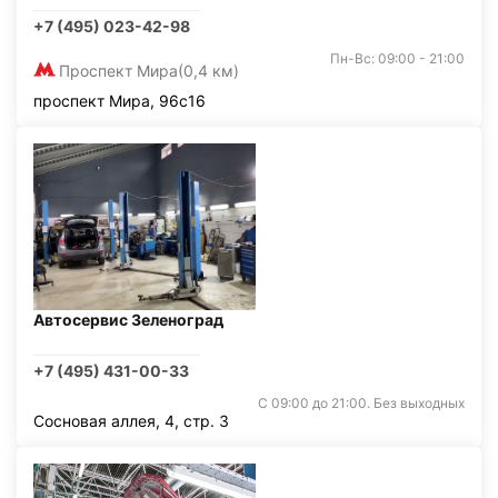
+7 (495) 023-42-98
Пн-Вс: 09:00 - 21:00
Проспект Мира
(0,4 км)
проспект Мира, 96с16
Автосервис Зеленоград
+7 (495) 431-00-33
С 09:00 до 21:00. Без выходных
Сосновая аллея, 4, стр. 3