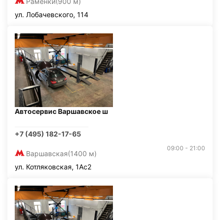
Раменки
(900 м)
ул. Лобачевского, 114
Автосервис Варшавское ш
+7 (495) 182-17-65
09:00 - 21:00
Варшавская
(1400 м)
ул. Котляковская, 1Ас2