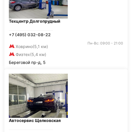
Техцентр Долгопрудный
+7 (495) 032-08-22
Пн-Вс: 09:00 - 21:00
Ховрино
(5,1 км)
Физтех
(5,4 км)
Береговой пр-д, 5
Автосервис Щелковская