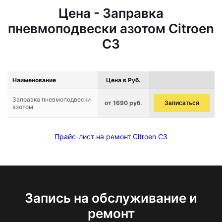
Цена - Заправка
пневмоподвески азотом Citroen
C3
Наименование
Цена в Руб.
Заправка пневмоподвески
от 1690 руб.
Записаться
азотом
Прайс-лист на ремонт Citroen C3
Запись на обслуживание и
ремонт