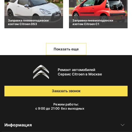
Заправка пневмоподвески
Заправка пневмоподвески
азотом Citroen DS3
азотом Citroen C1
Показать еще
Ремонт автомобилей
Сервис Citroen в Москве
Заказать звонок
Режим работы:
с 9:00 до 21:00
без выходных
Информация