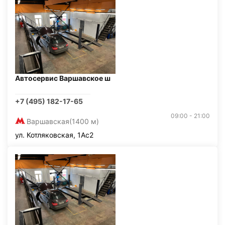
Автосервис Варшавское ш
+7 (495) 182-17-65
09:00 - 21:00
Варшавская
(1400 м)
ул. Котляковская, 1Ас2