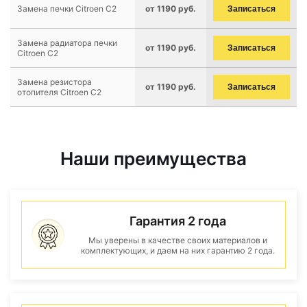
Замена печки Citroen C2
от 1190 руб.
Записаться
Замена радиатора печки
от 1190 руб.
Записаться
Citroen C2
Замена резистора
от 1190 руб.
Записаться
отопителя Citroen C2
Наши преимущества
Гарантия 2 года
Мы уверены в качестве своих материалов и
комплектующих, и даем на них гарантию 2 года.