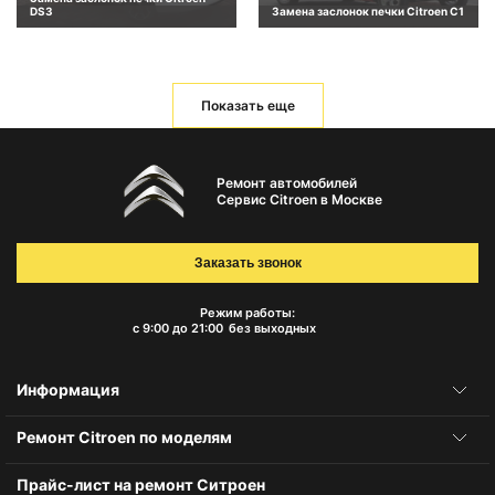
DS3
Замена заслонок печки Citroen C1
Показать еще
Ремонт автомобилей
Сервис Citroen в Москве
Заказать звонок
Режим работы:
с 9:00 до 21:00
без выходных
Информация
Ремонт Citroen по моделям
Прайс-лист на ремонт Ситроен