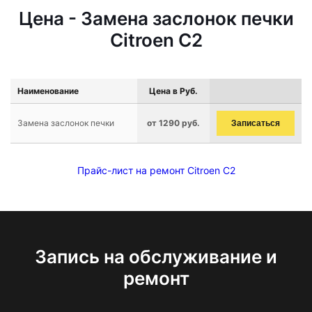
Цена - Замена заслонок печки
Citroen C2
Наименование
Цена в Руб.
Замена заслонок печки
от 1290 руб.
Записаться
Прайс-лист на ремонт Citroen C2
Запись на обслуживание и
ремонт