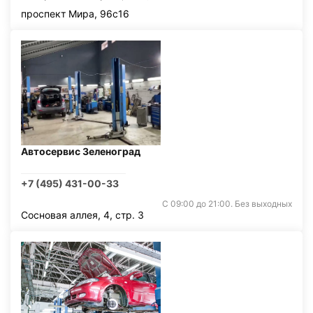
проспект Мира, 96с16
Автосервис Зеленоград
+7 (495) 431-00-33
С 09:00 до 21:00. Без выходных
Сосновая аллея, 4, стр. 3