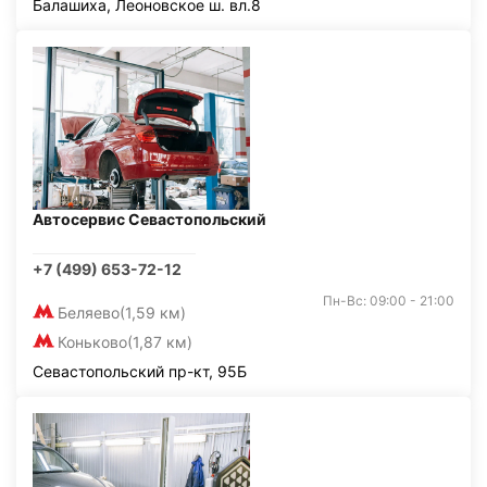
Балашиха, Леоновское ш. вл.8
Автосервис Севастопольский
+7 (499) 653-72-12
Пн-Вс: 09:00 - 21:00
Беляево
(1,59 км)
Коньково
(1,87 км)
Севастопольский пр-кт, 95Б