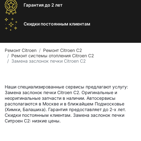
Гарантия
до 2 лет
Скидки постоянным
клиентам
Ремонт Citroen
Ремонт Citroen C2
Ремонт системы отопления Citroen C2
Замена заслонок печки Citroen C2
Наши специализированные сервисы предлагают услугу:
Замена заслонок печки Citroen C2. Оригинальные и
неоригинальные запчасти в наличии. Автосервисы
располагаются в Москве и в ближайшем Подмосковье
(Химки, Балашиха). Гарантия предоставляет до 2-х лет.
Скидки постоянным клиентам. Замена заслонок печки
Ситроен С2: низкие цены.