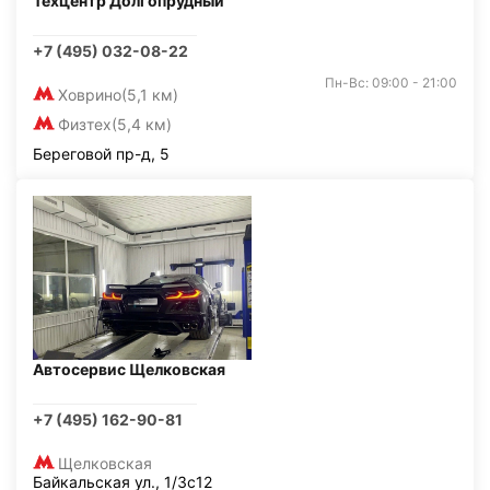
Техцентр Долгопрудный
+7 (495) 032-08-22
Пн-Вс: 09:00 - 21:00
Ховрино
(5,1 км)
Физтех
(5,4 км)
Береговой пр-д, 5
Автосервис Щелковская
+7 (495) 162-90-81
Щелковская
Байкальская ул., 1/3с12