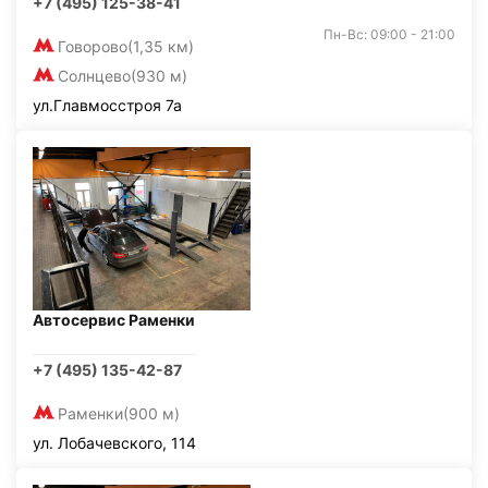
+7 (495) 125-38-41
Пн-Вс: 09:00 - 21:00
Говорово
(1,35 км)
Солнцево
(930 м)
ул.Главмосстроя 7а
Автосервис Раменки
+7 (495) 135-42-87
Раменки
(900 м)
ул. Лобачевского, 114