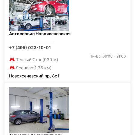
Автосервис Новоясеневская
+7 (495) 023-10-01
Пн-Вс: 09:00 - 21:00
Тёплый Стан
(930 м)
Ясенево
(1,35 км)
Новоясеневский пр, 8с1