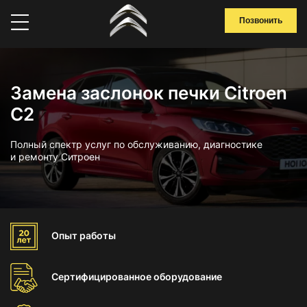
Позвонить
Замена заслонок печки Citroen
C2
Полный спектр услуг по обслуживанию, диагностике
и ремонту Ситроен
Опыт
работы
Сертифицированное
оборудование