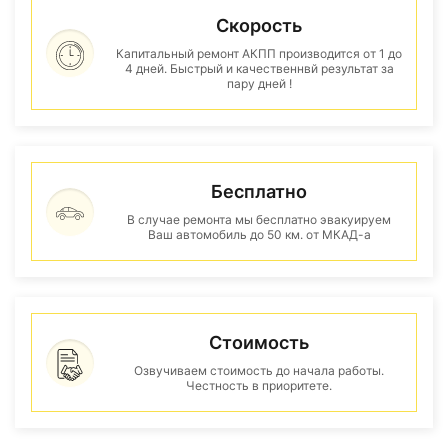
Скорость
Капитальный ремонт АКПП производится от 1 до
4 дней. Быстрый и качественнвй результат за
пару дней !
Бесплатно
В случае ремонта мы бесплатно эвакуируем
Ваш автомобиль до 50 км. от МКАД-а
Стоимость
Озвучиваем стоимость до начала работы.
Честность в приоритете.