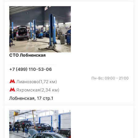
СТО Лобненская
+7 (499) 110-53-06
Пн-Вс: 09:00 - 21:00
Лианозово
(1,72 км)
Яхромская
(2,34 км)
Лобненская, 17 стр.1