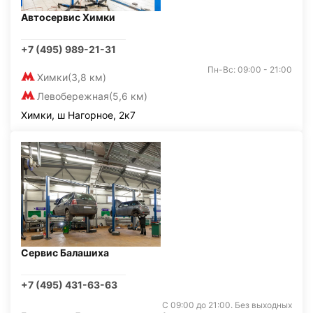
Автосервис Химки
+7 (495) 989-21-31
Пн-Вс: 09:00 - 21:00
Химки
(3,8 км)
Левобережная
(5,6 км)
Химки, ш Нагорное, 2к7
Сервис Балашиха
+7 (495) 431-63-63
С 09:00 до 21:00. Без выходных