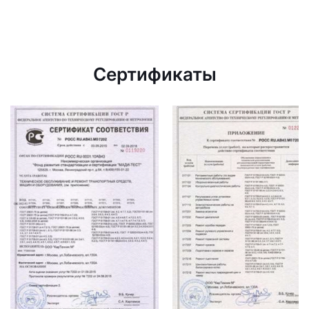
Сертификаты