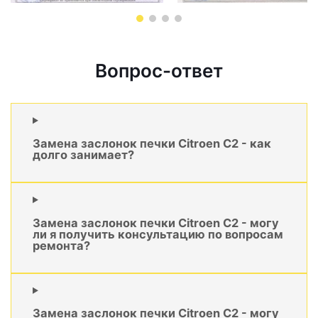
Вопрос-ответ
Замена заслонок печки Citroen C2 - как
долго занимает?
Замена заслонок печки Citroen C2 - могу
ли я получить консультацию по вопросам
ремонта?
Замена заслонок печки Citroen C2 - могу