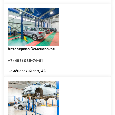
Автосервис Семеновская
+7 (495) 085-74-61
Семёновский пер, 4А