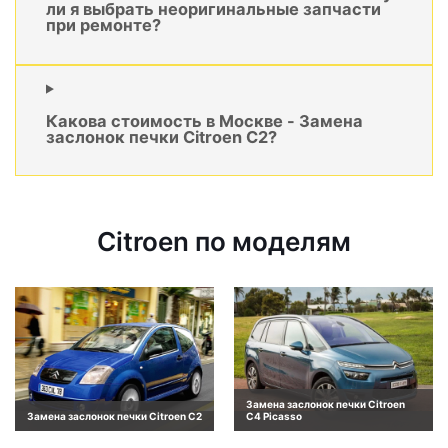
ли я выбрать неоригинальные запчасти
при ремонте?
Какова стоимость в Москве - Замена
заслонок печки Citroen C2?
Citroen по моделям
Замена заслонок печки Citroen
Замена заслонок печки Citroen C2
C4 Picasso