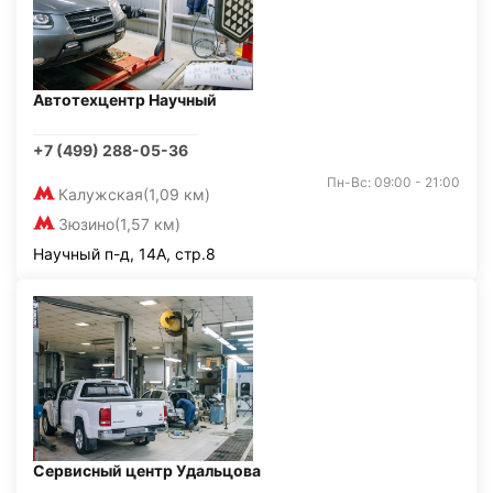
Автотехцентр Научный
+7 (499) 288-05-36
Пн-Вс: 09:00 - 21:00
Калужская
(1,09 км)
Зюзино
(1,57 км)
Научный п-д, 14А, стр.8
Сервисный центр Удальцова