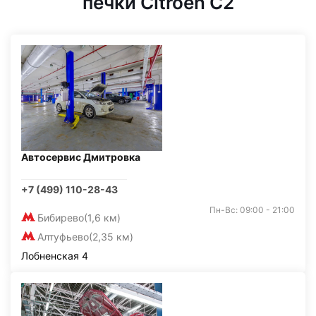
печки Citroen C2
Автосервис Дмитровка
+7 (499) 110-28-43
Пн-Вс: 09:00 - 21:00
Бибирево
(1,6 км)
Алтуфьево
(2,35 км)
Лобненская 4