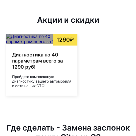
Акции и скидки
1290₽
Диагностика по 40
параметрам всего за
1290 руб!
Пройдите комплексную
диагностику вашего автомобиля
в сети наших СТО!
Где сделать - Замена заслонок