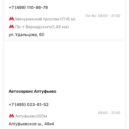
+7 (499) 110-86-79
Пн-Вс: 09:00 - 21:00
Мичуринский проспект
(116 м)
Пр-т Вернадского
(1,49 км)
ул. Удальцова, 60
Автосервис Алтуфьево
+7 (495) 023-81-52
09:00 - 21:00
Алтуфьево
300м
Алтуфьевское ш., 48к4