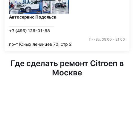
Автосервис Подольск
+7 (495) 128-01-88
Пн-Вс: 09:00 - 21:00
пр-т Юных ленинцев 70, стр 2
Где сделать ремонт Citroen в
Москве