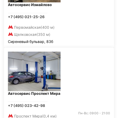
Автосервис Измайлово
+7 (495) 021-25-26
Первомайская
(400 м)
Щелковская
(350 м)
Сиреневый бульвар, 83б
Автосервис Проспект Мира
+7 (495) 023-42-98
Пн-Вс: 09:00 - 21:00
Проспект Мира
(0,4 км)