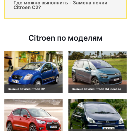
Где можно выполнить - Замена печки
Citroen C2?
Citroen по моделям
Замена печки Citroen C2
Замена печки Citroen C4 Picasso