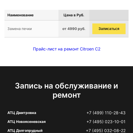
Наименование
Цена в Руб.
Замена печки
от 4990 руб.
Записаться
Прайс-лист на ремонт Citroen C2
Запись на обслуживание и
ремонт
+7 (499) 110-28-43
АТЦ Дмитровка
+7 (495) 023-10-01
АТЦ Новоясеневская
+7 (495) 032-08-22
АТЦ Долгопрудный