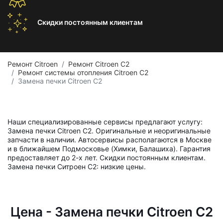
Скидки постоянным
клиентам
Ремонт Citroen
Ремонт Citroen C2
Ремонт системы отопления Citroen C2
Замена печки Citroen C2
Наши специализированные сервисы предлагают услугу:
Замена печки Citroen C2. Оригинальные и неоригинальные
запчасти в наличии. Автосервисы располагаются в Москве
и в ближайшем Подмосковье (Химки, Балашиха). Гарантия
предоставляет до 2-х лет. Скидки постоянным клиентам.
Замена печки Ситроен С2: низкие цены.
Цена - Замена печки Citroen C2