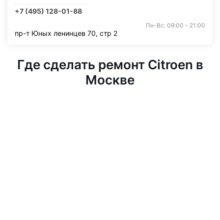
+7 (495) 128-01-88
Пн-Вс: 09:00 - 21:00
пр-т Юных ленинцев 70, стр 2
Где сделать ремонт Citroen в
Москве