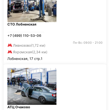
СТО Лобненская
+7 (499) 110-53-06
Пн-Вс: 09:00 - 21:00
Лианозово
(1,72 км)
Яхромская
(2,34 км)
Лобненская, 17 стр.1
АТЦ Очаково