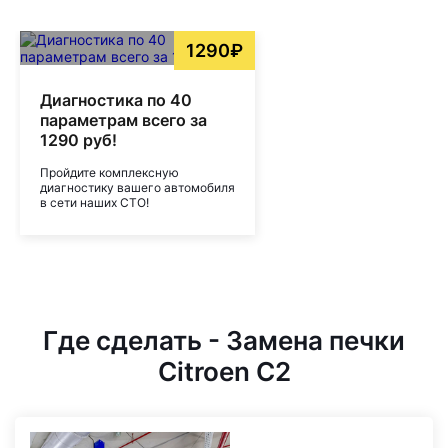
1290₽
Диагностика по 40
параметрам всего за
1290 руб!
Пройдите комплексную
диагностику вашего автомобиля
в сети наших СТО!
Где сделать - Замена печки
Citroen C2