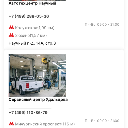
Автотехцентр Научный
+7 (499) 288-05-36
Пн-Вс: 09:00 - 21:00
Калужская
(1,09 км)
Зюзино
(1,57 км)
Научный п-д, 14А, стр.8
Сервисный центр Удальцова
+7 (499) 110-86-79
Пн-Вс: 09:00 - 21:00
Мичуринский проспект
(116 м)