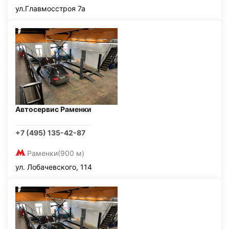
ул.Главмосстроя 7а
Автосервис Раменки
+7 (495) 135-42-87
Раменки
(900 м)
ул. Лобачевского, 114