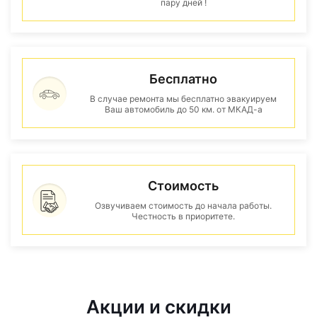
пару дней !
Бесплатно
В случае ремонта мы бесплатно эвакуируем
Ваш автомобиль до 50 км. от МКАД-а
Стоимость
Озвучиваем стоимость до начала работы.
Честность в приоритете.
Акции и скидки