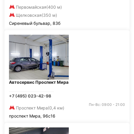
Первомайская
(400 м)
Щелковская
(350 м)
Сиреневый бульвар, 83б
Автосервис Проспект Мира
+7 (495) 023-42-98
Пн-Вс: 09:00 - 21:00
Проспект Мира
(0,4 км)
проспект Мира, 96с16