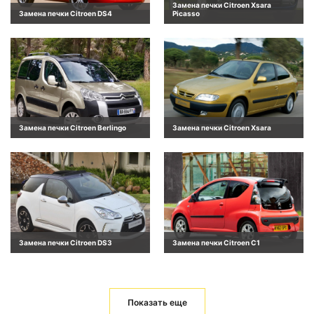
Замена печки Citroen Xsara
Замена печки Citroen DS4
Picasso
Замена печки Citroen Berlingo
Замена печки Citroen Xsara
Замена печки Citroen DS3
Замена печки Citroen C1
Показать еще