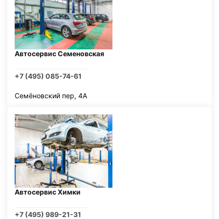
Автосервис Семеновская
+7 (495) 085-74-61
Семёновский пер, 4А
Автосервис Химки
+7 (495) 989-21-31