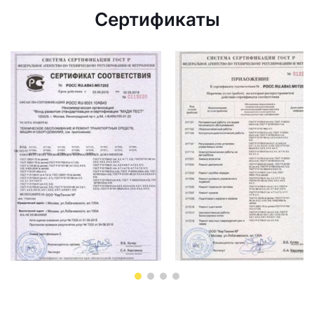
Сертификаты