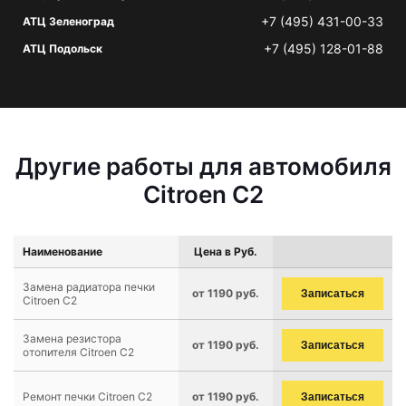
+7 (495) 431-00-33
АТЦ Зеленоград
+7 (495) 128-01-88
АТЦ Подольск
Другие работы для автомобиля
Citroen C2
Наименование
Цена в Руб.
Замена радиатора печки
от 1190 руб.
Записаться
Citroen C2
Замена резистора
от 1190 руб.
Записаться
отопителя Citroen C2
Ремонт печки Citroen C2
от 1190 руб.
Записаться