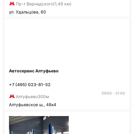
Пр-т Вернадского
(1,49 км)
ул. Удальцова, 60
Автосервис Алтуфьево
+7 (495) 023-81-52
09:00 - 21:00
Алтуфьево
300м
Алтуфьевское ш., 48к4