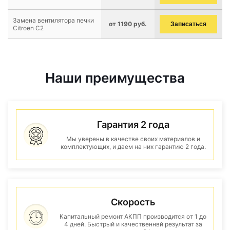
Замена вентилятора печки
от 1190 руб.
Записаться
Citroen C2
Наши преимущества
Гарантия 2 года
Мы уверены в качестве своих материалов и
комплектующих, и даем на них гарантию 2 года.
Скорость
Капитальный ремонт АКПП производится от 1 до
4 дней. Быстрый и качественнвй результат за