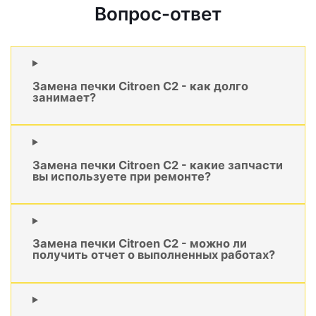
Вопрос-ответ
Замена печки Citroen C2 - как долго
занимает?
Замена печки Citroen C2 - какие запчасти
вы используете при ремонте?
Замена печки Citroen C2 - можно ли
получить отчет о выполненных работах?