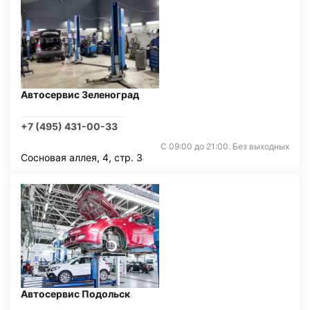
Автосервис Зеленоград
+7 (495) 431-00-33
С 09:00 до 21:00. Без выходных
Сосновая аллея, 4, стр. 3
Автосервис Подольск