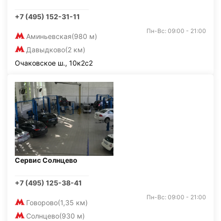
+7 (495) 152-31-11
Пн-Вс: 09:00 - 21:00
Аминьевская
(980 м)
Давыдково
(2 км)
Очаковское ш., 10к2с2
Сервис Солнцево
+7 (495) 125-38-41
Пн-Вс: 09:00 - 21:00
Говорово
(1,35 км)
Солнцево
(930 м)