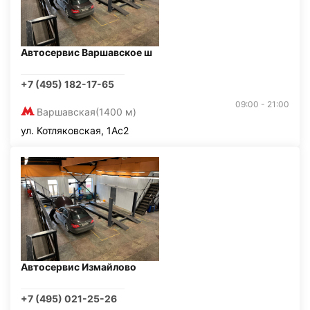
Автосервис Варшавское ш
+7 (495) 182-17-65
09:00 - 21:00
Варшавская
(1400 м)
ул. Котляковская, 1Ас2
Автосервис Измайлово
+7 (495) 021-25-26