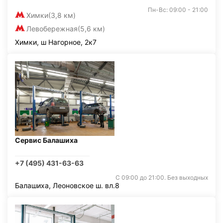
Пн-Вс: 09:00 - 21:00
Химки
(3,8 км)
Левобережная
(5,6 км)
Химки, ш Нагорное, 2к7
Сервис Балашиха
+7 (495) 431-63-63
С 09:00 до 21:00. Без выходных
Балашиха, Леоновское ш. вл.8