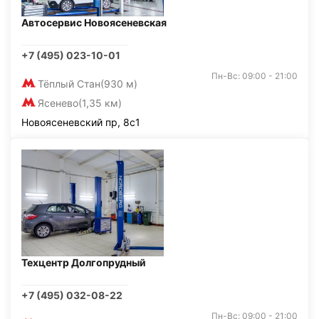
Автосервис Новоясеневская
+7 (495) 023-10-01
Пн-Вс: 09:00 - 21:00
Тёплый Стан
(930 м)
Ясенево
(1,35 км)
Новоясеневский пр, 8с1
Техцентр Долгопрудный
+7 (495) 032-08-22
Пн-Вс: 09:00 - 21:00