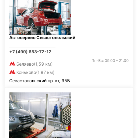
Автосервис Севастопольский
+7 (499) 653-72-12
Пн-Вс: 09:00 - 21:00
Беляево
(1,59 км)
Коньково
(1,87 км)
Севастопольский пр-кт, 95Б