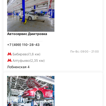
Автосервис Дмитровка
+7 (499) 110-28-43
Пн-Вс: 09:00 - 21:00
Бибирево
(1,6 км)
Алтуфьево
(2,35 км)
Лобненская 4