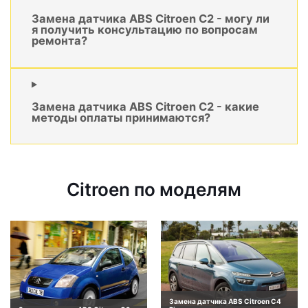
Замена датчика ABS Citroen C2 - могу ли
я получить консультацию по вопросам
ремонта?
Замена датчика ABS Citroen C2 - какие
методы оплаты принимаются?
Citroen по моделям
Замена датчика ABS Citroen C4