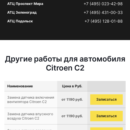
+7 (495) 023-42-98
АТЦ Проспект Мира
+7 (495) 431-00-33
АТЦ Зеленоград
+7 (495) 128-01-88
АТЦ Подольск
Другие работы для автомобиля
Citroen C2
Наименование
Цена в Руб.
Замена датчика включения
от 1190 руб.
Записаться
вентилятора Citroen C2
Замена датчика впускного
от 1190 руб.
Записаться
воздуха Citroen C2