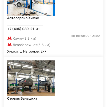
Автосервис Химки
+7 (495) 989-21-31
Пн-Вс: 09:00 - 21:00
Химки
(3,8 км)
Левобережная
(5,6 км)
Химки, ш Нагорное, 2к7
Сервис Балашиха