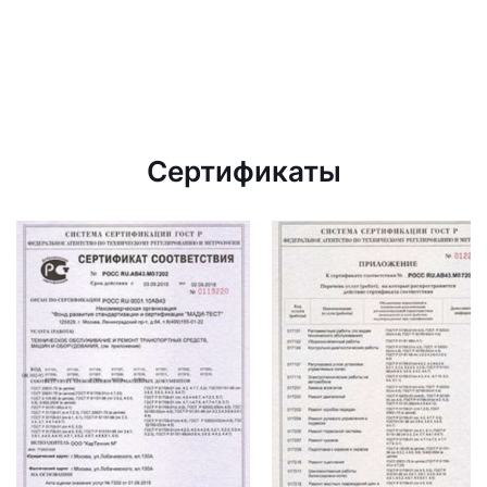
Сертификаты