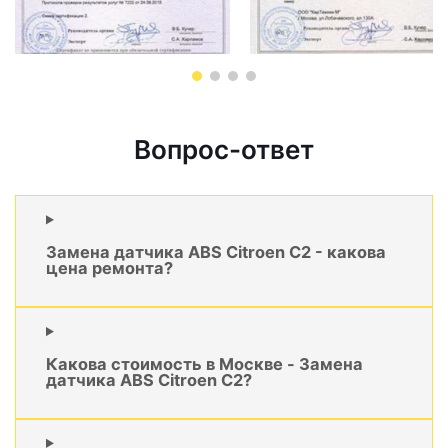
Вопрос-ответ
Замена датчика ABS Citroen C2 - какова
цена ремонта?
Какова стоимость в Москве - Замена
датчика ABS Citroen C2?