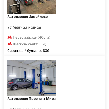
Автосервис Измайлово
+7 (495) 021-25-26
Первомайская
(400 м)
Щелковская
(350 м)
Сиреневый бульвар, 83б
Автосервис Проспект Мира