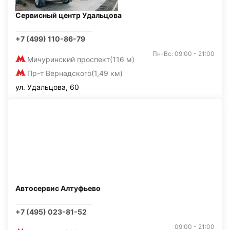
Сервисный центр Удальцова
+7 (499) 110-86-79
Пн-Вс: 09:00 - 21:00
Мичуринский проспект
(116 м)
Пр-т Вернадского
(1,49 км)
ул. Удальцова, 60
Автосервис Алтуфьево
+7 (495) 023-81-52
09:00 - 21:00