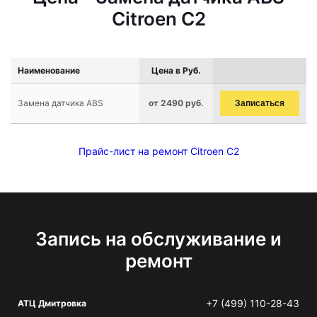
Citroen C2
Наименование
Цена в Руб.
Замена датчика ABS
от 2490 руб.
Записаться
Прайс-лист на ремонт Citroen C2
Запись на обслуживание и
ремонт
+7 (499) 110-28-43
АТЦ Дмитровка