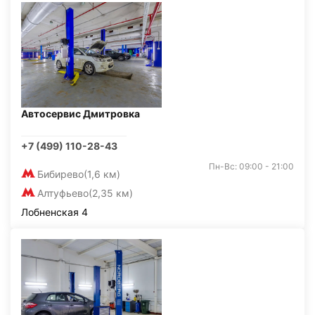
Автосервис Дмитровка
+7 (499) 110-28-43
Пн-Вс: 09:00 - 21:00
Бибирево
(1,6 км)
Алтуфьево
(2,35 км)
Лобненская 4