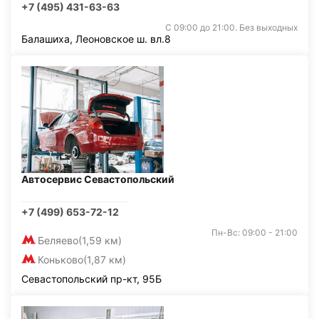
+7 (495) 431-63-63
С 09:00 до 21:00. Без выходных
Балашиха, Леоновское ш. вл.8
Автосервис Севастопольский
+7 (499) 653-72-12
Пн-Вс: 09:00 - 21:00
Беляево
(1,59 км)
Коньково
(1,87 км)
Севастопольский пр-кт, 95Б