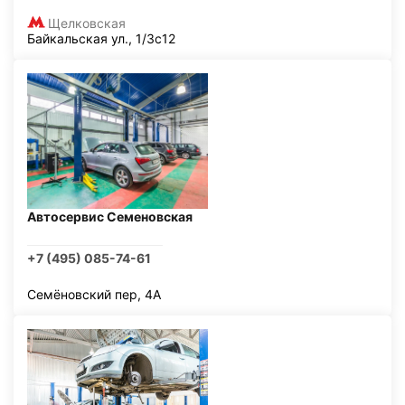
Щелковская
Байкальская ул., 1/3с12
Автосервис Семеновская
+7 (495) 085-74-61
Семёновский пер, 4А