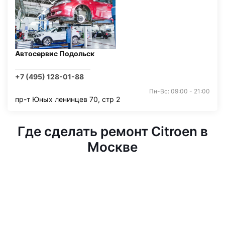
Автосервис Подольск
+7 (495) 128-01-88
Пн-Вс: 09:00 - 21:00
пр-т Юных ленинцев 70, стр 2
Где сделать ремонт Citroen в
Москве