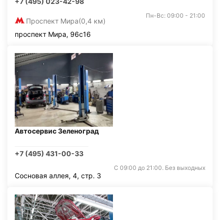
+7 (495) 023-42-98
Пн-Вс: 09:00 - 21:00
Проспект Мира
(0,4 км)
проспект Мира, 96с16
Автосервис Зеленоград
+7 (495) 431-00-33
С 09:00 до 21:00. Без выходных
Сосновая аллея, 4, стр. 3