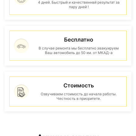
4 дней. Быстрый и качественнвй результат за
пару дней !
Бесплатно
В случае ремонта мы бесплатно эвакуируем
Ваш автомобиль до 50 км. от МКАД-а
Стоимость
Озвучиваем стоимость до начала работы.
Честность в приоритете.