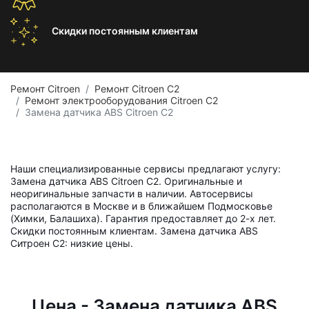
Скидки постоянным
клиентам
Ремонт Citroen
Ремонт Citroen C2
Ремонт электрооборудования Citroen C2
Замена датчика ABS Citroen C2
Наши специализированные сервисы предлагают услугу:
Замена датчика ABS Citroen C2. Оригинальные и
неоригинальные запчасти в наличии. Автосервисы
располагаются в Москве и в ближайшем Подмосковье
(Химки, Балашиха). Гарантия предоставляет до 2-х лет.
Скидки постоянным клиентам. Замена датчика ABS
Ситроен С2: низкие цены.
Цена - Замена датчика ABS