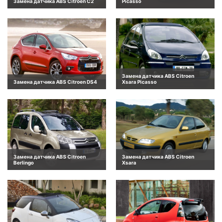
Замена датчика ABS Citroen C2
Picasso
Замена датчика ABS Citroen
Замена датчика ABS Citroen DS4
Xsara Picasso
Замена датчика ABS Citroen
Замена датчика ABS Citroen
Berlingo
Xsara