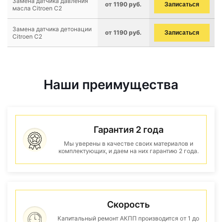
Замена датчика давления
от 1190 руб.
Записаться
масла Citroen C2
Замена датчика детонации
от 1190 руб.
Записаться
Citroen C2
Наши преимущества
Гарантия 2 года
Мы уверены в качестве своих материалов и
комплектующих, и даем на них гарантию 2 года.
Скорость
Капитальный ремонт АКПП производится от 1 до