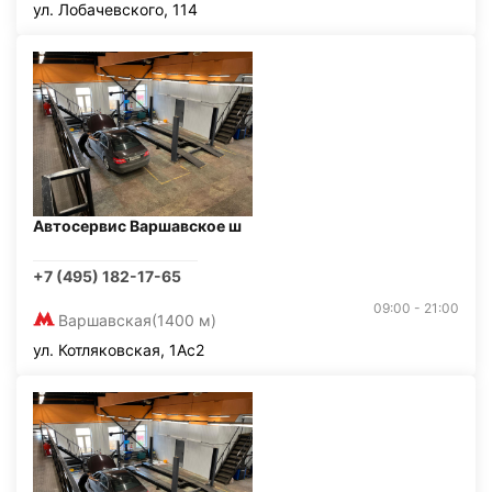
ул. Лобачевского, 114
Автосервис Варшавское ш
+7 (495) 182-17-65
09:00 - 21:00
Варшавская
(1400 м)
ул. Котляковская, 1Ас2