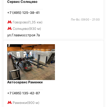
Сервис Солнцево
+7 (495) 125-38-41
Пн-Вс: 09:00 - 21:00
Говорово
(1,35 км)
Солнцево
(930 м)
ул.Главмосстроя 7а
Автосервис Раменки
+7 (495) 135-42-87
Раменки
(900 м)