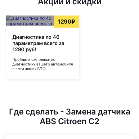
Акции и скидки
1290₽
Диагностика по 40
параметрам всего за
1290 руб!
Пройдите комплексную
диагностику вашего автомобиля
в сети наших СТО!
Где сделать - Замена датчика
ABS Citroen C2