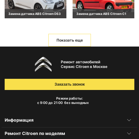
Замена датчика ABS Citroen DS3
Замена датчика ABS Citroen C1
Показать еще
Ремонт автомобилей
Сервис Citroen в Москве
Заказать звонок
Режим работы:
с 9:00 до 21:00
без выходных
Информация
Ремонт Citroen по моделям