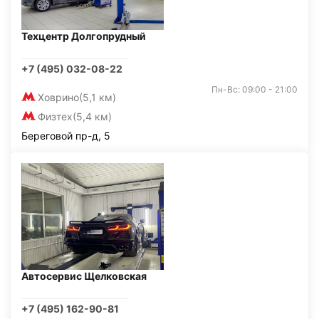
Техцентр Долгопрудный
+7 (495) 032-08-22
Пн-Вс: 09:00 - 21:00
Ховрино
(5,1 км)
Физтех
(5,4 км)
Береговой пр-д, 5
Автосервис Щелковская
+7 (495) 162-90-81