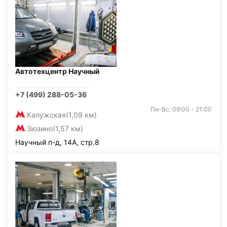
Автотехцентр Научный
+7 (499) 288-05-36
Пн-Вс: 09:00 - 21:00
Калужская
(1,09 км)
Зюзино
(1,57 км)
Научный п-д, 14А, стр.8