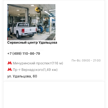
Сервисный центр Удальцова
+7 (499) 110-86-79
Пн-Вс: 09:00 - 21:00
Мичуринский проспект
(116 м)
Пр-т Вернадского
(1,49 км)
ул. Удальцова, 60