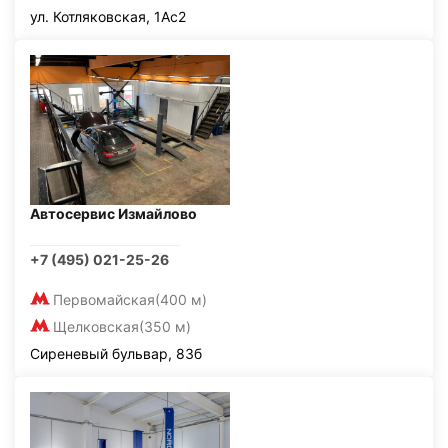
ул. Котляковская, 1Ас2
Автосервис Измайлово
+7 (495) 021-25-26
Первомайская
(400 м)
Щелковская
(350 м)
Сиреневый бульвар, 83б