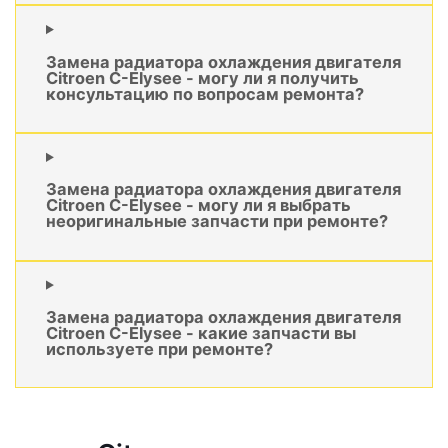
Замена радиатора охлаждения двигателя
Citroen C-Elysee - могу ли я получить
консультацию по вопросам ремонта?
Замена радиатора охлаждения двигателя
Citroen C-Elysee - могу ли я выбрать
неоригинальные запчасти при ремонте?
Замена радиатора охлаждения двигателя
Citroen C-Elysee - какие запчасти вы
используете при ремонте?