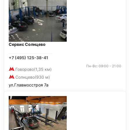
Сервис Солнцево
+7 (495) 125-38-41
Пн-Вс: 09:00 - 21:00
Говорово
(1,35 км)
Солнцево
(930 м)
ул.Главмосстроя 7а