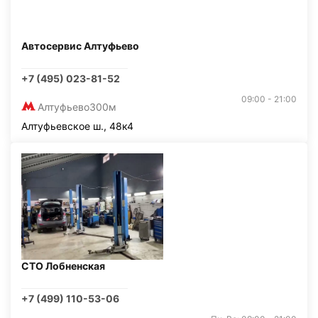
Автосервис Алтуфьево
+7 (495) 023-81-52
09:00 - 21:00
Алтуфьево
300м
Алтуфьевское ш., 48к4
СТО Лобненская
+7 (499) 110-53-06