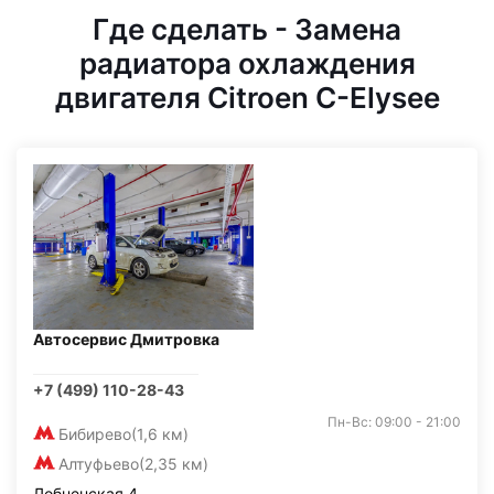
Где сделать - Замена
радиатора охлаждения
двигателя Citroen C-Elysee
Автосервис Дмитровка
+7 (499) 110-28-43
Пн-Вс: 09:00 - 21:00
Бибирево
(1,6 км)
Алтуфьево
(2,35 км)
Лобненская 4