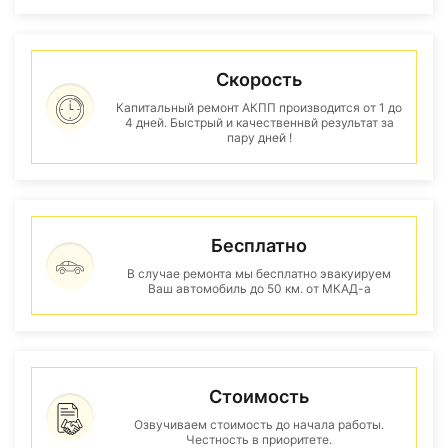
Скорость
Капитальный ремонт АКПП производится от 1 до
4 дней. Быстрый и качественнвй результат за
пару дней !
Бесплатно
В случае ремонта мы бесплатно эвакуируем
Ваш автомобиль до 50 км. от МКАД-а
Стоимость
Озвучиваем стоимость до начала работы.
Честность в приоритете.