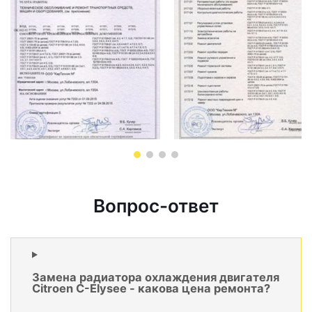
Вопрос-ответ
Замена радиатора охлаждения двигателя
Citroen C-Elysee - какова цена ремонта?