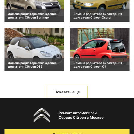
Замена радиатора охлаждения
Замена радиатора охлаждения
двигателя Citroen Berlingo
двигателя Citroen Xsara
Замена радиатора охлаждения
Замена радиатора охлаждения
двигателя Citroen DS3
двигателя Citroen C1
Показать еще
Ремонт автомобилей
Сервис Citroen в Москве