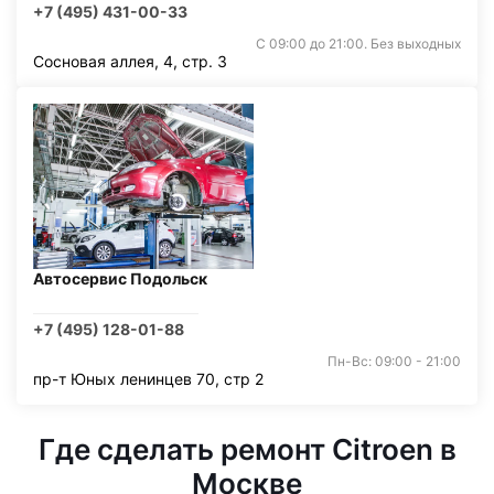
+7 (495) 431-00-33
С 09:00 до 21:00. Без выходных
Сосновая аллея, 4, стр. 3
Автосервис Подольск
+7 (495) 128-01-88
Пн-Вс: 09:00 - 21:00
пр-т Юных ленинцев 70, стр 2
Где сделать ремонт Citroen в
Москве