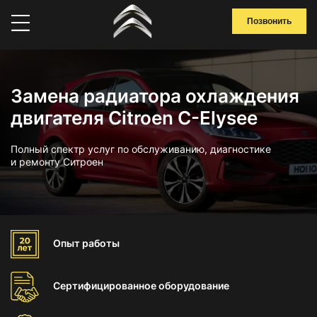
Позвонить
Замена радиатора охлаждения
двигателя Citroen C-Elysee
Полный спектр услуг по обслуживанию, диагностике
и ремонту Ситроен
Опыт
работы
Сертифицированное
оборудование