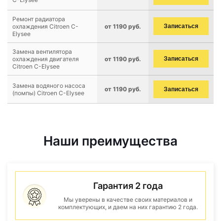
Ремонт радиатора
охлаждения Citroen C-
от 1190 руб.
Записаться
Elysee
Замена вентилятора
охлаждения двигателя
от 1190 руб.
Записаться
Citroen C-Elysee
Замена водяного насоса
от 1190 руб.
Записаться
(помпы) Citroen C-Elysee
Наши преимущества
Гарантия 2 года
Мы уверены в качестве своих материалов и
комплектующих, и даем на них гарантию 2 года.