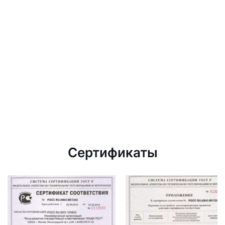
Сертификаты