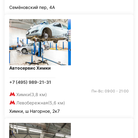
Семёновский пер, 4А
Автосервис Химки
+7 (495) 989-21-31
Пн-Вс: 09:00 - 21:00
Химки
(3,8 км)
Левобережная
(5,6 км)
Химки, ш Нагорное, 2к7