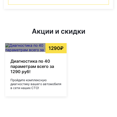
Акции и скидки
1290₽
Диагностика по 40
параметрам всего за
1290 руб!
Пройдите комплексную
диагностику вашего автомобиля
в сети наших СТО!