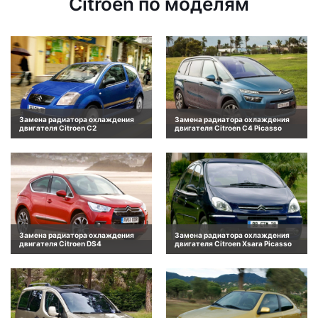
Citroen по моделям
Замена радиатора охлаждения
Замена радиатора охлаждения
двигателя Citroen C2
двигателя Citroen C4 Picasso
Замена радиатора охлаждения
Замена радиатора охлаждения
двигателя Citroen DS4
двигателя Citroen Xsara Picasso