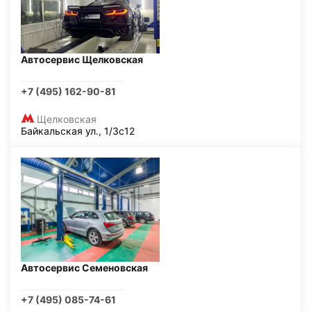
Автосервис Щелковская
+7 (495) 162-90-81
Щелковская
Байкальская ул., 1/3с12
Автосервис Семеновская
+7 (495) 085-74-61