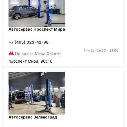
Автосервис Проспект Мира
+7 (495) 023-42-98
Пн-Вс: 09:00 - 21:00
Проспект Мира
(0,4 км)
проспект Мира, 96с16
Автосервис Зеленоград