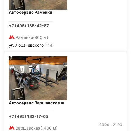
Автосервис Раменки
+7 (495) 135-42-87
Раменки
(900 м)
ул. Лобачевского, 114
Автосервис Варшавское ш
+7 (495) 182-17-65
09:00 - 21:00
Варшавская
(1400 м)