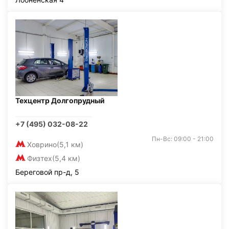
Техцентр Долгопрудный
+7 (495) 032-08-22
Пн-Вс: 09:00 - 21:00
Ховрино
(5,1 км)
Физтех
(5,4 км)
Береговой пр-д, 5