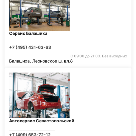
Сервис Балашиха
+7 (495) 431-63-63
С 09:00 до 21:00. Без выходных
Балашиха, Леоновское ш. вл.8
Автосервис Севастопольский
+7 (499) 653-72-12