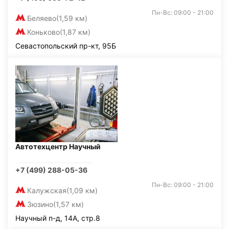
Пн-Вс: 09:00 - 21:00
Беляево
(1,59 км)
Коньково
(1,87 км)
Севастопольский пр-кт, 95Б
Автотехцентр Научный
+7 (499) 288-05-36
Пн-Вс: 09:00 - 21:00
Калужская
(1,09 км)
Зюзино
(1,57 км)
Научный п-д, 14А, стр.8