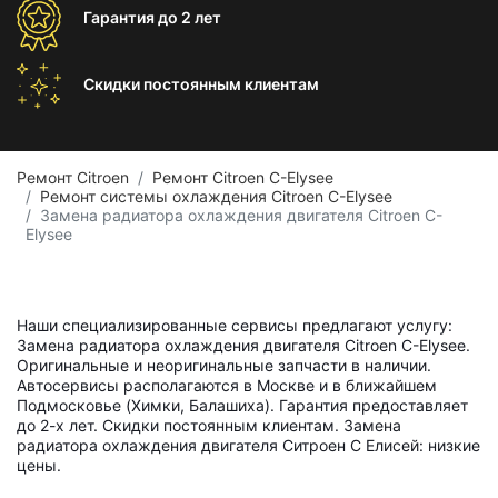
Гарантия
до 2 лет
Скидки постоянным
клиентам
Ремонт Citroen
Ремонт Citroen C-Elysee
Ремонт системы охлаждения Citroen C-Elysee
Замена радиатора охлаждения двигателя Citroen C-
Elysee
Наши специализированные сервисы предлагают услугу:
Замена радиатора охлаждения двигателя Citroen C-Elysee.
Оригинальные и неоригинальные запчасти в наличии.
Автосервисы располагаются в Москве и в ближайшем
Подмосковье (Химки, Балашиха). Гарантия предоставляет
до 2-х лет. Скидки постоянным клиентам. Замена
радиатора охлаждения двигателя Ситроен С Елисей: низкие
цены.