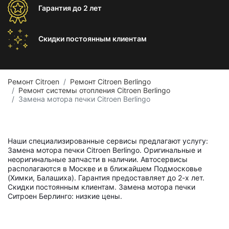
Гарантия
до 2 лет
Скидки постоянным
клиентам
Ремонт Citroen
Ремонт Citroen Berlingo
Ремонт системы отопления Citroen Berlingo
Замена мотора печки Citroen Berlingo
Наши специализированные сервисы предлагают услугу:
Замена мотора печки Citroen Berlingo. Оригинальные и
неоригинальные запчасти в наличии. Автосервисы
располагаются в Москве и в ближайшем Подмосковье
(Химки, Балашиха). Гарантия предоставляет до 2-х лет.
Скидки постоянным клиентам. Замена мотора печки
Ситроен Берлинго: низкие цены.