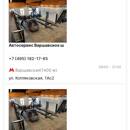
Автосервис Варшавское ш
+7 (495) 182-17-65
09:00 - 21:00
Варшавская
(1400 м)
ул. Котляковская, 1Ас2