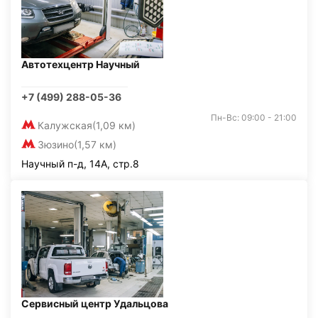
Автотехцентр Научный
+7 (499) 288-05-36
Пн-Вс: 09:00 - 21:00
Калужская
(1,09 км)
Зюзино
(1,57 км)
Научный п-д, 14А, стр.8
Сервисный центр Удальцова