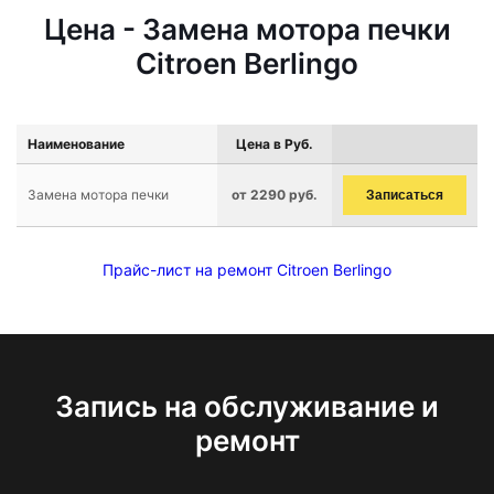
Цена - Замена мотора печки
Citroen Berlingo
Наименование
Цена в Руб.
Замена мотора печки
от 2290 руб.
Записаться
Прайс-лист на ремонт Citroen Berlingo
Запись на обслуживание и
ремонт