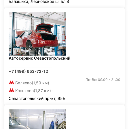
Балашиха, Леоновское ш. вл.8
Автосервис Севастопольский
+7 (499) 653-72-12
Пн-Вс: 09:00 - 21:00
Беляево
(1,59 км)
Коньково
(1,87 км)
Севастопольский пр-кт, 95Б