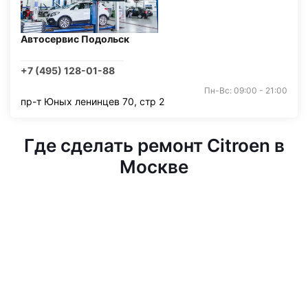
Автосервис Подольск
+7 (495) 128-01-88
Пн-Вс: 09:00 - 21:00
пр-т Юных ленинцев 70, стр 2
Где сделать ремонт Citroen в
Москве