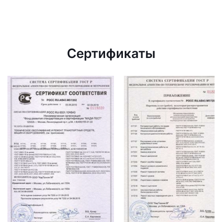
Сертификаты