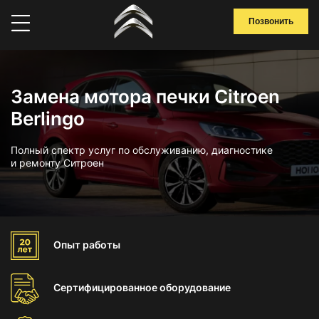
Позвонить
Замена мотора печки Citroen
Berlingo
Полный спектр услуг по обслуживанию, диагностике
и ремонту Ситроен
Опыт
работы
Сертифицированное
оборудование