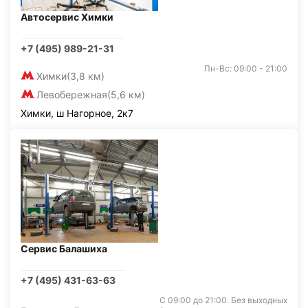
Автосервис Химки
+7 (495) 989-21-31
Пн-Вс: 09:00 - 21:00
Химки
(3,8 км)
Левобережная
(5,6 км)
Химки, ш Нагорное, 2к7
Сервис Балашиха
+7 (495) 431-63-63
С 09:00 до 21:00. Без выходных