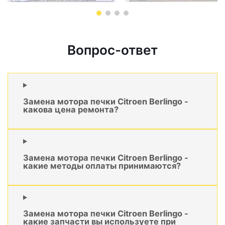
Вопрос-ответ
Замена мотора печки Citroen Berlingo -
какова цена ремонта?
Замена мотора печки Citroen Berlingo -
какие методы оплаты принимаются?
Замена мотора печки Citroen Berlingo -
какие запчасти вы используете при