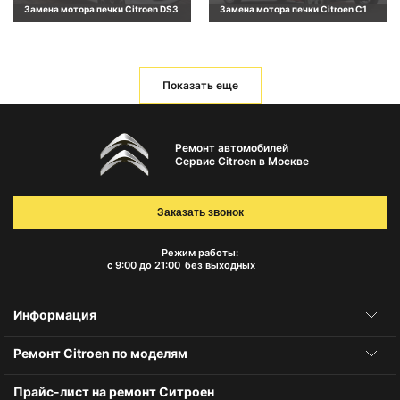
Замена мотора печки Citroen DS3
Замена мотора печки Citroen C1
Показать еще
Ремонт автомобилей
Сервис Citroen в Москве
Заказать звонок
Режим работы:
с 9:00 до 21:00
без выходных
Информация
Ремонт Citroen по моделям
Прайс-лист на ремонт Ситроен