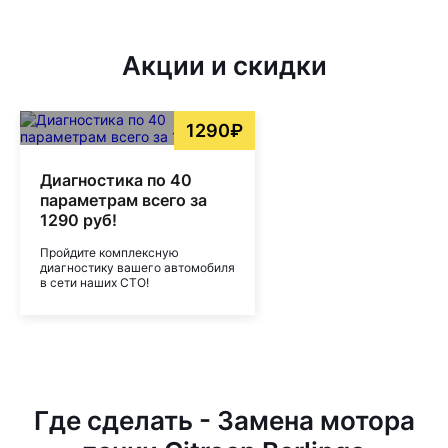
Акции и скидки
1290₽
Диагностика по 40
параметрам всего за
1290 руб!
Пройдите комплексную
диагностику вашего автомобиля
в сети наших СТО!
Где сделать - Замена мотора