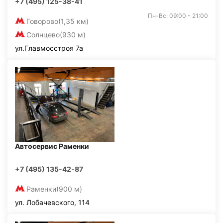
+7 (495) 125-38-41
Пн-Вс: 09:00 - 21:00
Говорово
(1,35 км)
Солнцево
(930 м)
ул.Главмосстроя 7а
Автосервис Раменки
+7 (495) 135-42-87
Раменки
(900 м)
ул. Лобачевского, 114