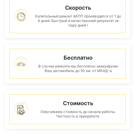
Скорость
Капитальный ремонт АКПП производится от 1 до
4 дней. Быстрый и качественнвй результат за
пару дней !
Бесплатно
В случае ремонта мы бесплатно эвакуируем
Ваш автомобиль до 50 км. от МКАД-а
Стоимость
Озвучиваем стоимость до начала работы.
Честность в приоритете.