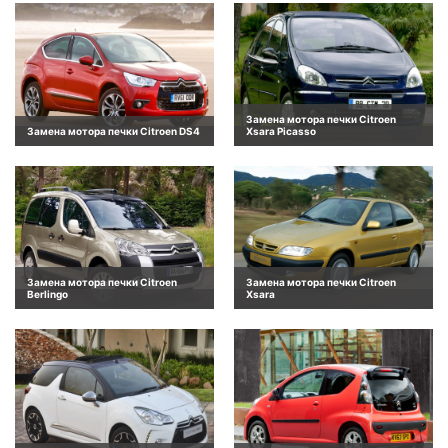
Замена мотора печки Citroen
Замена мотора печки Citroen DS4
Xsara Picasso
Замена мотора печки Citroen
Замена мотора печки Citroen
Berlingo
Xsara