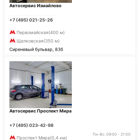
Автосервис Измайлово
+7 (495) 021-25-26
Первомайская
(400 м)
Щелковская
(350 м)
Сиреневый бульвар, 83б
Автосервис Проспект Мира
+7 (495) 023-42-98
Пн-Вс: 09:00 - 21:00
Проспект Мира
(0,4 км)