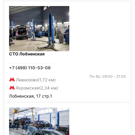
СТО Лобненская
+7 (499) 110-53-06
Пн-Вс: 09:00 - 21:00
Лианозово
(1,72 км)
Яхромская
(2,34 км)
Лобненская, 17 стр.1