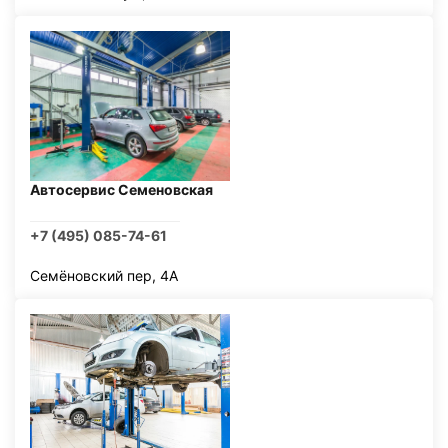
Автосервис Семеновская
+7 (495) 085-74-61
Семёновский пер, 4А