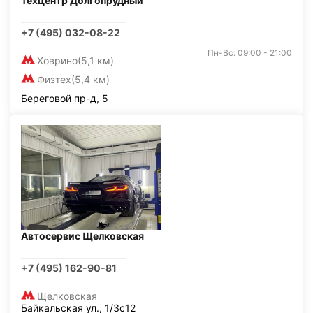
Техцентр Долгопрудный
+7 (495) 032-08-22
Пн-Вс: 09:00 - 21:00
Ховрино
(5,1 км)
Физтех
(5,4 км)
Береговой пр-д, 5
Автосервис Щелковская
+7 (495) 162-90-81
Щелковская
Байкальская ул., 1/3с12