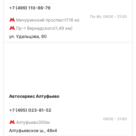
+7 (499) 110-86-79
Пн-Вс: 09:00 - 21:00
Мичуринский проспект
(116 м)
Пр-т Вернадского
(1,49 км)
ул. Удальцова, 60
Автосервис Алтуфьево
+7 (495) 023-81-52
09:00 - 21:00
Алтуфьево
300м
Алтуфьевское ш., 48к4