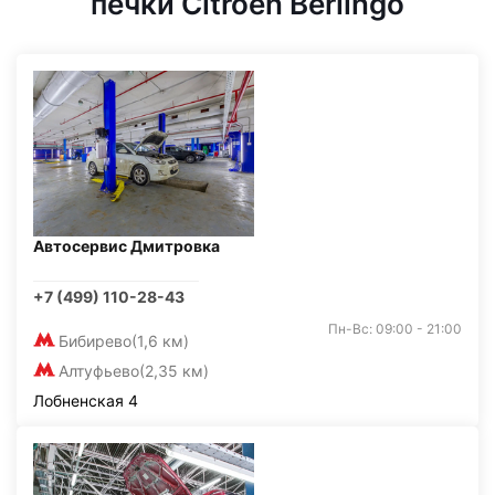
печки Citroen Berlingo
Автосервис Дмитровка
+7 (499) 110-28-43
Пн-Вс: 09:00 - 21:00
Бибирево
(1,6 км)
Алтуфьево
(2,35 км)
Лобненская 4