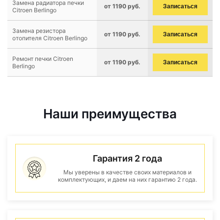
Замена радиатора печки
от 1190 руб.
Записаться
Citroen Berlingo
Замена резистора
от 1190 руб.
Записаться
отопителя Citroen Berlingo
Ремонт печки Citroen
от 1190 руб.
Записаться
Berlingo
Наши преимущества
Гарантия 2 года
Мы уверены в качестве своих материалов и
комплектующих, и даем на них гарантию 2 года.