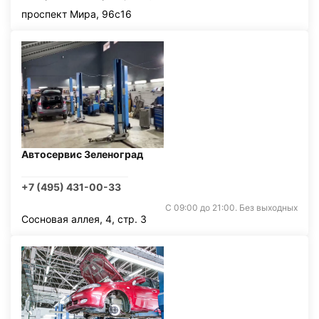
проспект Мира, 96с16
Автосервис Зеленоград
+7 (495) 431-00-33
С 09:00 до 21:00. Без выходных
Сосновая аллея, 4, стр. 3