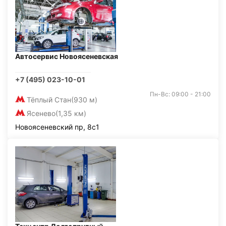
Автосервис Новоясеневская
+7 (495) 023-10-01
Пн-Вс: 09:00 - 21:00
Тёплый Стан
(930 м)
Ясенево
(1,35 км)
Новоясеневский пр, 8с1