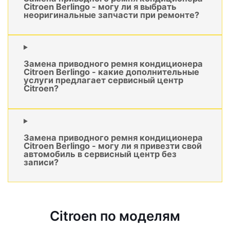
Citroen Berlingo - могу ли я выбрать
неоригинальные запчасти при ремонте?
Замена приводного ремня кондиционера
Citroen Berlingo - какие дополнительные
услуги предлагает сервисный центр
Citroen?
Замена приводного ремня кондиционера
Citroen Berlingo - могу ли я привезти свой
автомобиль в сервисный центр без
записи?
Citroen по моделям