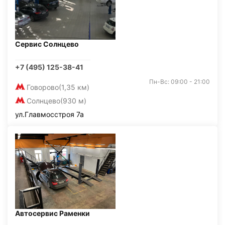
Сервис Солнцево
+7 (495) 125-38-41
Пн-Вс: 09:00 - 21:00
Говорово
(1,35 км)
Солнцево
(930 м)
ул.Главмосстроя 7а
Автосервис Раменки