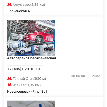
Алтуфьево
(2,35 км)
Лобненская 4
Автосервис Новоясеневская
+7 (495) 023-10-01
Пн-Вс: 09:00 - 21:00
Тёплый Стан
(930 м)
Ясенево
(1,35 км)
Новоясеневский пр, 8с1