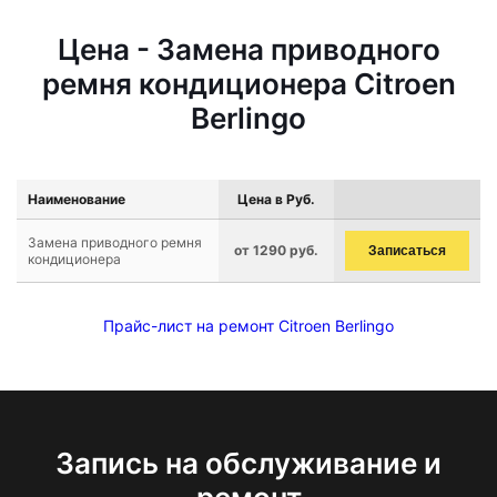
Цена - Замена приводного
ремня кондиционера Citroen
Berlingo
Наименование
Цена в Руб.
Замена приводного ремня
от 1290 руб.
Записаться
кондиционера
Прайс-лист на ремонт Citroen Berlingo
Запись на обслуживание и