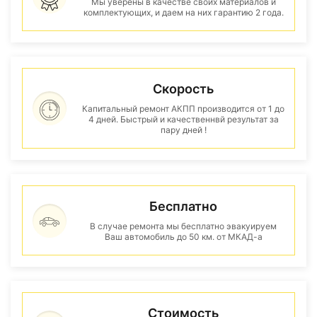
Мы уверены в качестве своих материалов и
комплектующих, и даем на них гарантию 2 года.
Скорость
Капитальный ремонт АКПП производится от 1 до
4 дней. Быстрый и качественнвй результат за
пару дней !
Бесплатно
В случае ремонта мы бесплатно эвакуируем
Ваш автомобиль до 50 км. от МКАД-а
Стоимость