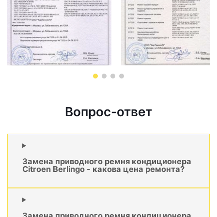
Вопрос-ответ
Замена приводного ремня кондиционера
Citroen Berlingo - какова цена ремонта?
Замена приводного ремня кондиционера