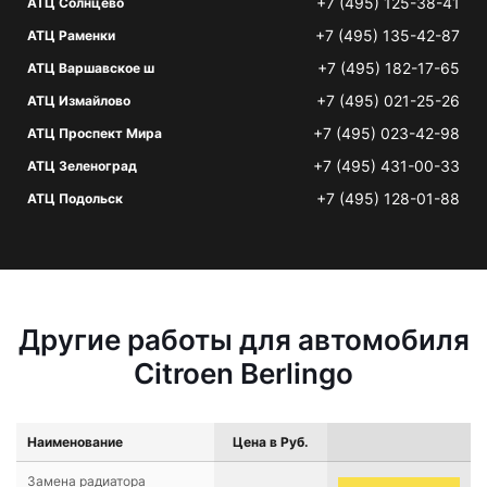
+7 (495) 125-38-41
АТЦ Солнцево
+7 (495) 135-42-87
АТЦ Раменки
+7 (495) 182-17-65
АТЦ Варшавское ш
+7 (495) 021-25-26
АТЦ Измайлово
+7 (495) 023-42-98
АТЦ Проспект Мира
+7 (495) 431-00-33
АТЦ Зеленоград
+7 (495) 128-01-88
АТЦ Подольск
Другие работы для автомобиля
Citroen Berlingo
Наименование
Цена в Руб.
Замена радиатора