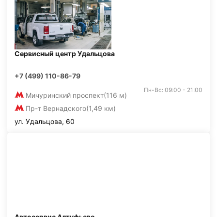
Сервисный центр Удальцова
+7 (499) 110-86-79
Пн-Вс: 09:00 - 21:00
Мичуринский проспект
(116 м)
Пр-т Вернадского
(1,49 км)
ул. Удальцова, 60
Автосервис Алтуфьево