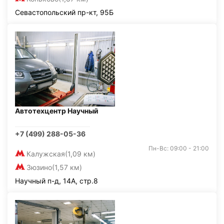
Севастопольский пр-кт, 95Б
Автотехцентр Научный
+7 (499) 288-05-36
Пн-Вс: 09:00 - 21:00
Калужская
(1,09 км)
Зюзино
(1,57 км)
Научный п-д, 14А, стр.8