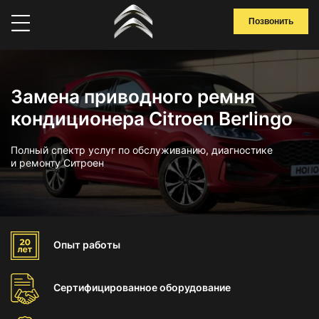
Позвонить
Замена приводного ремня
кондиционера Citroen Berlingo
Полный спектр услуг по обслуживанию, диагностике
и ремонту Ситроен
Опыт
работы
Сертифицированное
оборудование