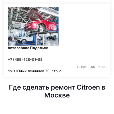
Автосервис Подольск
+7 (495) 128-01-88
Пн-Вс: 09:00 - 21:00
пр-т Юных ленинцев 70, стр 2
Где сделать ремонт Citroen в
Москве