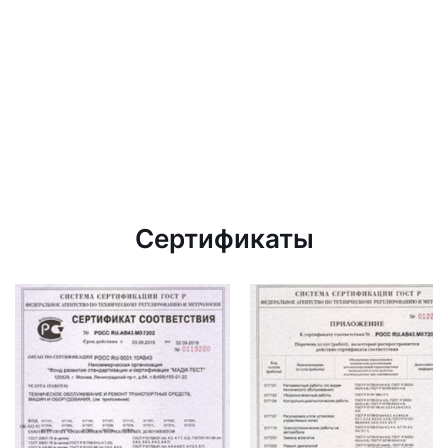
Сертификаты