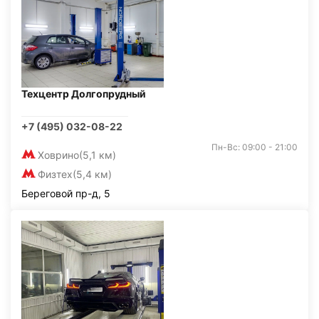
Техцентр Долгопрудный
+7 (495) 032-08-22
Пн-Вс: 09:00 - 21:00
Ховрино
(5,1 км)
Физтех
(5,4 км)
Береговой пр-д, 5