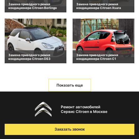
Замена приводного ремня
Замена приводного ремня
кондиционера Citroen Berlingo
кондиционера Citroen Xsara
Замена приводного ремня
Замена приводного ремня
кондиционера Citroen DS3
кондиционера Citroen C1
Показать еще
Ремонт автомобилей
Сервис Citroen в Москве
Заказать звонок