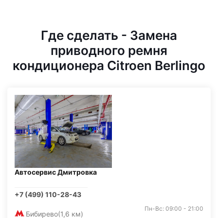
Где сделать - Замена
приводного ремня
кондиционера Citroen Berlingo
Автосервис Дмитровка
+7 (499) 110-28-43
Пн-Вс: 09:00 - 21:00
Бибирево
(1,6 км)