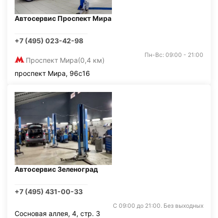
Автосервис Проспект Мира
+7 (495) 023-42-98
Пн-Вс: 09:00 - 21:00
Проспект Мира
(0,4 км)
проспект Мира, 96с16
Автосервис Зеленоград
+7 (495) 431-00-33
С 09:00 до 21:00. Без выходных
Сосновая аллея, 4, стр. 3