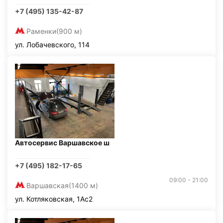
+7 (495) 135-42-87
Раменки
(900 м)
ул. Лобачевского, 114
Автосервис Варшавское ш
+7 (495) 182-17-65
09:00 - 21:00
Варшавская
(1400 м)
ул. Котляковская, 1Ас2