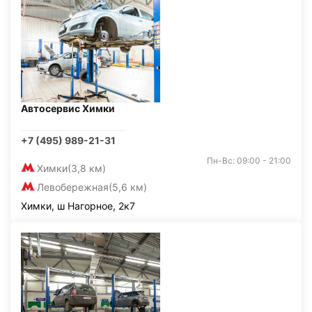
Автосервис Химки
+7 (495) 989-21-31
Пн-Вс: 09:00 - 21:00
Химки
(3,8 км)
Левобережная
(5,6 км)
Химки, ш Нагорное, 2к7