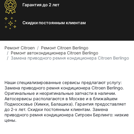
Гарантия
до 2 лет
Скидки постоянным
клиентам
Ремонт Citroen
Ремонт Citroen Berlingo
Ремонт автокондиционера Citroen Berlingo
Замена приводного ремня кондиционера Citroen Berlingo
Наши специализированные сервисы предлагают услугу:
Замена приводного ремня кондиционера Citroen Berlingo.
Оригинальные и неоригинальные запчасти в наличии.
Автосервисы располагаются в Москве и в ближайшем
Подмосковье (Химки, Балашиха). Гарантия предоставляет
до 2-х лет. Скидки постоянным клиентам. Замена
приводного ремня кондиционера Ситроен Берлинго: низкие
цены.