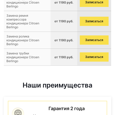
кондиционера Citroen
от 1190 руб.
Записаться
Berlingo
Замена ремня
компрессора
от 1190 руб.
Записаться
кондиционера Citroen
Berlingo
Замена ролика
кондиционера Citroen
от 1190 руб.
Записаться
Berlingo
Замена трубки
кондиционера Citroen
от 1190 руб.
Записаться
Berlingo
Наши преимущества
Гарантия 2 года