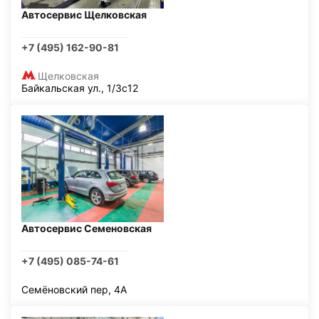
Автосервис Щелковская
+7 (495) 162-90-81
Щелковская
Байкальская ул., 1/3с12
Автосервис Семеновская
+7 (495) 085-74-61
Семёновский пер, 4А