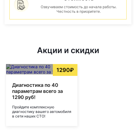
Озвучиваем стоимость до начала работы.
Честность в приоритете.
Акции и скидки
1290₽
Диагностика по 40
параметрам всего за
1290 руб!
Пройдите комплексную
диагностику вашего автомобиля
в сети наших СТО!