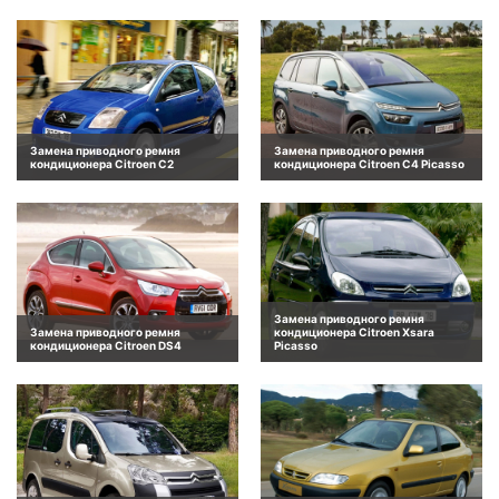
Замена приводного ремня
Замена приводного ремня
кондиционера Citroen C2
кондиционера Citroen C4 Picasso
Замена приводного ремня
Замена приводного ремня
кондиционера Citroen Xsara
кондиционера Citroen DS4
Picasso