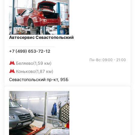
Автосервис Севастопольский
+7 (499) 653-72-12
Пн-Вс: 09:00 - 21:00
Беляево
(1,59 км)
Коньково
(1,87 км)
Севастопольский пр-кт, 95Б