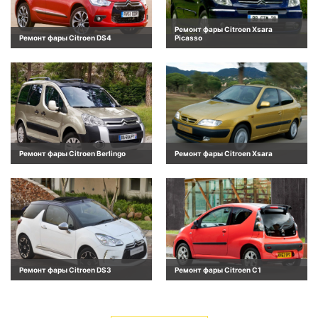
Ремонт фары Citroen Xsara
Ремонт фары Citroen DS4
Picasso
Ремонт фары Citroen Berlingo
Ремонт фары Citroen Xsara
Ремонт фары Citroen DS3
Ремонт фары Citroen C1