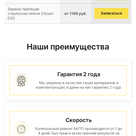
Замена трапеции
стеклоочистителя Citroen
от 1190 руб.
Записаться
DS5
Наши преимущества
Гарантия 2 года
Мы уверены в качестве своих материалов и
комплектующих, и даем на них гарантию 2 года.
Скорость
Капитальный ремонт АКПП производится от 1 до
4 дней. Быстрый и качественнвй результат за