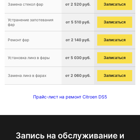
Замена стекол фар
от 2 520 руб.
Записаться
Устранение запотевания
от 5 510 руб.
Записаться
фар
Ремонт фар
от 2 140 руб.
Записаться
Установка линз в фары
от 5 030 руб.
Записаться
Замена линз в фарах
от 2 060 руб.
Записаться
Прайс-лист на ремонт Citroen DS5
Запись на обслуживание и