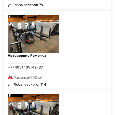
ул.Главмосстроя 7а
Автосервис Раменки
+7 (495) 135-42-87
Раменки
(900 м)
ул. Лобачевского, 114