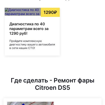
1290₽
Диагностика по 40
параметрам всего за
1290 руб!
Пройдите комплексную
диагностику вашего автомобиля
в сети наших СТО!
Где сделать - Ремонт фары
Citroen DS5