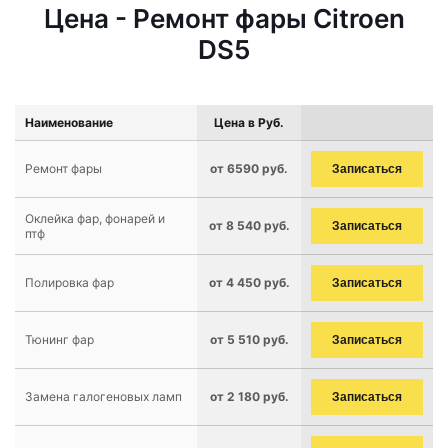
Цена - Ремонт фары Citroen
DS5
Наименование
Цена в Руб.
Ремонт фары
от 6590 руб.
Записаться
Оклейка фар, фонарей и
от 8 540 руб.
Записаться
птф
Полировка фар
от 4 450 руб.
Записаться
Тюнинг фар
от 5 510 руб.
Записаться
Замена галогеновых ламп
от 2 180 руб.
Записаться