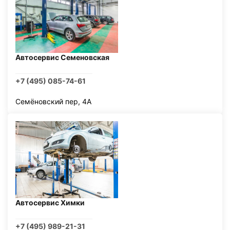
Автосервис Семеновская
+7 (495) 085-74-61
Семёновский пер, 4А
Автосервис Химки
+7 (495) 989-21-31