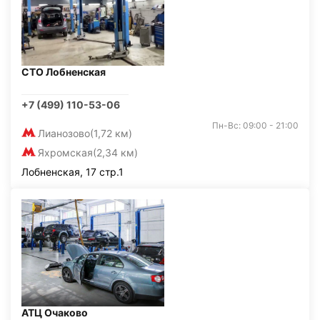
СТО Лобненская
+7 (499) 110-53-06
Пн-Вс: 09:00 - 21:00
Лианозово
(1,72 км)
Яхромская
(2,34 км)
Лобненская, 17 стр.1
АТЦ Очаково