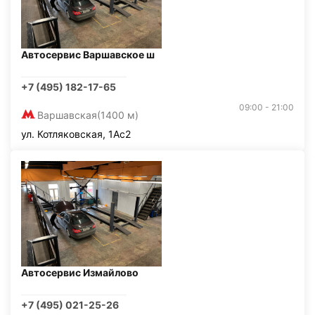
Автосервис Варшавское ш
+7 (495) 182-17-65
09:00 - 21:00
Варшавская
(1400 м)
ул. Котляковская, 1Ас2
Автосервис Измайлово
+7 (495) 021-25-26