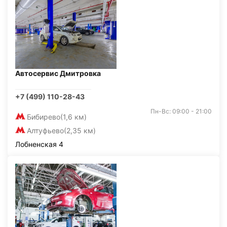
Автосервис Дмитровка
+7 (499) 110-28-43
Пн-Вс: 09:00 - 21:00
Бибирево
(1,6 км)
Алтуфьево
(2,35 км)
Лобненская 4