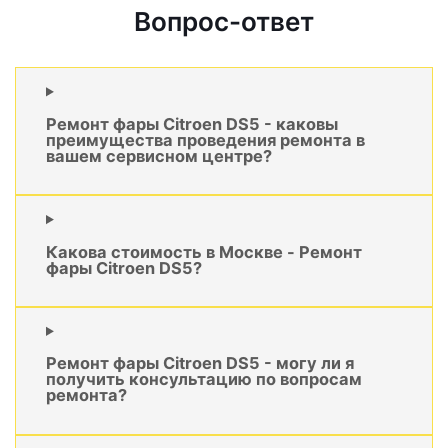
Вопрос-ответ
Ремонт фары Citroen DS5 - каковы
преимущества проведения ремонта в
вашем сервисном центре?
Какова стоимость в Москве - Ремонт
фары Citroen DS5?
Ремонт фары Citroen DS5 - могу ли я
получить консультацию по вопросам
ремонта?