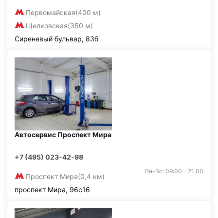
Первомайская
(400 м)
Щелковская
(350 м)
Сиреневый бульвар, 83б
Автосервис Проспект Мира
+7 (495) 023-42-98
Пн-Вс: 09:00 - 21:00
Проспект Мира
(0,4 км)
проспект Мира, 96с16