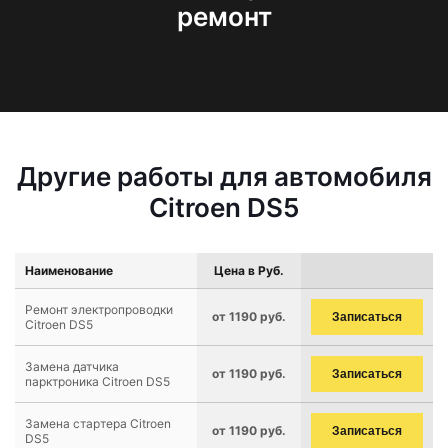
ремонт
Другие работы для автомобиля
Citroen DS5
Наименование
Цена в Руб.
Ремонт электропроводки
от 1190 руб.
Записаться
Citroen DS5
Замена датчика
от 1190 руб.
Записаться
парктроника Citroen DS5
Замена стартера Citroen
от 1190 руб.
Записаться
DS5