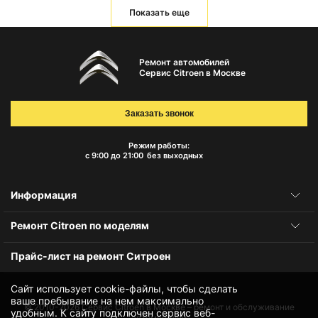
Показать еще
Ремонт автомобилей
Сервис Citroen в Москве
Заказать звонок
Режим работы:
с 9:00 до 21:00
без выходных
Информация
Ремонт Citroen по моделям
Прайс-лист на ремонт Ситроен
Сайт использует cookie-файлы, чтобы сделать
ваше пребывание на нем максимально
© 2010-2026
Сервис Citroen в Москве – ремонт и обслуживание
удобным. К cайту подключен сервис веб-
автомобилей