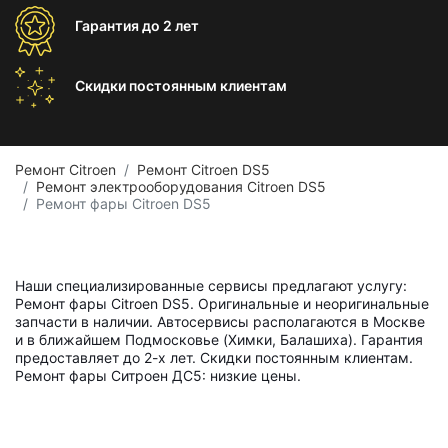
Гарантия
до 2 лет
Скидки постоянным
клиентам
Ремонт Citroen
Ремонт Citroen DS5
Ремонт электрооборудования Citroen DS5
Ремонт фары Citroen DS5
Наши специализированные сервисы предлагают услугу:
Ремонт фары Citroen DS5. Оригинальные и неоригинальные
запчасти в наличии. Автосервисы располагаются в Москве
и в ближайшем Подмосковье (Химки, Балашиха). Гарантия
предоставляет до 2-х лет. Скидки постоянным клиентам.
Ремонт фары Ситроен ДС5: низкие цены.