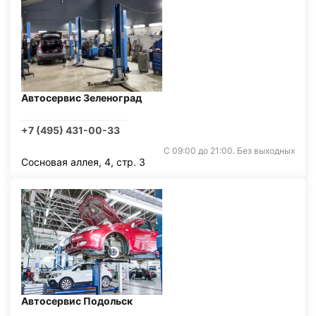
Автосервис Зеленоград
+7 (495) 431-00-33
С 09:00 до 21:00. Без выходных
Сосновая аллея, 4, стр. 3
Автосервис Подольск