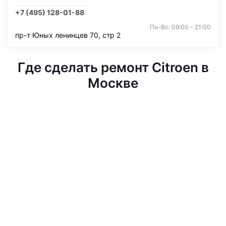
+7 (495) 128-01-88
Пн-Вс: 09:00 - 21:00
пр-т Юных ленинцев 70, стр 2
Где сделать ремонт Citroen в
Москве