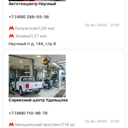
Автотехцентр Научный
+7 (499) 288-05-36
Пн-Вс: 09:00 - 21:00
Калужская
(1,09 км)
Зюзино
(1,57 км)
Научный п-д, 14А, стр.8
Сервисный центр Удальцова
+7 (499) 110-86-79
Пн-Вс: 09:00 - 21:00
Мичуринский проспект
(116 м)