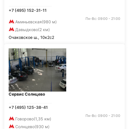
+7 (495) 152-31-11
Пн-Вс: 09:00 - 21:00
Аминьевская
(980 м)
Давыдково
(2 км)
Очаковское ш., 10к2с2
Сервис Солнцево
+7 (495) 125-38-41
Пн-Вс: 09:00 - 21:00
Говорово
(1,35 км)
Солнцево
(930 м)