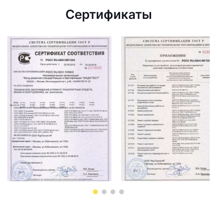
Сертификаты