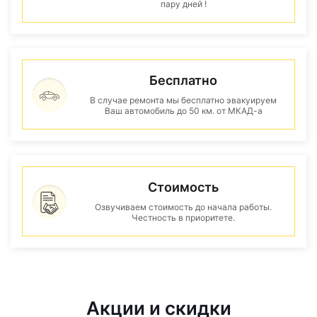
пару дней !
Бесплатно
В случае ремонта мы бесплатно эвакуируем
Ваш автомобиль до 50 км. от МКАД-а
Стоимость
Озвучиваем стоимость до начала работы.
Честность в приоритете.
Акции и скидки