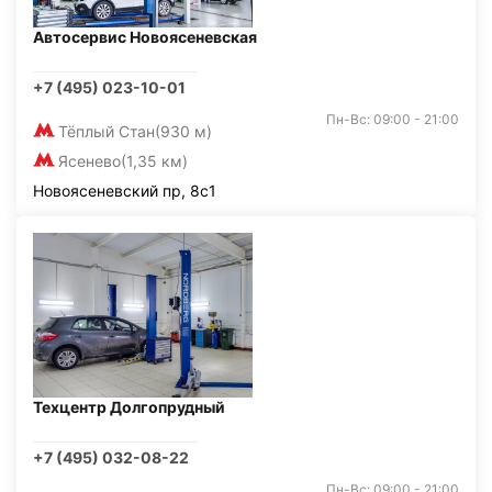
Автосервис Новоясеневская
+7 (495) 023-10-01
Пн-Вс: 09:00 - 21:00
Тёплый Стан
(930 м)
Ясенево
(1,35 км)
Новоясеневский пр, 8с1
Техцентр Долгопрудный
+7 (495) 032-08-22
Пн-Вс: 09:00 - 21:00