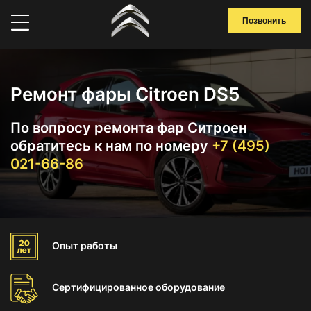
Позвонить
Ремонт фары Citroen DS5
По вопросу ремонта фар Ситроен
обратитесь к нам по номеру
+7 (495)
021-66-86
Опыт
работы
Сертифицированное
оборудование