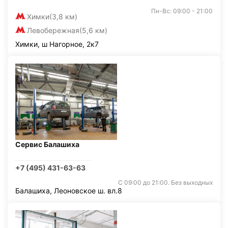
Пн-Вс: 09:00 - 21:00
Химки
(3,8 км)
Левобережная
(5,6 км)
Химки, ш Нагорное, 2к7
Сервис Балашиха
+7 (495) 431-63-63
С 09:00 до 21:00. Без выходных
Балашиха, Леоновское ш. вл.8