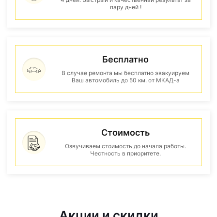
пару дней !
Бесплатно
В случае ремонта мы бесплатно эвакуируем
Ваш автомобиль до 50 км. от МКАД-а
Стоимость
Озвучиваем стоимость до начала работы.
Честность в приоритете.
Акции и скидки