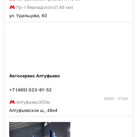
Пр-т Вернадского
(1,49 км)
ул. Удальцова, 60
Автосервис Алтуфьево
+7 (495) 023-81-52
09:00 - 21:00
Алтуфьево
300м
Алтуфьевское ш., 48к4