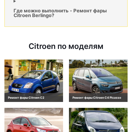
Где можно выполнить - Ремонт фары
Citroen Berlingo?
Citroen по моделям
Ремонт фары Citroen C2
Ремонт фары Citroen C4 Picasso