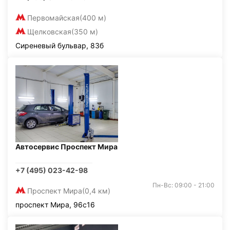
Первомайская
(400 м)
Щелковская
(350 м)
Сиреневый бульвар, 83б
Автосервис Проспект Мира
+7 (495) 023-42-98
Пн-Вс: 09:00 - 21:00
Проспект Мира
(0,4 км)
проспект Мира, 96с16