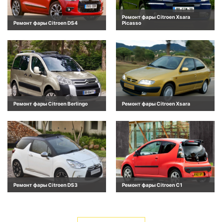
Ремонт фары Citroen Xsara
Ремонт фары Citroen DS4
Picasso
Ремонт фары Citroen Berlingo
Ремонт фары Citroen Xsara
Ремонт фары Citroen DS3
Ремонт фары Citroen C1