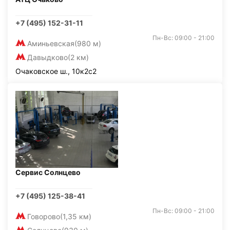
+7 (495) 152-31-11
Пн-Вс: 09:00 - 21:00
Аминьевская
(980 м)
Давыдково
(2 км)
Очаковское ш., 10к2с2
Сервис Солнцево
+7 (495) 125-38-41
Пн-Вс: 09:00 - 21:00
Говорово
(1,35 км)