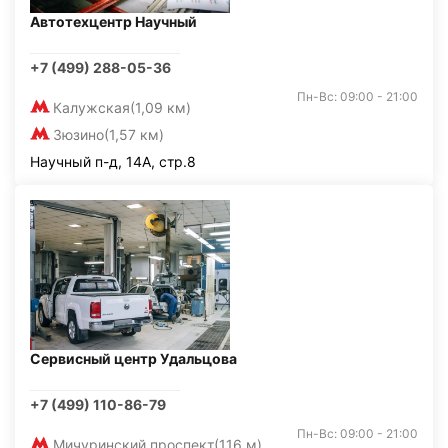
Автотехцентр Научный
+7 (499) 288-05-36
Пн-Вс: 09:00 - 21:00
Калужская
(1,09 км)
Зюзино
(1,57 км)
Научный п-д, 14А, стр.8
Сервисный центр Удальцова
+7 (499) 110-86-79
Пн-Вс: 09:00 - 21:00
Мичуринский проспект
(116 м)