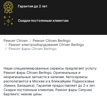
Гарантия
до 2 лет
Скидки постоянным
клиентам
Ремонт Citroen
Ремонт Citroen Berlingo
Ремонт электрооборудования Citroen Berlingo
Ремонт фары Citroen Berlingo
Наши специализированные сервисы предлагают услугу:
Ремонт фары Citroen Berlingo. Оригинальные и
неоригинальные запчасти в наличии. Автосервисы
располагаются в Москве и в ближайшем Подмосковье
(Химки, Балашиха). Гарантия предоставляет до 2-х лет.
Скидки постоянным клиентам. Ремонт фары Ситроен
Берлинго: низкие цены.