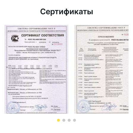
Сертификаты