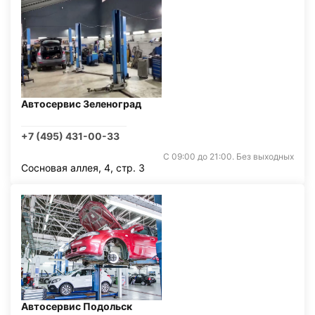
Автосервис Зеленоград
+7 (495) 431-00-33
С 09:00 до 21:00. Без выходных
Сосновая аллея, 4, стр. 3
Автосервис Подольск