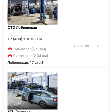
СТО Лобненская
+7 (499) 110-53-06
Пн-Вс: 09:00 - 21:00
Лианозово
(1,72 км)
Яхромская
(2,34 км)
Лобненская, 17 стр.1
АТЦ Очаково