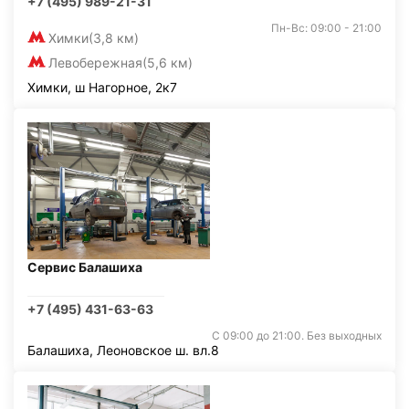
+7 (495) 989-21-31
Пн-Вс: 09:00 - 21:00
Химки
(3,8 км)
Левобережная
(5,6 км)
Химки, ш Нагорное, 2к7
Сервис Балашиха
+7 (495) 431-63-63
С 09:00 до 21:00. Без выходных
Балашиха, Леоновское ш. вл.8