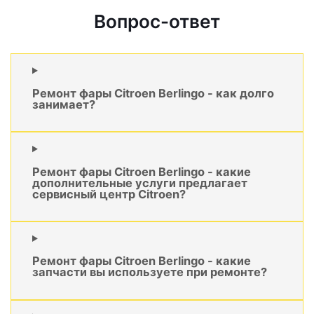
Вопрос-ответ
Ремонт фары Citroen Berlingo - как долго
занимает?
Ремонт фары Citroen Berlingo - какие
дополнительные услуги предлагает
сервисный центр Citroen?
Ремонт фары Citroen Berlingo - какие
запчасти вы используете при ремонте?