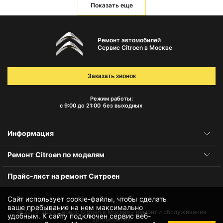
Показать еще
Ремонт автомобилей
Сервис Citroen в Москве
Заказать звонок
Режим работы:
с 9:00 до 21:00
без выходных
Информация
Ремонт Citroen по моделям
Прайс-лист на ремонт Ситроен
Сайт использует cookie-файлы, чтобы сделать
ваше пребывание на нем максимально
© 2010-2026
Сервис Citroen в Москве – ремонт и обслуживание
удобным. К cайту подключен сервис веб-
автомобилей