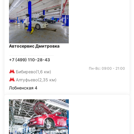
Автосервис Дмитровка
+7 (499) 110-28-43
Пн-Вс: 09:00 - 21:00
Бибирево
(1,6 км)
Алтуфьево
(2,35 км)
Лобненская 4