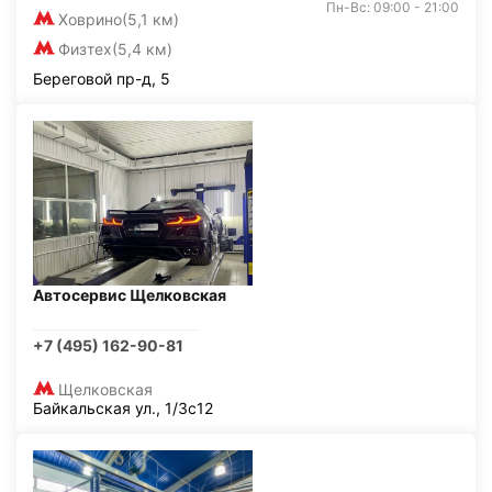
Пн-Вс: 09:00 - 21:00
Ховрино
(5,1 км)
Физтех
(5,4 км)
Береговой пр-д, 5
Автосервис Щелковская
+7 (495) 162-90-81
Щелковская
Байкальская ул., 1/3с12