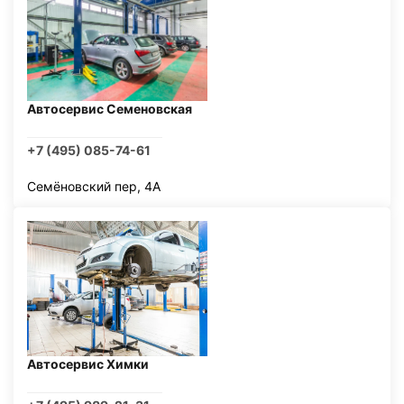
Автосервис Семеновская
+7 (495) 085-74-61
Семёновский пер, 4А
Автосервис Химки