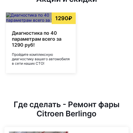
1290₽
Диагностика по 40
параметрам всего за
1290 руб!
Пройдите комплексную
диагностику вашего автомобиля
в сети наших СТО!
Где сделать - Ремонт фары
Citroen Berlingo