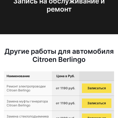
Запись на обслуживание и
ремонт
Другие работы для автомобиля
Citroen Berlingo
Наименование
Цена в Руб.
Ремонт электропроводки
от 1190 руб.
Записаться
Citroen Berlingo
Замена муфты генератора
от 1190 руб.
Записаться
Citroen Berlingo
Замена стеклоподъемника