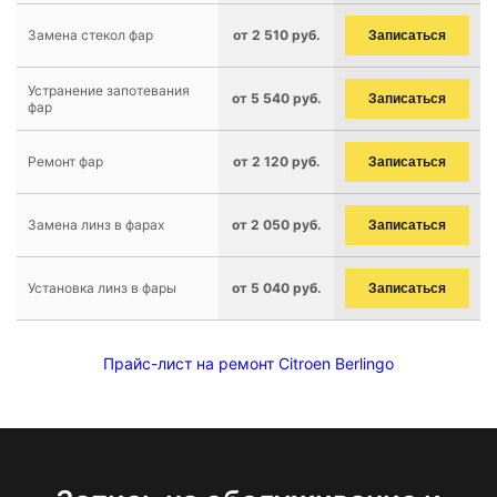
Замена стекол фар
от 2 510 руб.
Записаться
Устранение запотевания
от 5 540 руб.
Записаться
фар
Ремонт фар
от 2 120 руб.
Записаться
Замена линз в фарах
от 2 050 руб.
Записаться
Установка линз в фары
от 5 040 руб.
Записаться
Прайс-лист на ремонт Citroen Berlingo