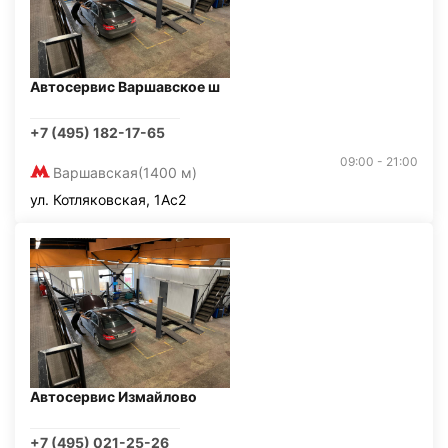
Автосервис Варшавское ш
+7 (495) 182-17-65
09:00 - 21:00
Варшавская
(1400 м)
ул. Котляковская, 1Ас2
Автосервис Измайлово
+7 (495) 021-25-26