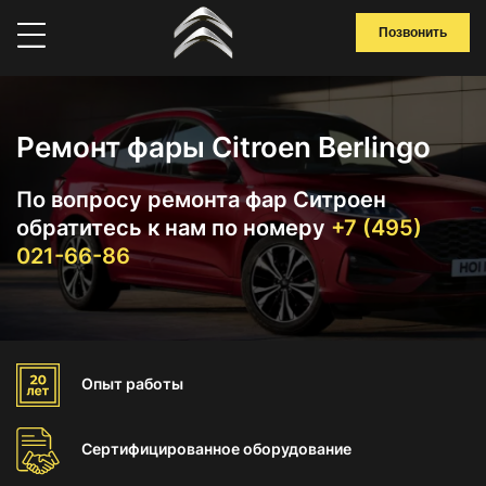
Позвонить
Ремонт фары Citroen Berlingo
По вопросу ремонта фар Ситроен
обратитесь к нам по номеру
+7 (495)
021-66-86
Опыт
работы
Сертифицированное
оборудование