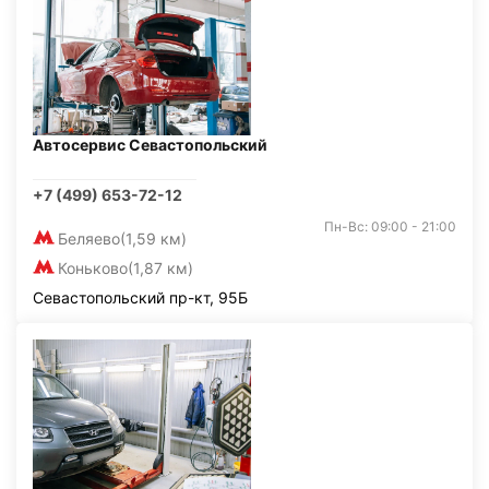
Автосервис Севастопольский
+7 (499) 653-72-12
Пн-Вс: 09:00 - 21:00
Беляево
(1,59 км)
Коньково
(1,87 км)
Севастопольский пр-кт, 95Б