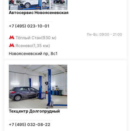
Автосервис Новоясеневская
+7 (495) 023-10-01
Пн-Вс: 09:00 - 21:00
Тёплый Стан
(930 м)
Ясенево
(1,35 км)
Новоясеневский пр, 8с1
Техцентр Долгопрудный
+7 (495) 032-08-22