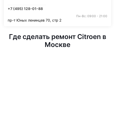
+7 (495) 128-01-88
Пн-Вс: 09:00 - 21:00
пр-т Юных ленинцев 70, стр 2
Где сделать ремонт Citroen в
Москве