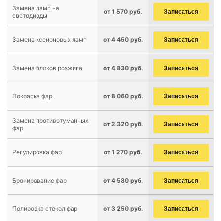
Замена ламп на
от 1 570 руб.
Записаться
светодиоды
Замена ксеноновых ламп
от 4 450 руб.
Записаться
Замена блоков розжига
от 4 830 руб.
Записаться
Покраска фар
от 8 060 руб.
Записаться
Замена противотуманных
от 2 320 руб.
Записаться
фар
Регулировка фар
от 1 270 руб.
Записаться
Бронирование фар
от 4 580 руб.
Записаться
Полировка стекол фар
от 3 250 руб.
Записаться